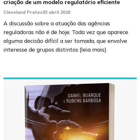
criação de um modelo regulatório eficiente
Cleveland Prates
03 abril 2020
A discussão sobre a atuação das agências
reguladoras não é de hoje. Toda vez que aparece
alguma decisão difícil a ser tomada, que envolve
interesse de grupos distintos
[leia mais]