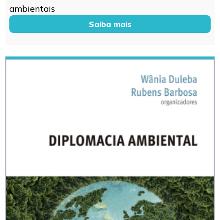
ambientais
Saiba mais