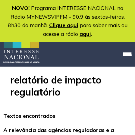
NOVO!
Programa INTERESSE NACIONAL na
Rádio MYNEWSVIPFM - 90.9 às sextas-feiras,
8h30 da manhã.
Clique aqui
para saber mais ou
acesse a rádio
aqui
.
relatório de impacto
regulatório
Textos encontrados
A relevância das agências reguladoras e a