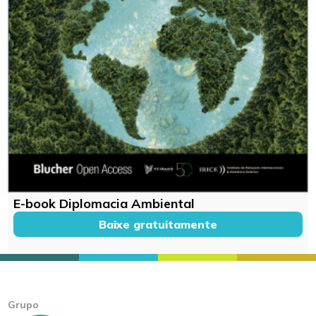
E-book Diplomacia Ambiental
Baixe gratuitamente
Grupo