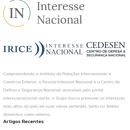
Compreendendo o Instituto de Relações Internacionais e
Comércio Exterior, a Revista Interesse Nacional e o Centro de
Defesa e Segurança Nacional, acessíveis pelo portal
interessenacional.com.br, o Grupo busca promover os interesses
mais altos do país em suas várias vertentes, tanto no âmbito
doméstico como externo.
Artigos Recentes