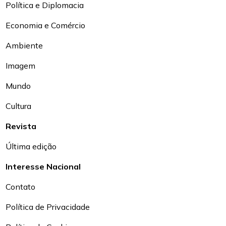
Política e Diplomacia
Economia e Comércio
Ambiente
Imagem
Mundo
Cultura
Revista
Última edição
Interesse Nacional
Contato
Política de Privacidade