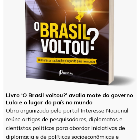
Livro ‘O Brasil voltou?’ avalia mote do governo
Lula e o lugar do país no mundo
Obra organizada pelo portal Interesse Nacional
reúne artigos de pesquisadores, diplomatas e
cientistas políticos para abordar iniciativas de
diplomacia e de políticas socioeconômicas e