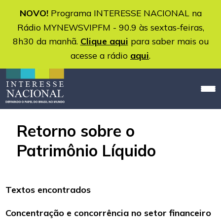
NOVO!
Programa INTERESSE NACIONAL na
Rádio MYNEWSVIPFM - 90.9 às sextas-feiras,
8h30 da manhã.
Clique aqui
para saber mais ou
acesse a rádio
aqui
.
Retorno sobre o
Patrimônio Líquido
Textos encontrados
Concentração e concorrência no setor financeiro