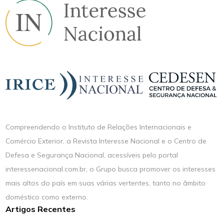
Compreendendo o Instituto de Relações Internacionais e
Comércio Exterior, a Revista Interesse Nacional e o Centro de
Defesa e Segurança Nacional, acessíveis pelo portal
interessenacional.com.br, o Grupo busca promover os interesses
mais altos do país em suas várias vertentes, tanto no âmbito
doméstico como externo.
Artigos Recentes