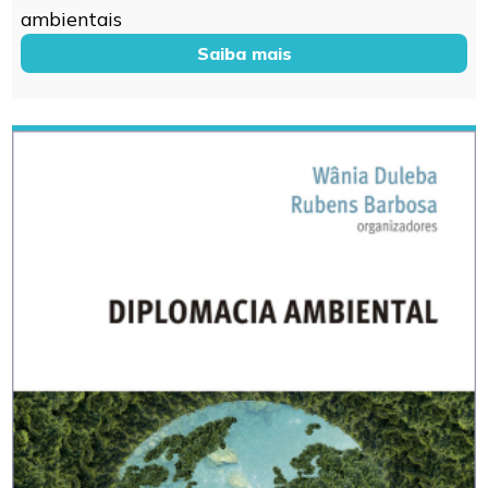
ambientais
Saiba mais