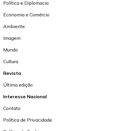
Política e Diplomacia
Economia e Comércio
Ambiente
Imagem
Mundo
Cultura
Revista
Última edição
Interesse Nacional
Contato
Política de Privacidade