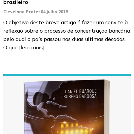
brasileiro
Cleveland Prates
04 julho 2018
O objetivo deste breve artigo é fazer um convite à
reflexão sobre o processo de concentração bancária
pelo qual o país passou nas duas últimas décadas.
O que
[leia mais]