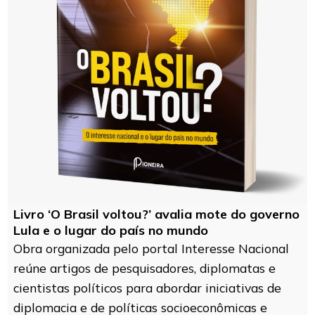
Livro ‘O Brasil voltou?’ avalia mote do governo
Lula e o lugar do país no mundo
Obra organizada pelo portal Interesse Nacional
reúne artigos de pesquisadores, diplomatas e
cientistas políticos para abordar iniciativas de
diplomacia e de políticas socioeconômicas e