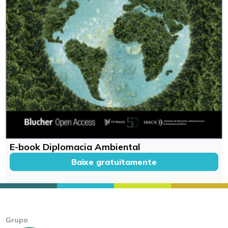
E-book Diplomacia Ambiental
Baixe gratuitamente
Grupo