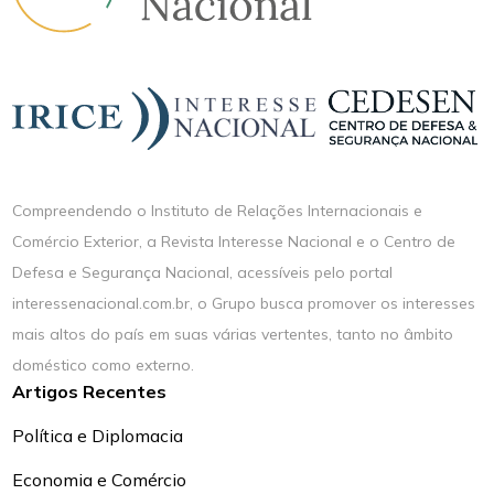
Compreendendo o Instituto de Relações Internacionais e
Comércio Exterior, a Revista Interesse Nacional e o Centro de
Defesa e Segurança Nacional, acessíveis pelo portal
interessenacional.com.br, o Grupo busca promover os interesses
mais altos do país em suas várias vertentes, tanto no âmbito
doméstico como externo.
Artigos Recentes
Política e Diplomacia
Economia e Comércio