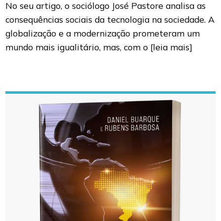
No seu artigo, o sociólogo José Pastore analisa as
consequências sociais da tecnologia na sociedade. A
globalização e a modernização prometeram um
mundo mais igualitário, mas, com o
[leia mais]