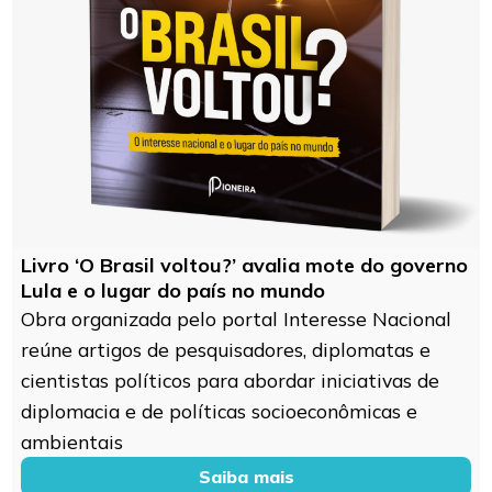
Livro ‘O Brasil voltou?’ avalia mote do governo
Lula e o lugar do país no mundo
Obra organizada pelo portal Interesse Nacional
reúne artigos de pesquisadores, diplomatas e
cientistas políticos para abordar iniciativas de
diplomacia e de políticas socioeconômicas e
ambientais
Saiba mais