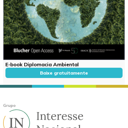
E-book Diplomacia Ambiental
Baixe gratuitamente
Grupo