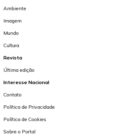
Ambiente
Imagem
Mundo
Cultura
Revista
Última edição
Interesse Nacional
Contato
Política de Privacidade
Política de Cookies
Sobre o Portal