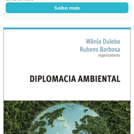
Saiba mais