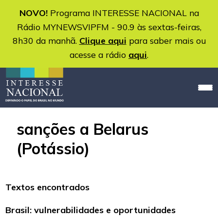
NOVO!
Programa INTERESSE NACIONAL na
Rádio MYNEWSVIPFM - 90.9 às sextas-feiras,
8h30 da manhã.
Clique aqui
para saber mais ou
acesse a rádio
aqui
.
sanções a Belarus
(Potássio)
Textos encontrados
Brasil: vulnerabilidades e oportunidades