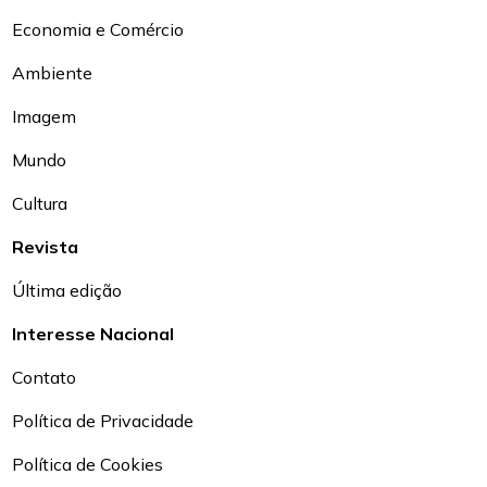
Economia e Comércio
Ambiente
Imagem
Mundo
Cultura
Revista
Última edição
Interesse Nacional
Contato
Política de Privacidade
Política de Cookies