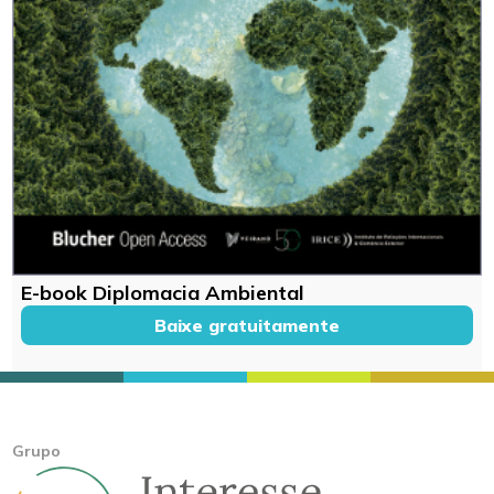
E-book Diplomacia Ambiental
Baixe gratuitamente
Grupo