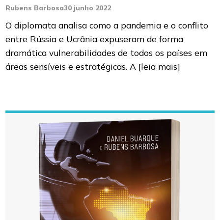
Rubens Barbosa
30 junho 2022
O diplomata analisa como a pandemia e o conflito
entre Rússia e Ucrânia expuseram de forma
dramática vulnerabilidades de todos os países em
áreas sensíveis e estratégicas. A
[leia mais]