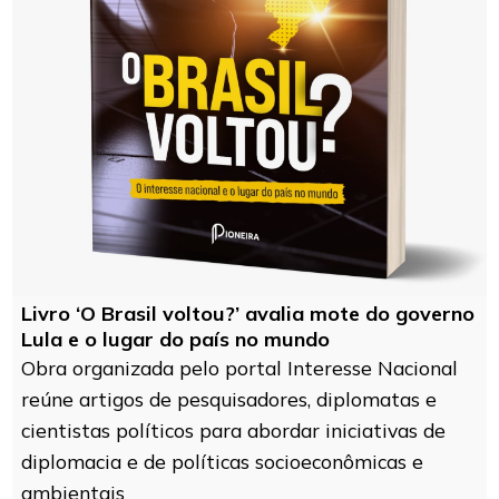
Livro ‘O Brasil voltou?’ avalia mote do governo
Lula e o lugar do país no mundo
Obra organizada pelo portal Interesse Nacional
reúne artigos de pesquisadores, diplomatas e
cientistas políticos para abordar iniciativas de
diplomacia e de políticas socioeconômicas e
ambientais