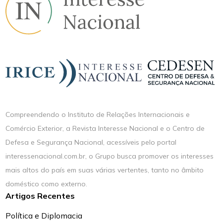
Compreendendo o Instituto de Relações Internacionais e
Comércio Exterior, a Revista Interesse Nacional e o Centro de
Defesa e Segurança Nacional, acessíveis pelo portal
interessenacional.com.br, o Grupo busca promover os interesses
mais altos do país em suas várias vertentes, tanto no âmbito
doméstico como externo.
Artigos Recentes
Política e Diplomacia