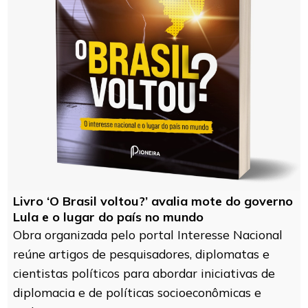
Livro ‘O Brasil voltou?’ avalia mote do governo
Lula e o lugar do país no mundo
Obra organizada pelo portal Interesse Nacional
reúne artigos de pesquisadores, diplomatas e
cientistas políticos para abordar iniciativas de
diplomacia e de políticas socioeconômicas e