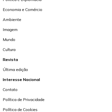
Economia e Comércio
Ambiente
Imagem
Mundo
Cultura
Revista
Última edição
Interesse Nacional
Contato
Política de Privacidade
Política de Cookies