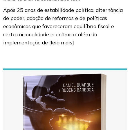
Após 25 anos de estabilidade política, alternância
de poder, adoção de reformas e de políticas
econômicas que favoreceram equilíbrio fiscal e
certa racionalidade econômica, além da
implementação de
[leia mais]