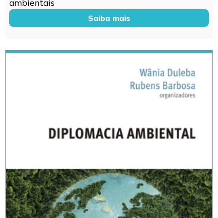
ambientais
Saiba mais