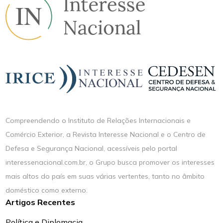
Compreendendo o Instituto de Relações Internacionais e
Comércio Exterior, a Revista Interesse Nacional e o Centro de
Defesa e Segurança Nacional, acessíveis pelo portal
interessenacional.com.br, o Grupo busca promover os interesses
mais altos do país em suas várias vertentes, tanto no âmbito
doméstico como externo.
Artigos Recentes
Política e Diplomacia