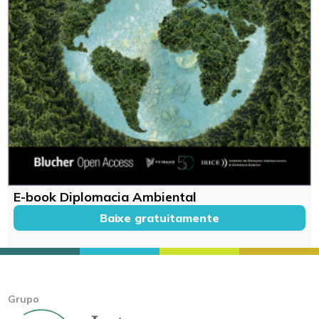
E-book Diplomacia Ambiental
Baixe gratuitamente
Grupo