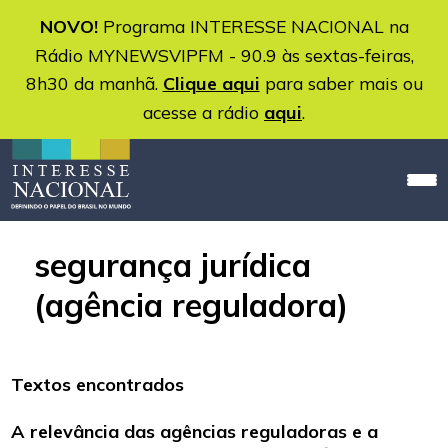
NOVO!
Programa INTERESSE NACIONAL na
Rádio MYNEWSVIPFM - 90.9 às sextas-feiras,
8h30 da manhã.
Clique aqui
para saber mais ou
acesse a rádio
aqui
.
segurança jurídica
(agência reguladora)
Textos encontrados
A relevância das agências reguladoras e a