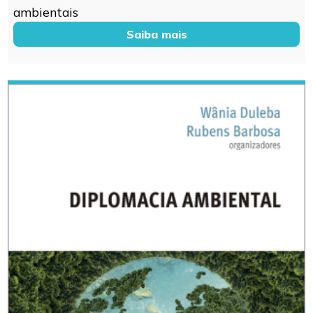
ambientais
Saiba mais