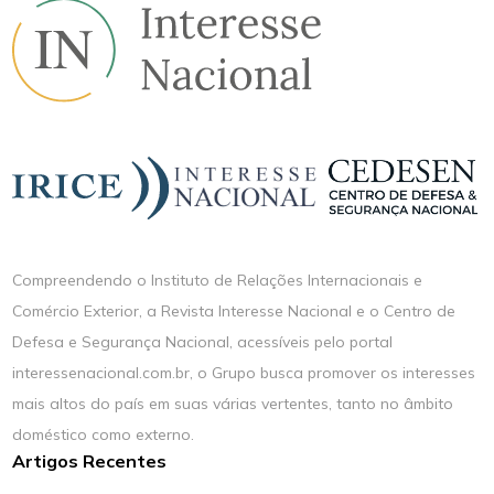
Compreendendo o Instituto de Relações Internacionais e
Comércio Exterior, a Revista Interesse Nacional e o Centro de
Defesa e Segurança Nacional, acessíveis pelo portal
interessenacional.com.br, o Grupo busca promover os interesses
mais altos do país em suas várias vertentes, tanto no âmbito
doméstico como externo.
Artigos Recentes