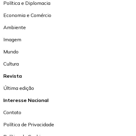
Política e Diplomacia
Economia e Comércio
Ambiente
Imagem
Mundo
Cultura
Revista
Última edição
Interesse Nacional
Contato
Política de Privacidade