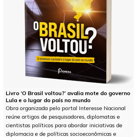
Livro ‘O Brasil voltou?’ avalia mote do governo
Lula e o lugar do país no mundo
Obra organizada pelo portal Interesse Nacional
reúne artigos de pesquisadores, diplomatas e
cientistas políticos para abordar iniciativas de
diplomacia e de políticas socioeconômicas e