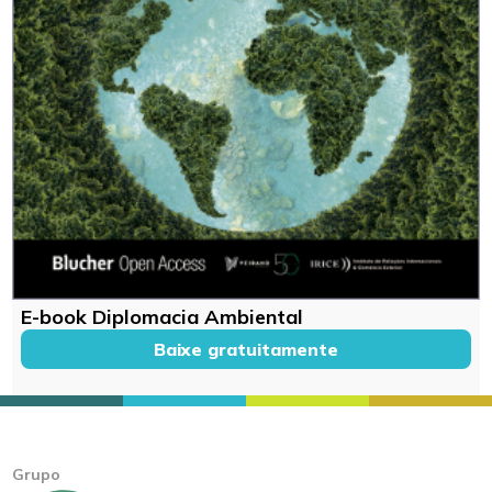
E-book Diplomacia Ambiental
Baixe gratuitamente
Grupo