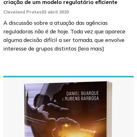
criação de um modelo regulatório eficiente
Cleveland Prates
03 abril 2020
A discussão sobre a atuação das agências
reguladoras não é de hoje. Toda vez que aparece
alguma decisão difícil a ser tomada, que envolve
interesse de grupos distintos
[leia mais]