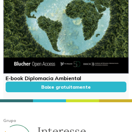
E-book Diplomacia Ambiental
Baixe gratuitamente
Grupo