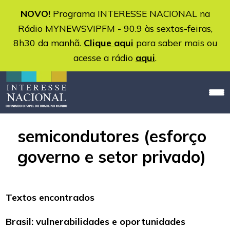
NOVO!
Programa INTERESSE NACIONAL na
Rádio MYNEWSVIPFM - 90.9 às sextas-feiras,
8h30 da manhã.
Clique aqui
para saber mais ou
acesse a rádio
aqui
.
semicondutores (esforço
governo e setor privado)
Textos encontrados
Brasil: vulnerabilidades e oportunidades