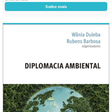
Saiba mais