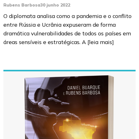
Rubens Barbosa
30 junho 2022
O diplomata analisa como a pandemia e o conflito
entre Rússia e Ucrânia expuseram de forma
dramática vulnerabilidades de todos os países em
áreas sensíveis e estratégicas. A
[leia mais]