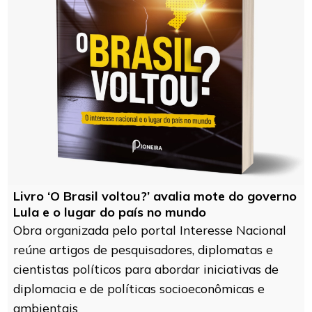
Livro ‘O Brasil voltou?’ avalia mote do governo
Lula e o lugar do país no mundo
Obra organizada pelo portal Interesse Nacional
reúne artigos de pesquisadores, diplomatas e
cientistas políticos para abordar iniciativas de
diplomacia e de políticas socioeconômicas e
ambientais