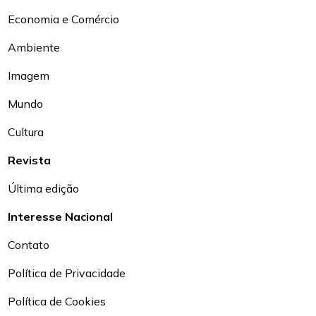
Economia e Comércio
Ambiente
Imagem
Mundo
Cultura
Revista
Última edição
Interesse Nacional
Contato
Política de Privacidade
Política de Cookies