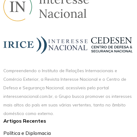
Compreendendo o Instituto de Relações Internacionais e
Comércio Exterior, a Revista Interesse Nacional e o Centro de
Defesa e Segurança Nacional, acessíveis pelo portal
interessenacional.com.br, o Grupo busca promover os interesses
mais altos do país em suas várias vertentes, tanto no âmbito
doméstico como externo.
Artigos Recentes
Política e Diplomacia