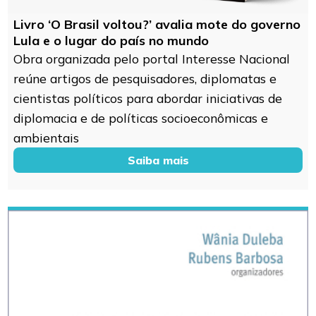
Livro ‘O Brasil voltou?’ avalia mote do governo
Lula e o lugar do país no mundo
Obra organizada pelo portal Interesse Nacional
reúne artigos de pesquisadores, diplomatas e
cientistas políticos para abordar iniciativas de
diplomacia e de políticas socioeconômicas e
ambientais
Saiba mais