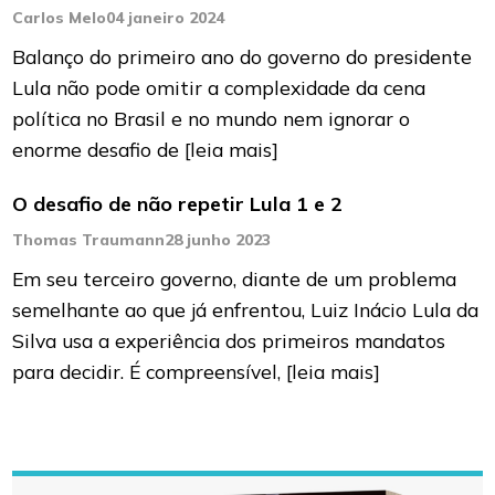
Carlos Melo
04 janeiro 2024
Balanço do primeiro ano do governo do presidente
Lula não pode omitir a complexidade da cena
política no Brasil e no mundo nem ignorar o
enorme desafio de
[leia mais]
O desafio de não repetir Lula 1 e 2
Thomas Traumann
28 junho 2023
Em seu terceiro governo, diante de um problema
semelhante ao que já enfrentou, Luiz Inácio Lula da
Silva usa a experiência dos primeiros mandatos
para decidir. É compreensível,
[leia mais]