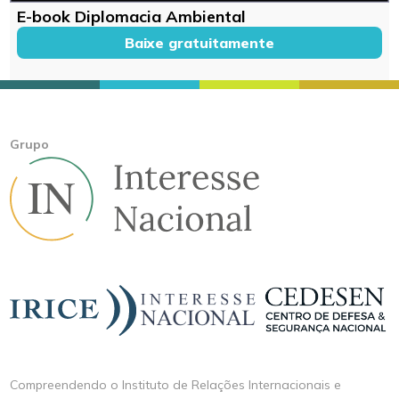
E-book Diplomacia Ambiental
Baixe gratuitamente
Grupo
Compreendendo o Instituto de Relações Internacionais e