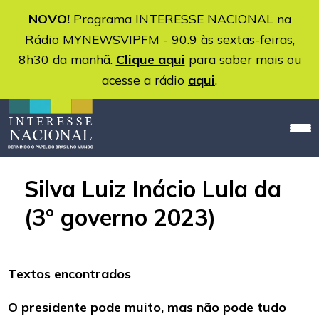
NOVO!
Programa INTERESSE NACIONAL na
Rádio MYNEWSVIPFM - 90.9 às sextas-feiras,
8h30 da manhã.
Clique aqui
para saber mais ou
acesse a rádio
aqui
.
Silva Luiz Inácio Lula da
(3º governo 2023)
Textos encontrados
O presidente pode muito, mas não pode tudo