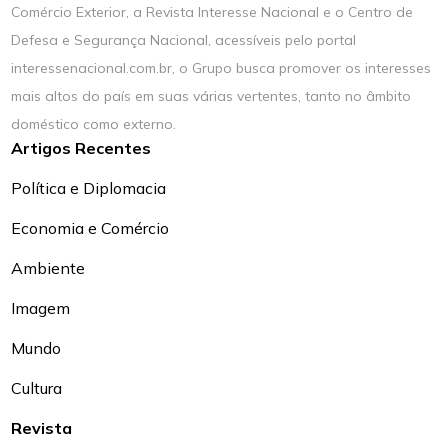
Comércio Exterior, a Revista Interesse Nacional e o Centro de
Defesa e Segurança Nacional, acessíveis pelo portal
interessenacional.com.br, o Grupo busca promover os interesses
mais altos do país em suas várias vertentes, tanto no âmbito
doméstico como externo.
Artigos Recentes
Política e Diplomacia
Economia e Comércio
Ambiente
Imagem
Mundo
Cultura
Revista