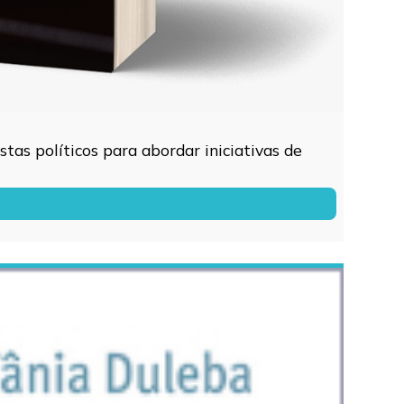
tas políticos para abordar iniciativas de