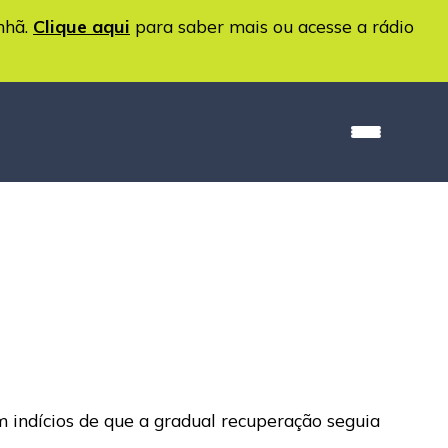
nhã.
Clique aqui
para saber mais ou acesse a rádio
 indícios de que a gradual recuperação seguia