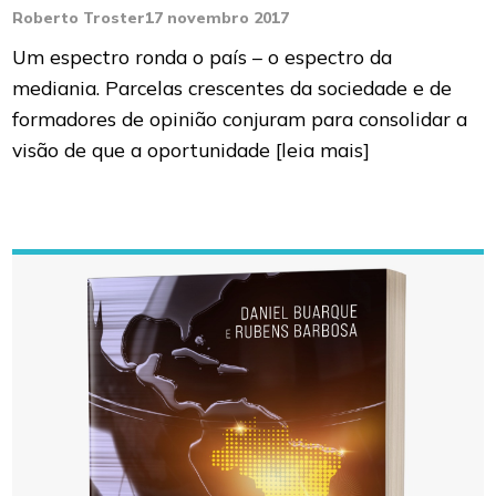
Roberto Troster
17 novembro 2017
Um espectro ronda o país – o espectro da
mediania. Parcelas crescentes da sociedade e de
formadores de opinião conjuram para consolidar a
visão de que a oportunidade
[leia mais]