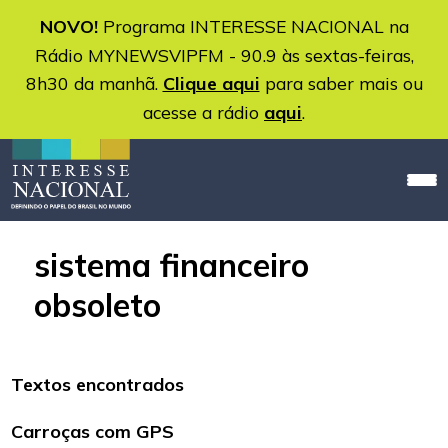
NOVO!
Programa INTERESSE NACIONAL na
Rádio MYNEWSVIPFM - 90.9 às sextas-feiras,
8h30 da manhã.
Clique aqui
para saber mais ou
acesse a rádio
aqui
.
sistema financeiro
obsoleto
Textos encontrados
Carroças com GPS