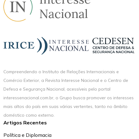
Compreendendo o Instituto de Relações Internacionais e
Comércio Exterior, a Revista Interesse Nacional e o Centro de
Defesa e Segurança Nacional, acessíveis pelo portal
interessenacional.com.br, o Grupo busca promover os interesses
mais altos do país em suas várias vertentes, tanto no âmbito
doméstico como externo.
Artigos Recentes
Política e Diplomacia