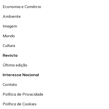
Economia e Comércio
Ambiente
Imagem
Mundo
Cultura
Revista
Última edição
Interesse Nacional
Contato
Política de Privacidade
Política de Cookies