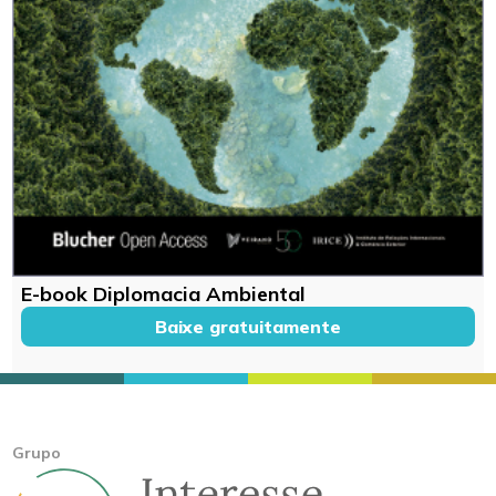
E-book Diplomacia Ambiental
Baixe gratuitamente
Grupo