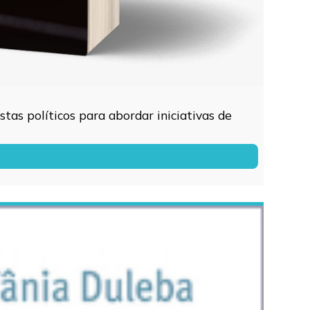
tas políticos para abordar iniciativas de