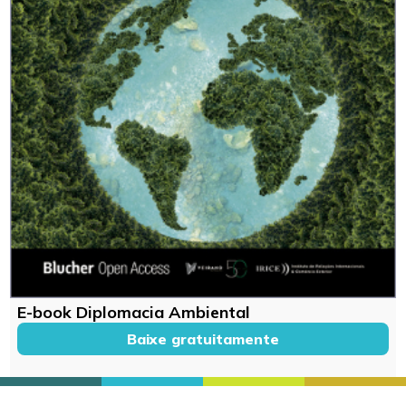
E-book Diplomacia Ambiental
Baixe gratuitamente