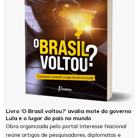
Livro ‘O Brasil voltou?’ avalia mote do governo
Lula e o lugar do país no mundo
Obra organizada pelo portal Interesse Nacional
reúne artigos de pesquisadores, diplomatas e