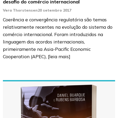
desafio do comércio internacional
Vera Thorstensen
20 setembro 2017
Coerência e convergência regulatória são temas
relativamente recentes na evolução do sistema do
comércio internacional. Foram introduzidos na
linguagem dos acordos internacionais,
primeiramente na Asia-Pacific Economic
Cooperation (APEC),
[leia mais]