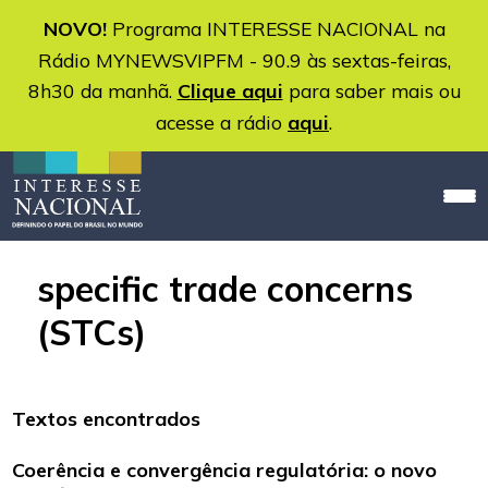
NOVO!
Programa INTERESSE NACIONAL na
Rádio MYNEWSVIPFM - 90.9 às sextas-feiras,
8h30 da manhã.
Clique aqui
para saber mais ou
acesse a rádio
aqui
.
specific trade concerns
(STCs)
Textos encontrados
Coerência e convergência regulatória: o novo