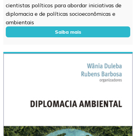
cientistas políticos para abordar iniciativas de
diplomacia e de políticas socioeconômicas e
ambientais
Saiba mais