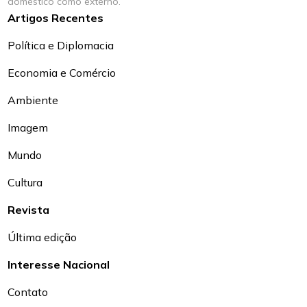
doméstico como externo.
Artigos Recentes
Política e Diplomacia
Economia e Comércio
Ambiente
Imagem
Mundo
Cultura
Revista
Última edição
Interesse Nacional
Contato