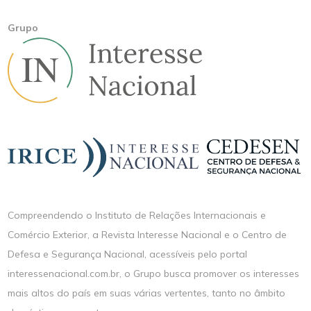
Grupo
Compreendendo o Instituto de Relações Internacionais e
Comércio Exterior, a Revista Interesse Nacional e o Centro de
Defesa e Segurança Nacional, acessíveis pelo portal
interessenacional.com.br, o Grupo busca promover os interesses
mais altos do país em suas várias vertentes, tanto no âmbito