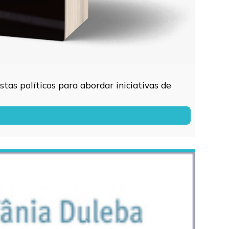
tas políticos para abordar iniciativas de