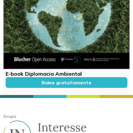
E-book Diplomacia Ambiental
Baixe gratuitamente
Grupo