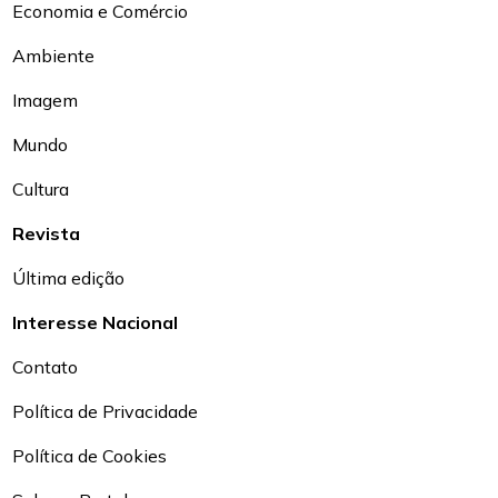
Economia e Comércio
Ambiente
Imagem
Mundo
Cultura
Revista
Última edição
Interesse Nacional
Contato
Política de Privacidade
Política de Cookies