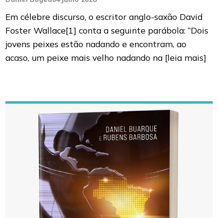
Em célebre discurso, o escritor anglo-saxão David
Foster Wallace[1] conta a seguinte parábola: “Dois
jovens peixes estão nadando e encontram, ao
acaso, um peixe mais velho nadando na
[leia mais]