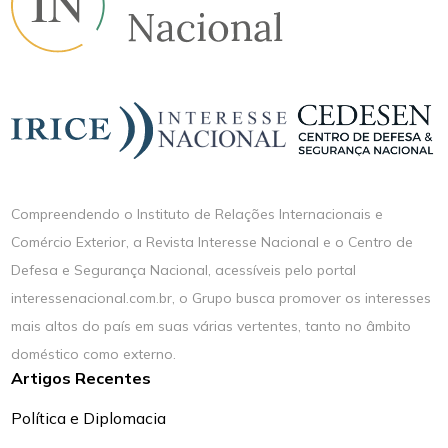
Compreendendo o Instituto de Relações Internacionais e
Comércio Exterior, a Revista Interesse Nacional e o Centro de
Defesa e Segurança Nacional, acessíveis pelo portal
interessenacional.com.br, o Grupo busca promover os interesses
mais altos do país em suas várias vertentes, tanto no âmbito
doméstico como externo.
Artigos Recentes
Política e Diplomacia