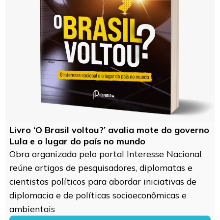
Livro ‘O Brasil voltou?’ avalia mote do governo
Lula e o lugar do país no mundo
Obra organizada pelo portal Interesse Nacional
reúne artigos de pesquisadores, diplomatas e
cientistas políticos para abordar iniciativas de
diplomacia e de políticas socioeconômicas e
ambientais