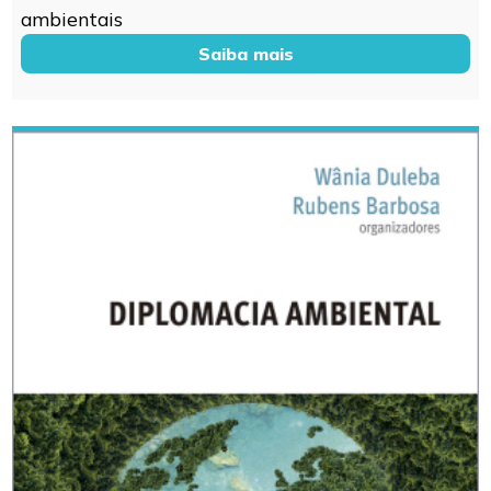
ambientais
Saiba mais