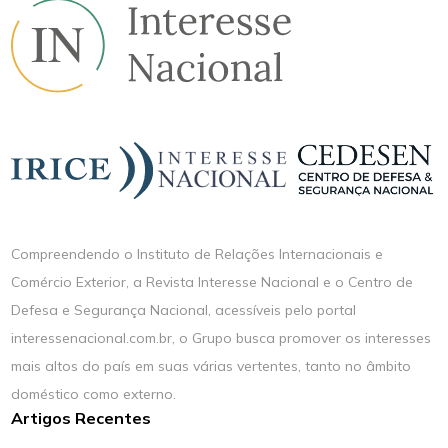
Compreendendo o Instituto de Relações Internacionais e
Comércio Exterior, a Revista Interesse Nacional e o Centro de
Defesa e Segurança Nacional, acessíveis pelo portal
interessenacional.com.br, o Grupo busca promover os interesses
mais altos do país em suas várias vertentes, tanto no âmbito
doméstico como externo.
Artigos Recentes