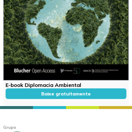
E-book Diplomacia Ambiental
Baixe gratuitamente
Grupo