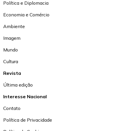
Política e Diplomacia
Economia e Comércio
Ambiente
Imagem
Mundo
Cultura
Revista
Última edição
Interesse Nacional
Contato
Política de Privacidade