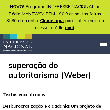
NOVO!
Programa INTERESSE NACIONAL na
Rádio MYNEWSVIPFM - 90.9 às sextas-feiras,
8h30 da manhã.
Clique aqui
para saber mais ou
acesse a rádio
aqui
.
superação do
autoritarismo (Weber)
Textos encontrados
Desburocratização e cidadania: Um projeto de