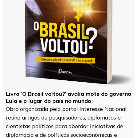
Livro ‘O Brasil voltou?’ avalia mote do governo
Lula e o lugar do país no mundo
Obra organizada pelo portal Interesse Nacional
reúne artigos de pesquisadores, diplomatas e
cientistas políticos para abordar iniciativas de
diplomacia e de políticas socioeconômicas e