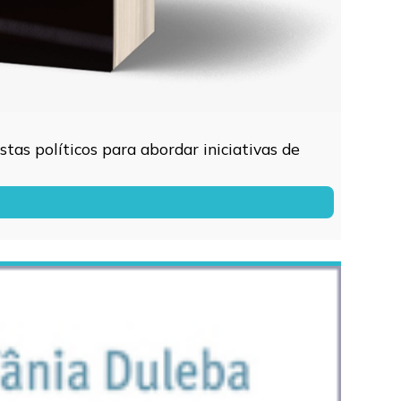
tas políticos para abordar iniciativas de