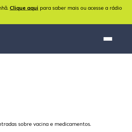
nhã.
Clique aqui
para saber mais ou acesse a rádio
ntradas sobre vacina e medicamentos.