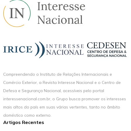
Compreendendo o Instituto de Relações Internacionais e
Comércio Exterior, a Revista Interesse Nacional e o Centro de
Defesa e Segurança Nacional, acessíveis pelo portal
interessenacional.com.br, o Grupo busca promover os interesses
mais altos do país em suas várias vertentes, tanto no âmbito
doméstico como externo.
Artigos Recentes