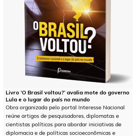
Livro ‘O Brasil voltou?’ avalia mote do governo
Lula e o lugar do país no mundo
Obra organizada pelo portal Interesse Nacional
reúne artigos de pesquisadores, diplomatas e
cientistas políticos para abordar iniciativas de
diplomacia e de políticas socioeconômicas e