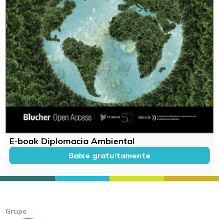
E-book Diplomacia Ambiental
Baixe gratuitamente
Grupo