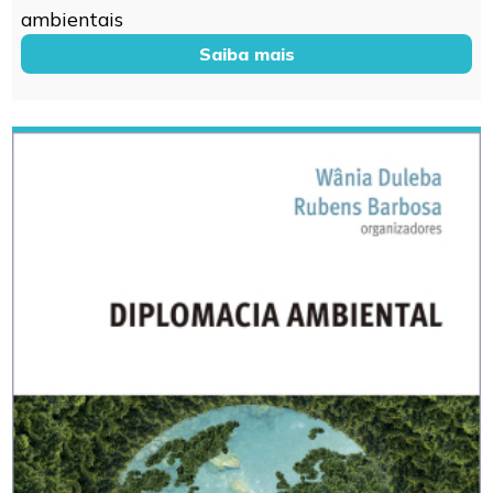
ambientais
Saiba mais