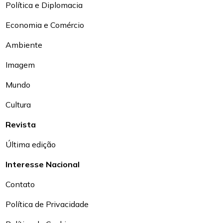
Política e Diplomacia
Economia e Comércio
Ambiente
Imagem
Mundo
Cultura
Revista
Última edição
Interesse Nacional
Contato
Política de Privacidade