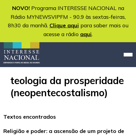
NOVO!
Programa INTERESSE NACIONAL na
Rádio MYNEWSVIPFM - 90.9 às sextas-feiras,
8h30 da manhã.
Clique aqui
para saber mais ou
acesse a rádio
aqui
.
teologia da prosperidade
(neopentecostalismo)
Textos encontrados
Religião e poder: a ascensão de um projeto de