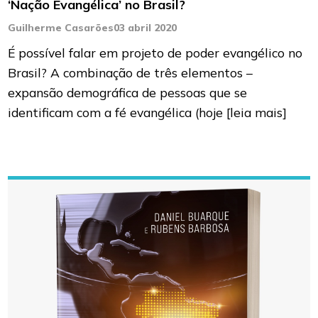
‘Nação Evangélica’ no Brasil?
Guilherme Casarões
03 abril 2020
É possível falar em projeto de poder evangélico no
Brasil? A combinação de três elementos –
expansão demográfica de pessoas que se
identificam com a fé evangélica (hoje
[leia mais]