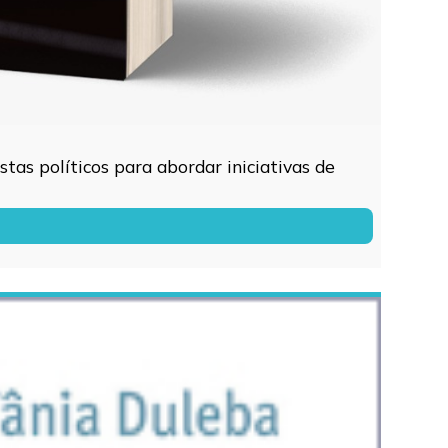
tas políticos para abordar iniciativas de