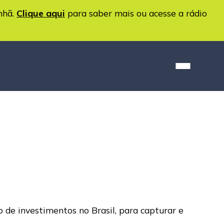
nhã.
Clique aqui
para saber mais ou acesse a rádio
de investimentos no Brasil, para capturar e