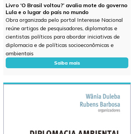
Livro ‘O Brasil voltou?’ avalia mote do governo
Lula e o lugar do país no mundo
Obra organizada pelo portal Interesse Nacional
reúne artigos de pesquisadores, diplomatas e
cientistas políticos para abordar iniciativas de
diplomacia e de políticas socioeconômicas e
ambientais
Saiba mais