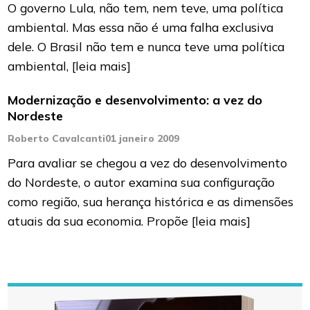
O governo Lula, não tem, nem teve, uma política
ambiental. Mas essa não é uma falha exclusiva
dele. O Brasil não tem e nunca teve uma política
ambiental,
[leia mais]
Modernização e desenvolvimento: a vez do
Nordeste
Roberto Cavalcanti
01 janeiro 2009
Para avaliar se chegou a vez do desenvolvimento
do Nordeste, o autor examina sua configuração
como região, sua herança histórica e as dimensões
atuais da sua economia. Propõe
[leia mais]