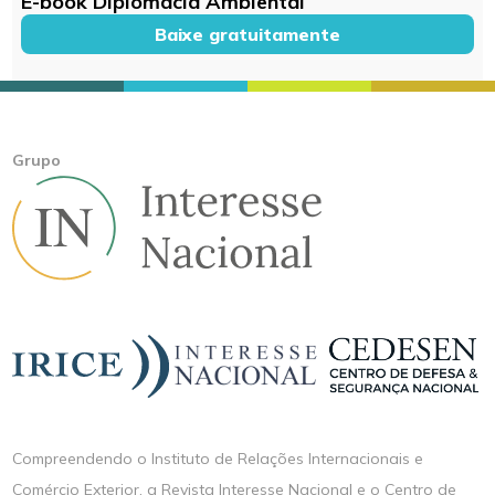
E-book Diplomacia Ambiental
Baixe gratuitamente
Grupo
Compreendendo o Instituto de Relações Internacionais e
Comércio Exterior, a Revista Interesse Nacional e o Centro de