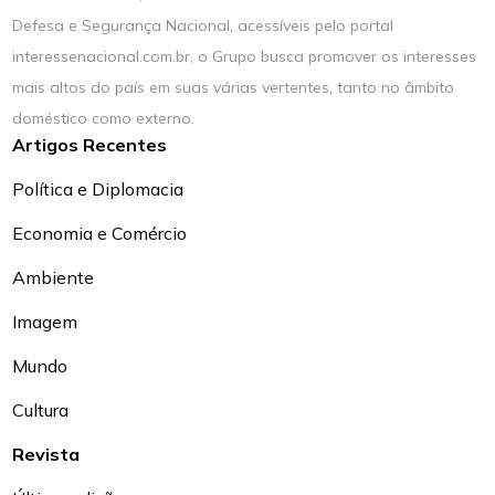
Defesa e Segurança Nacional, acessíveis pelo portal
interessenacional.com.br, o Grupo busca promover os interesses
mais altos do país em suas várias vertentes, tanto no âmbito
doméstico como externo.
Artigos Recentes
Política e Diplomacia
Economia e Comércio
Ambiente
Imagem
Mundo
Cultura
Revista