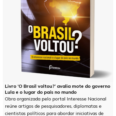
Livro ‘O Brasil voltou?’ avalia mote do governo
Lula e o lugar do país no mundo
Obra organizada pelo portal Interesse Nacional
reúne artigos de pesquisadores, diplomatas e
cientistas políticos para abordar iniciativas de