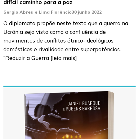
difícil caminho para a paz
Sergio Abreu e Lima Florêncio
30 junho 2022
O diplomata propõe neste texto que a guerra na
Ucrânia seja vista como a confluência de
movimentos de conflitos étnico-ideológicos
domésticos e rivalidade entre superpotências.
“Reduzir a Guerra
[leia mais]