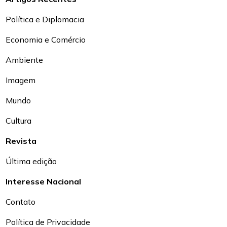
Política e Diplomacia
Economia e Comércio
Ambiente
Imagem
Mundo
Cultura
Revista
Última edição
Interesse Nacional
Contato
Política de Privacidade