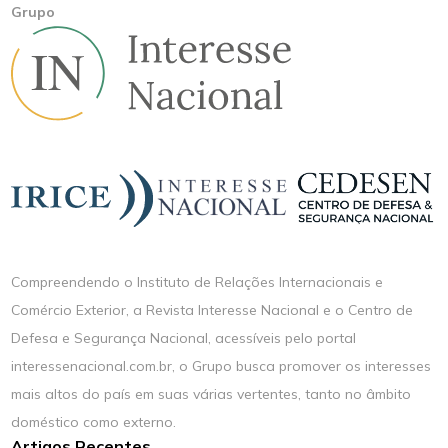
Grupo
Compreendendo o Instituto de Relações Internacionais e
Comércio Exterior, a Revista Interesse Nacional e o Centro de
Defesa e Segurança Nacional, acessíveis pelo portal
interessenacional.com.br, o Grupo busca promover os interesses
mais altos do país em suas várias vertentes, tanto no âmbito
doméstico como externo.
Artigos Recentes