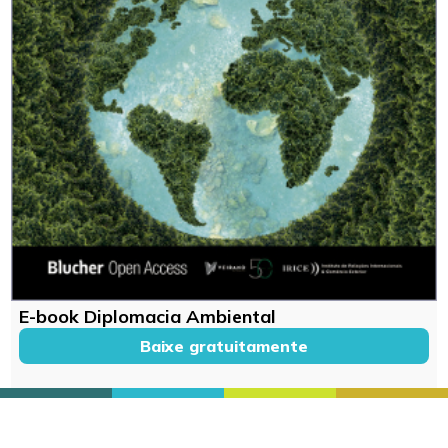
E-book Diplomacia Ambiental
Baixe gratuitamente