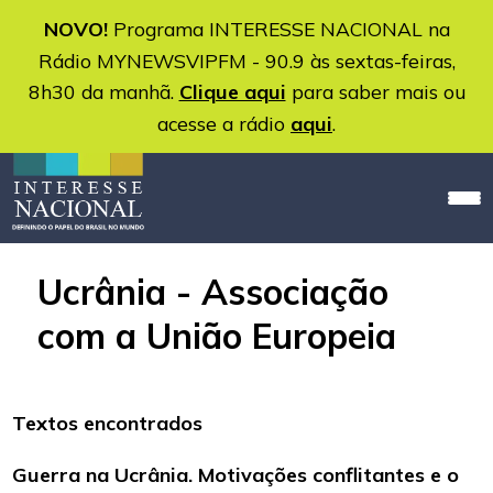
NOVO!
Programa INTERESSE NACIONAL na
Rádio MYNEWSVIPFM - 90.9 às sextas-feiras,
8h30 da manhã.
Clique aqui
para saber mais ou
acesse a rádio
aqui
.
Ucrânia - Associação
com a União Europeia
Textos encontrados
Guerra na Ucrânia. Motivações conflitantes e o