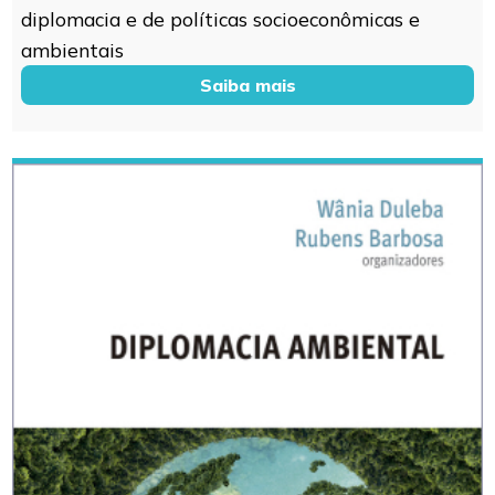
diplomacia e de políticas socioeconômicas e
ambientais
Saiba mais