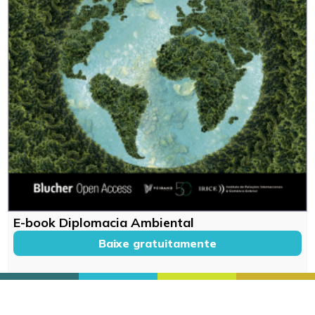
E-book Diplomacia Ambiental
Baixe gratuitamente