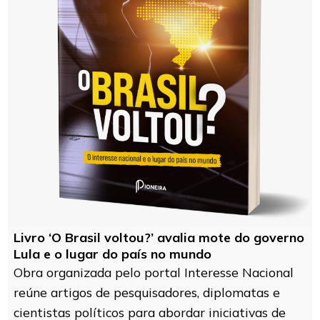
Livro ‘O Brasil voltou?’ avalia mote do governo
Lula e o lugar do país no mundo
Obra organizada pelo portal Interesse Nacional
reúne artigos de pesquisadores, diplomatas e
cientistas políticos para abordar iniciativas de