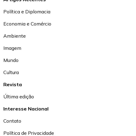
Política e Diplomacia
Economia e Comércio
Ambiente
Imagem
Mundo
Cultura
Revista
Última edição
Interesse Nacional
Contato
Política de Privacidade