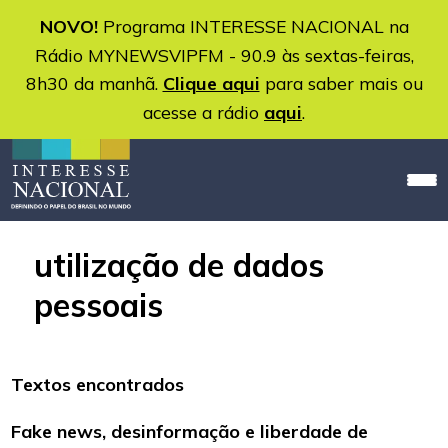
NOVO!
Programa INTERESSE NACIONAL na
Rádio MYNEWSVIPFM - 90.9 às sextas-feiras,
8h30 da manhã.
Clique aqui
para saber mais ou
acesse a rádio
aqui
.
utilização de dados
pessoais
Textos encontrados
Fake news, desinformação e liberdade de