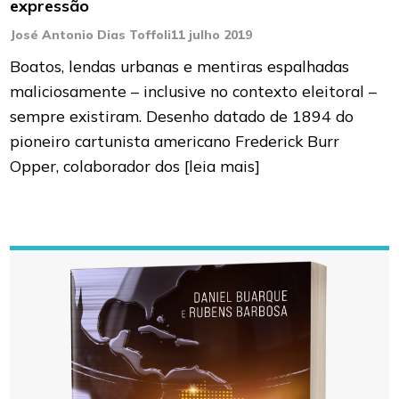
expressão
José Antonio Dias Toffoli
11 julho 2019
Boatos, lendas urbanas e mentiras espalhadas
maliciosamente – inclusive no contexto eleitoral –
sempre existiram. Desenho datado de 1894 do
pioneiro cartunista americano Frederick Burr
Opper, colaborador dos
[leia mais]