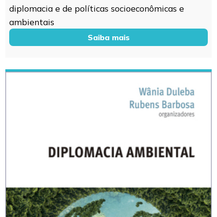
diplomacia e de políticas socioeconômicas e
ambientais
Saiba mais