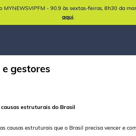
MYNEWSVIPFM - 90.9 às sextas-feiras, 8h30 da ma
aqui
.
 e gestores
 causas estruturais do Brasil
re as causas estruturais que o Brasil precisa vencer e