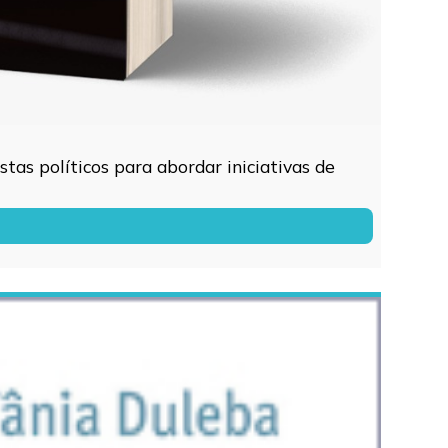
tas políticos para abordar iniciativas de