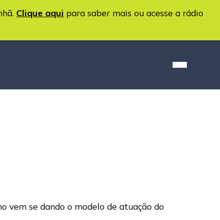
nhã.
Clique aqui
para saber mais ou acesse a rádio
 como vem se dando o modelo de atuação do