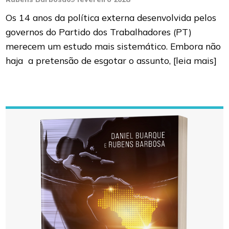
Os 14 anos da política externa desenvolvida pelos
governos do Partido dos Trabalhadores (PT)
merecem um estudo mais sistemático. Embora não
haja a pretensão de esgotar o assunto,
[leia mais]