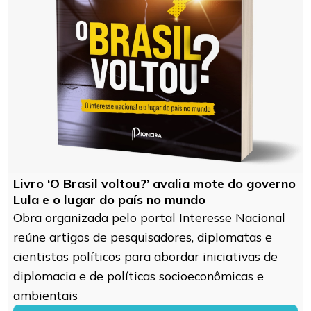
Livro ‘O Brasil voltou?’ avalia mote do governo
Lula e o lugar do país no mundo
Obra organizada pelo portal Interesse Nacional
reúne artigos de pesquisadores, diplomatas e
cientistas políticos para abordar iniciativas de
diplomacia e de políticas socioeconômicas e
ambientais