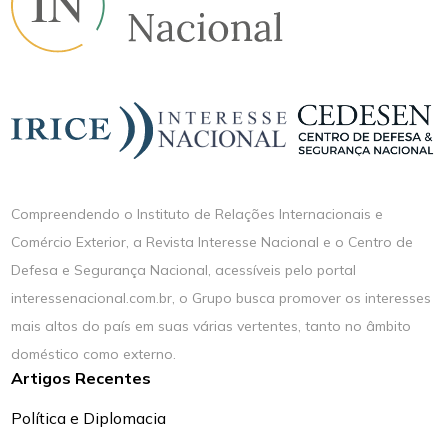
Compreendendo o Instituto de Relações Internacionais e
Comércio Exterior, a Revista Interesse Nacional e o Centro de
Defesa e Segurança Nacional, acessíveis pelo portal
interessenacional.com.br, o Grupo busca promover os interesses
mais altos do país em suas várias vertentes, tanto no âmbito
doméstico como externo.
Artigos Recentes
Política e Diplomacia