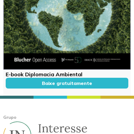
E-book Diplomacia Ambiental
Baixe gratuitamente
Grupo