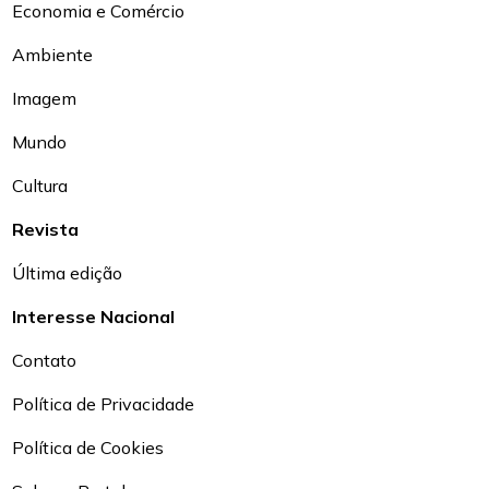
Economia e Comércio
Ambiente
Imagem
Mundo
Cultura
Revista
Última edição
Interesse Nacional
Contato
Política de Privacidade
Política de Cookies