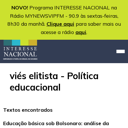
NOVO!
Programa INTERESSE NACIONAL na
Rádio MYNEWSVIPFM - 90.9 às sextas-feiras,
8h30 da manhã.
Clique aqui
para saber mais ou
acesse a rádio
aqui
.
viés elitista - Política
educacional
Textos encontrados
Educação básica sob Bolsonaro: análise da