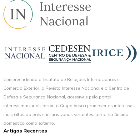
Compreendendo o Instituto de Relações Internacionais e
Comércio Exterior, a Revista Interesse Nacional e o Centro de
Defesa e Segurança Nacional, acessíveis pelo portal
interessenacional.com.br, o Grupo busca promover os interesses
mais altos do país em suas várias vertentes, tanto no âmbito
doméstico como externo.
Artigos Recentes