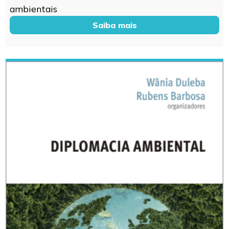
ambientais
Saiba mais