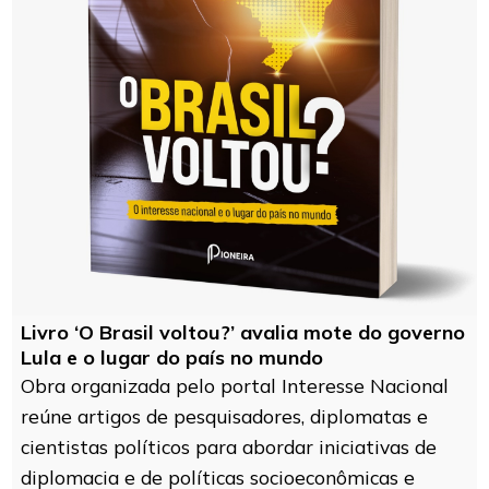
Livro ‘O Brasil voltou?’ avalia mote do governo
Lula e o lugar do país no mundo
Obra organizada pelo portal Interesse Nacional
reúne artigos de pesquisadores, diplomatas e
cientistas políticos para abordar iniciativas de
diplomacia e de políticas socioeconômicas e