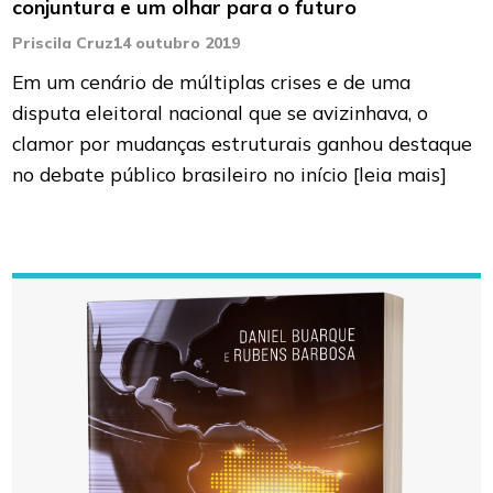
conjuntura e um olhar para o futuro
Priscila Cruz
14 outubro 2019
Em um cenário de múltiplas crises e de uma
disputa eleitoral nacional que se avizinhava, o
clamor por mudanças estruturais ganhou destaque
no debate público brasileiro no início
[leia mais]