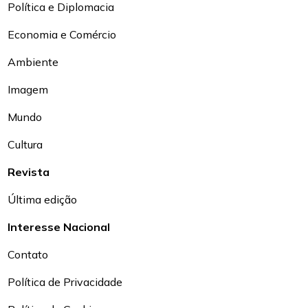
Política e Diplomacia
Economia e Comércio
Ambiente
Imagem
Mundo
Cultura
Revista
Última edição
Interesse Nacional
Contato
Política de Privacidade