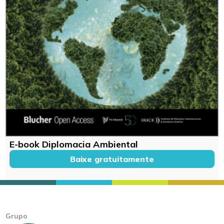
E-book Diplomacia Ambiental
Baixe gratuitamente
Grupo