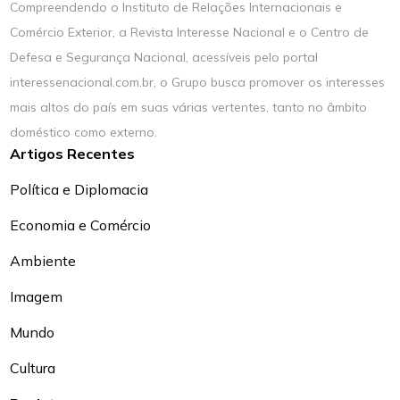
Compreendendo o Instituto de Relações Internacionais e
Comércio Exterior, a Revista Interesse Nacional e o Centro de
Defesa e Segurança Nacional, acessíveis pelo portal
interessenacional.com.br, o Grupo busca promover os interesses
mais altos do país em suas várias vertentes, tanto no âmbito
doméstico como externo.
Artigos Recentes
Política e Diplomacia
Economia e Comércio
Ambiente
Imagem
Mundo
Cultura