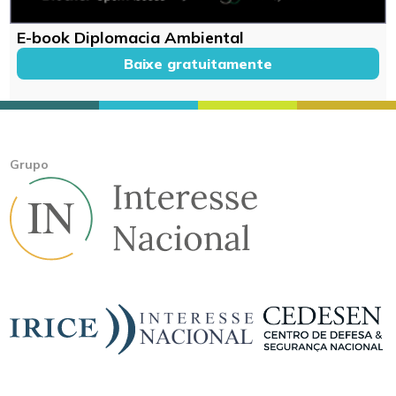
E-book Diplomacia Ambiental
Baixe gratuitamente
Grupo