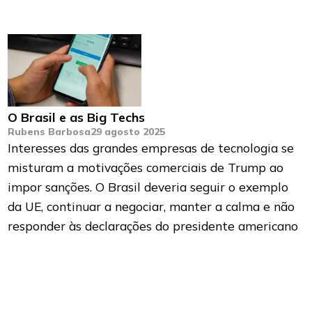
O Brasil e as Big Techs
Rubens Barbosa
29 agosto 2025
Interesses das grandes empresas de tecnologia se
misturam a motivações comerciais de Trump ao
impor sanções. O Brasil deveria seguir o exemplo
da UE, continuar a negociar, manter a calma e não
responder às declarações do presidente americano