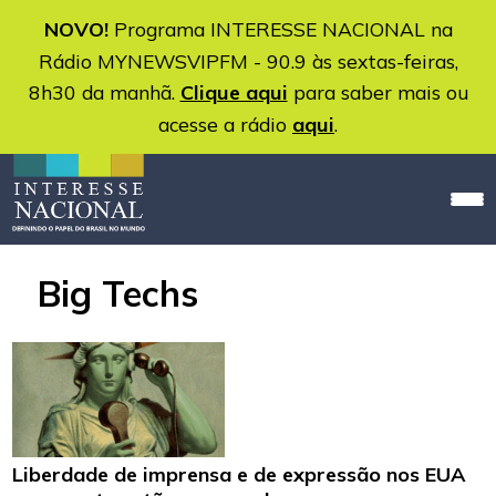
NOVO!
Programa INTERESSE NACIONAL na
Rádio MYNEWSVIPFM - 90.9 às sextas-feiras,
8h30 da manhã.
Clique aqui
para saber mais ou
acesse a rádio
aqui
.
Big Techs
Liberdade de imprensa e de expressão nos EUA