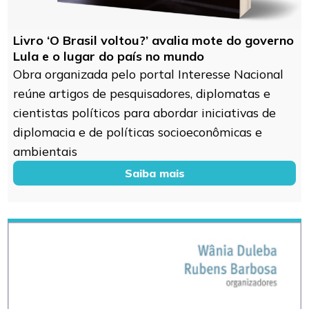
Livro ‘O Brasil voltou?’ avalia mote do governo
Lula e o lugar do país no mundo
Obra organizada pelo portal Interesse Nacional
reúne artigos de pesquisadores, diplomatas e
cientistas políticos para abordar iniciativas de
diplomacia e de políticas socioeconômicas e
ambientais
Saiba mais