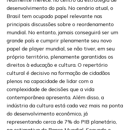
desenvolvimento do país. No cenário atual, o
Brasil tem ocupado papel relevante nas
principais discussões sobre o reordenamento
mundial. No entanto, jamais conseguirá ser um
grande país e cumprir plenamente seu novo
papel de player mundial, se não tiver, em seu
próprio território, plenamente garantidos os
direitos à educação e cultura. O repertório
cultural é decisivo na formação de cidadãos
plenos na capacidade de lidar com a
complexidade de decisões que a vida
contemporânea apresenta. Além disso, a
indústria da cultura está cada vez mais na ponta
do desenvolvimento econômico, já
representando cerca de 7% do PIB planetário,
na estimativa do Banco Mundial. Segundo o