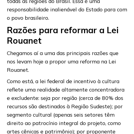
todas as regiões do Brasil. Essa é uma
responsabilidade inalienável do Estado para com
o povo brasileiro.
Razões para reformar a Lei
Rouanet
Chegamos aí a uma das principais razões que
nos levam hoje a propor uma reforma na Lei
Rouanet.
Como está, a lei federal de incentivo à cultura
reflete uma realidade altamente concentradora
e excludente: seja por região (cerca de 80% dos
recursos são destinados à Região Sudeste); por
segmento cultural (apenas seis setores têm
direito ao patrocínio integral do projeto, como
artes cênicas e patrimônio); por proponente