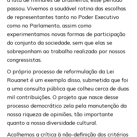
passou. Vivemos a saudável rotina das escolhas
de representantes tanto no Poder Executivo
como no Parlamento, assim como
experimentamos novas formas de participação
do conjunto da sociedade, sem que elas se
sobreponham ao trabalho realizado por nossos
congressistas.
O próprio processo de reformulação da Lei
Rouanet é um exemplo disso, submetida que foi
a uma consulta pública que colheu cerca de duas
mil contribuições. O projeto que nasce desse
processo democrático zela pela manutenção da
nossa riqueza de opiniões, tão importante
quanto a nossa diversidade cultural.
Acolhemos a crítica à não-definição dos critérios