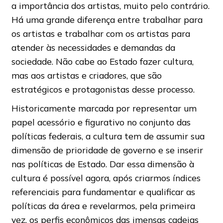
a importância dos artistas, muito pelo contrário.
Há uma grande diferença entre trabalhar para
os artistas e trabalhar com os artistas para
atender às necessidades e demandas da
sociedade. Não cabe ao Estado fazer cultura,
mas aos artistas e criadores, que são
estratégicos e protagonistas desse processo.
Historicamente marcada por representar um
papel acessório e figurativo no conjunto das
políticas federais, a cultura tem de assumir sua
dimensão de prioridade de governo e se inserir
nas políticas de Estado. Dar essa dimensão à
cultura é possível agora, após criarmos índices
referenciais para fundamentar e qualificar as
políticas da área e revelarmos, pela primeira
vez, os perfis econômicos das imensas cadeias