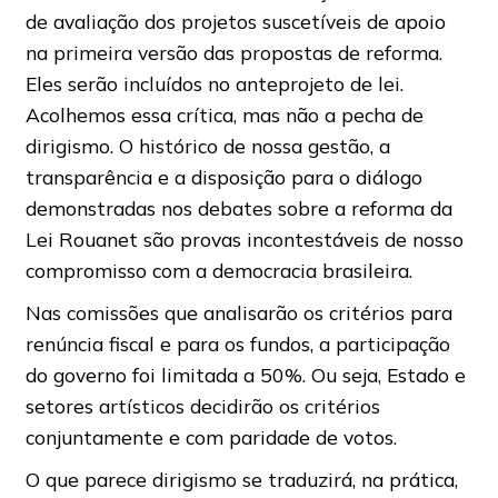
de avaliação dos projetos suscetíveis de apoio
na primeira versão das propostas de reforma.
Eles serão incluídos no anteprojeto de lei.
Acolhemos essa crítica, mas não a pecha de
dirigismo. O histórico de nossa gestão, a
transparência e a disposição para o diálogo
demonstradas nos debates sobre a reforma da
Lei Rouanet são provas incontestáveis de nosso
compromisso com a democracia brasileira.
Nas comissões que analisarão os critérios para
renúncia fiscal e para os fundos, a participação
do governo foi limitada a 50%. Ou seja, Estado e
setores artísticos decidirão os critérios
conjuntamente e com paridade de votos.
O que parece dirigismo se traduzirá, na prática,