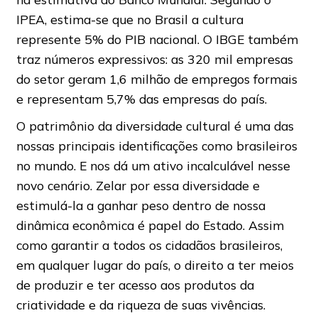
IPEA, estima-se que no Brasil a cultura
represente 5% do PIB nacional. O IBGE também
traz números expressivos: as 320 mil empresas
do setor geram 1,6 milhão de empregos formais
e representam 5,7% das empresas do país.
O patrimônio da diversidade cultural é uma das
nossas principais identificações como brasileiros
no mundo. E nos dá um ativo incalculável nesse
novo cenário. Zelar por essa diversidade e
estimulá-la a ganhar peso dentro de nossa
dinâmica econômica é papel do Estado. Assim
como garantir a todos os cidadãos brasileiros,
em qualquer lugar do país, o direito a ter meios
de produzir e ter acesso aos produtos da
criatividade e da riqueza de suas vivências.