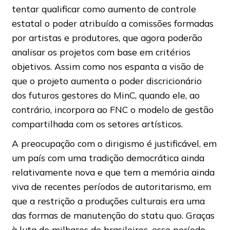
tentar qualificar como aumento de controle
estatal o poder atribuído a comissões formadas
por artistas e produtores, que agora poderão
analisar os projetos com base em critérios
objetivos. Assim como nos espanta a visão de
que o projeto aumenta o poder discricionário
dos futuros gestores do MinC, quando ele, ao
contrário, incorpora ao FNC o modelo de gestão
compartilhada com os setores artísticos.
A preocupação com o dirigismo é justificável, em
um país com uma tradição democrática ainda
relativamente nova e que tem a memória ainda
viva de recentes períodos de autoritarismo, em
que a restrição a produções culturais era uma
das formas de manutenção do statu quo. Graças
à luta de milhares de brasileiros, esse período