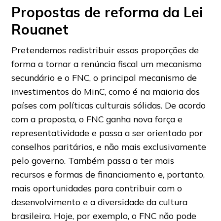
Propostas de reforma da Lei
Rouanet
Pretendemos redistribuir essas proporções de
forma a tornar a renúncia fiscal um mecanismo
secundário e o FNC, o principal mecanismo de
investimentos do MinC, como é na maioria dos
países com políticas culturais sólidas. De acordo
com a proposta, o FNC ganha nova força e
representatividade e passa a ser orientado por
conselhos paritários, e não mais exclusivamente
pelo governo. Também passa a ter mais
recursos e formas de financiamento e, portanto,
mais oportunidades para contribuir com o
desenvolvimento e a diversidade da cultura
brasileira. Hoje, por exemplo, o FNC não pode