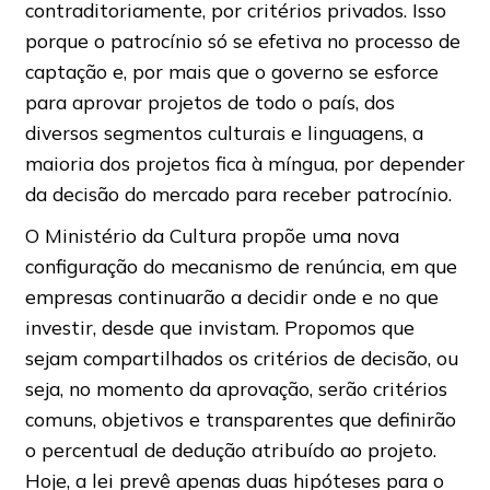
contraditoriamente, por critérios privados. Isso
porque o patrocínio só se efetiva no processo de
captação e, por mais que o governo se esforce
para aprovar projetos de todo o país, dos
diversos segmentos culturais e linguagens, a
maioria dos projetos fica à míngua, por depender
da decisão do mercado para receber patrocínio.
O Ministério da Cultura propõe uma nova
configuração do mecanismo de renúncia, em que
empresas continuarão a decidir onde e no que
investir, desde que invistam. Propomos que
sejam compartilhados os critérios de decisão, ou
seja, no momento da aprovação, serão critérios
comuns, objetivos e transparentes que definirão
o percentual de dedução atribuído ao projeto.
Hoje, a lei prevê apenas duas hipóteses para o