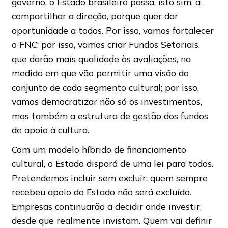
governo, o Estado brasileiro passa, isto sim, a
compartilhar a direção, porque quer dar
oportunidade a todos. Por isso, vamos fortalecer
o FNC; por isso, vamos criar Fundos Setoriais,
que darão mais qualidade às avaliações, na
medida em que vão permitir uma visão do
conjunto de cada segmento cultural; por isso,
vamos democratizar não só os investimentos,
mas também a estrutura de gestão dos fundos
de apoio à cultura.
Com um modelo híbrido de financiamento
cultural, o Estado disporá de uma lei para todos.
Pretendemos incluir sem excluir: quem sempre
recebeu apoio do Estado não será excluído.
Empresas continuarão a decidir onde investir,
desde que realmente invistam. Quem vai definir