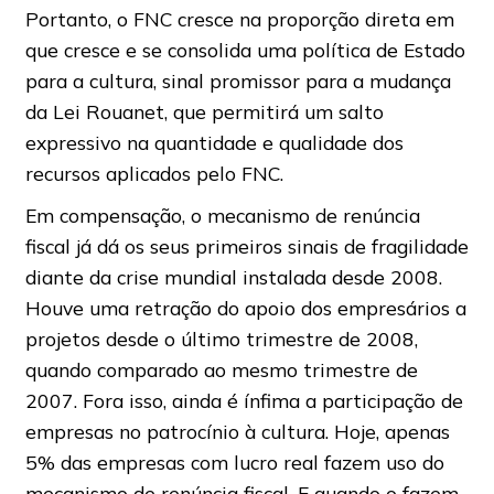
Portanto, o FNC cresce na proporção direta em
que cresce e se consolida uma política de Estado
para a cultura, sinal promissor para a mudança
da Lei Rouanet, que permitirá um salto
expressivo na quantidade e qualidade dos
recursos aplicados pelo FNC.
Em compensação, o mecanismo de renúncia
fiscal já dá os seus primeiros sinais de fragilidade
diante da crise mundial instalada desde 2008.
Houve uma retração do apoio dos empresários a
projetos desde o último trimestre de 2008,
quando comparado ao mesmo trimestre de
2007. Fora isso, ainda é ínfima a participação de
empresas no patrocínio à cultura. Hoje, apenas
5% das empresas com lucro real fazem uso do
mecanismo de renúncia fiscal. E quando o fazem,