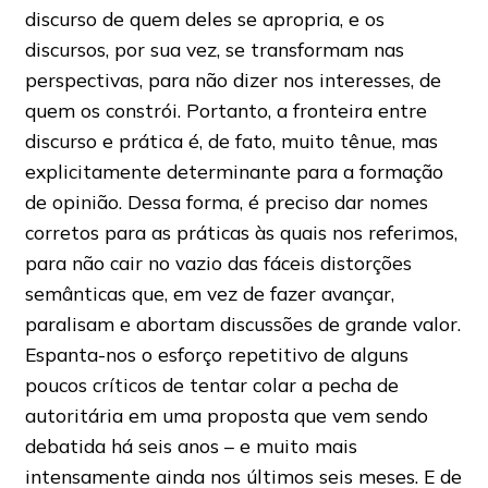
discurso de quem deles se apropria, e os
discursos, por sua vez, se transformam nas
perspectivas, para não dizer nos interesses, de
quem os constrói. Portanto, a fronteira entre
discurso e prática é, de fato, muito tênue, mas
explicitamente determinante para a formação
de opinião. Dessa forma, é preciso dar nomes
corretos para as práticas às quais nos referimos,
para não cair no vazio das fáceis distorções
semânticas que, em vez de fazer avançar,
paralisam e abortam discussões de grande valor.
Espanta-nos o esforço repetitivo de alguns
poucos críticos de tentar colar a pecha de
autoritária em uma proposta que vem sendo
debatida há seis anos – e muito mais
intensamente ainda nos últimos seis meses. E de