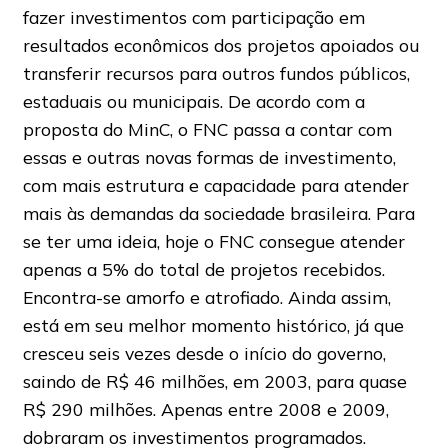
fazer investimentos com participação em
resultados econômicos dos projetos apoiados ou
transferir recursos para outros fundos públicos,
estaduais ou municipais. De acordo com a
proposta do MinC, o FNC passa a contar com
essas e outras novas formas de investimento,
com mais estrutura e capacidade para atender
mais às demandas da sociedade brasileira. Para
se ter uma ideia, hoje o FNC consegue atender
apenas a 5% do total de projetos recebidos.
Encontra-se amorfo e atrofiado. Ainda assim,
está em seu melhor momento histórico, já que
cresceu seis vezes desde o início do governo,
saindo de R$ 46 milhões, em 2003, para quase
R$ 290 milhões. Apenas entre 2008 e 2009,
dobraram os investimentos programados.