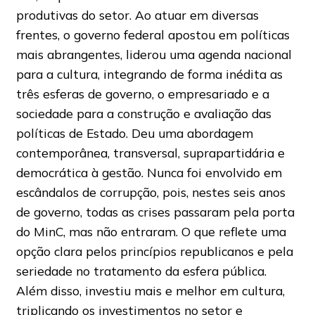
produtivas do setor. Ao atuar em diversas
frentes, o governo federal apostou em políticas
mais abrangentes, liderou uma agenda nacional
para a cultura, integrando de forma inédita as
três esferas de governo, o empresariado e a
sociedade para a construção e avaliação das
políticas de Estado. Deu uma abordagem
contemporânea, transversal, suprapartidária e
democrática à gestão. Nunca foi envolvido em
escândalos de corrupção, pois, nestes seis anos
de governo, todas as crises passaram pela porta
do MinC, mas não entraram. O que reflete uma
opção clara pelos princípios republicanos e pela
seriedade no tratamento da esfera pública.
Além disso, investiu mais e melhor em cultura,
triplicando os investimentos no setor e