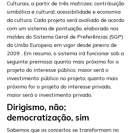
Culturais, a partir de três matrizes: contribuição
simbólica e cultural; acessibilidade e economia
da cultura. Cada projeto será avaliado de acordo
com um sistema de pontuação, elaborado nos
moldes do Sistema Geral de Preferências (SGP)
da União Europeia, em vigor desde janeiro de
2009 . Em resumo, o sistema irá funcionar sob a
seguinte premissa: quanto mais próximo for o
projeto do interesse público, maior será o
investimento público no projeto; quanto mais
próximo for o projeto do interesse privado,
maior será o investimento privado.
Dirigismo, não;
democratização, sim
Sabemos que os conceitos se transformam no