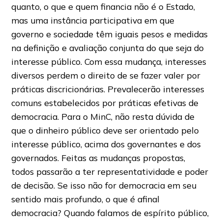
quanto, o que e quem financia não é o Estado,
mas uma instância participativa em que
governo e sociedade têm iguais pesos e medidas
na definição e avaliação conjunta do que seja do
interesse público. Com essa mudança, interesses
diversos perdem o direito de se fazer valer por
práticas discricionárias. Prevalecerão interesses
comuns estabelecidos por práticas efetivas de
democracia. Para o MinC, não resta dúvida de
que o dinheiro público deve ser orientado pelo
interesse público, acima dos governantes e dos
governados. Feitas as mudanças propostas,
todos passarão a ter representatividade e poder
de decisão. Se isso não for democracia em seu
sentido mais profundo, o que é afinal
democracia? Quando falamos de espírito público,