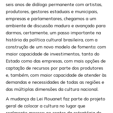
seis anos de diálogo permanente com artistas,
produtores, gestores estaduais e municipais,
empresas e parlamentares, chegamos a um
ambiente de discussão maduro e avançado para
darmos, certamente, um passo importante na
história da política cultural brasileira, com a
construção de um novo modelo de fomento: com
maior capacidade de investimentos, tanto do
Estado como das empresas, com mais opções de
captação de recursos por parte dos produtores
e, também, com maior capacidade de atender às
demandas e necessidades de todas as regiões e
das múltiplas dimensões da cultura nacional.
A mudança da Lei Rouanet faz parte do projeto
geral de colocar a cultura no lugar que
realmente merece: no centro da estratégia de