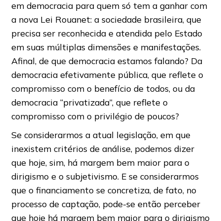
em democracia para quem só tem a ganhar com
a nova Lei Rouanet: a sociedade brasileira, que
precisa ser reconhecida e atendida pelo Estado
em suas múltiplas dimensões e manifestações.
Afinal, de que democracia estamos falando? Da
democracia efetivamente pública, que reflete o
compromisso com o benefício de todos, ou da
democracia “privatizada”, que reflete o
compromisso com o privilégio de poucos?
Se considerarmos a atual legislação, em que
inexistem critérios de análise, podemos dizer
que hoje, sim, há margem bem maior para o
dirigismo e o subjetivismo. E se considerarmos
que o financiamento se concretiza, de fato, no
processo de captação, pode-se então perceber
que hoje há margem bem maior para o dirigismo