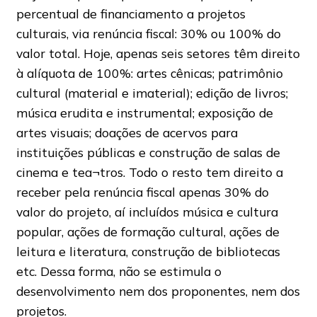
percentual de financiamento a projetos
culturais, via renúncia fiscal: 30% ou 100% do
valor total. Hoje, apenas seis setores têm direito
à alíquota de 100%: artes cênicas; patrimônio
cultural (material e imaterial); edição de livros;
música erudita e instrumental; exposição de
artes visuais; doações de acervos para
instituições públicas e construção de salas de
cinema e tea¬tros. Todo o resto tem direito a
receber pela renúncia fiscal apenas 30% do
valor do projeto, aí incluídos música e cultura
popular, ações de formação cultural, ações de
leitura e literatura, construção de bibliotecas
etc. Dessa forma, não se estimula o
desenvolvimento nem dos proponentes, nem dos
projetos.