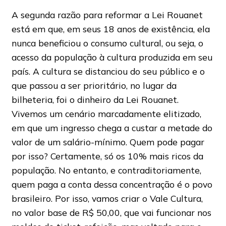
A segunda razão para reformar a Lei Rouanet
está em que, em seus 18 anos de existência, ela
nunca beneficiou o consumo cultural, ou seja, o
acesso da população à cultura produzida em seu
país. A cultura se distanciou do seu público e o
que passou a ser prioritário, no lugar da
bilheteria, foi o dinheiro da Lei Rouanet.
Vivemos um cenário marcadamente elitizado,
em que um ingresso chega a custar a metade do
valor de um salário-mínimo. Quem pode pagar
por isso? Certamente, só os 10% mais ricos da
população. No entanto, e contraditoriamente,
quem paga a conta dessa concentração é o povo
brasileiro. Por isso, vamos criar o Vale Cultura,
no valor base de R$ 50,00, que vai funcionar nos