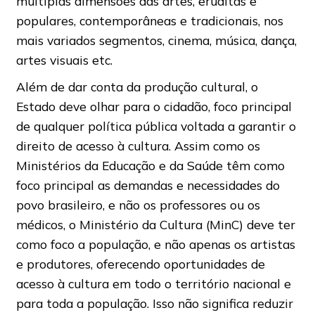
múltiplas dimensões das artes, eruditas e
populares, contemporâneas e tradicionais, nos
mais variados segmentos, cinema, música, dança,
artes visuais etc.
Além de dar conta da produção cultural, o
Estado deve olhar para o cidadão, foco principal
de qualquer política pública voltada a garantir o
direito de acesso à cultura. Assim como os
Ministérios da Educação e da Saúde têm como
foco principal as demandas e necessidades do
povo brasileiro, e não os professores ou os
médicos, o Ministério da Cultura (MinC) deve ter
como foco a população, e não apenas os artistas
e produtores, oferecendo oportunidades de
acesso à cultura em todo o território nacional e
para toda a população. Isso não significa reduzir