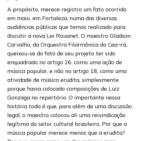
A propósito, merece registro um fato ocorrido
em maio, em Fortaleza, numa das diversas
audiências públicas que temos realizado para
discutir a nova Lei Rouanet. O maestro Gladson
Carvalho, da Orquestra Filarmônica do Cea¬rá,
queixou-se do fato de seu projeto ter sido
enquadrado no artigo 26, como uma ação de
música popular, e não no artigo 18, como uma
atividade de música erudita, simplesmente
porque havia colocado composições de Luiz
Gonzaga no repertório. O importante nessa
história toda é que, para além de uma discussão
legal, o maestro colocou ali uma reivindicação
legítima do setor cultural brasileiro. Por que a
música popular merece menos que a erudita?