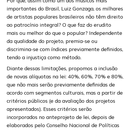
Por que, assim como um dos músicos mais
importantes do Brasil, Luiz Gonzaga, os milhares
de artistas populares brasileiros não têm direito
ao patrocínio integral? O que faz do erudito
mais ou melhor do que o popular? Independente
da qualidade do projeto, premia-se ou
discrimina-se com índices previamente definidos,
tendo a injustiça como método.
Diante dessas limitações, propomos a inclusão
de novas alíquotas na lei: 40%, 60%, 70% e 80%,
que não mais serão previamente definidas de
acordo com segmentos culturais, mas a partir de
critérios públicos (e da avaliação dos projetos
apresentados). Esses critérios serão
incorporados no anteprojeto de lei, depois de
elaborados pelo Conselho Nacional de Políticas