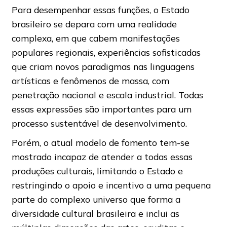
Para desempenhar essas funções, o Estado
brasileiro se depara com uma realidade
complexa, em que cabem manifestações
populares regionais, experiências sofisticadas
que criam novos paradigmas nas linguagens
artísticas e fenômenos de massa, com
penetração nacional e escala industrial. Todas
essas expressões são importantes para um
processo sustentável de desenvolvimento.
Porém, o atual modelo de fomento tem-se
mostrado incapaz de atender a todas essas
produções culturais, limitando o Estado e
restringindo o apoio e incentivo a uma pequena
parte do complexo universo que forma a
diversidade cultural brasileira e inclui as