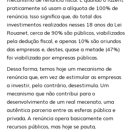
praticamente só usam a alíquota de 100% de
renúncia. Isso significa que, do total dos
investimentos realizados nesses 18 anos da Lei
Rouanet, cerca de 90% são públicos, viabilizados
pela dedução fiscal, e apenas 10% são oriundos
das empresas e, destes, quase a metade (47%)
foi viabilizada por empresas públicas.
Dessa forma, temos hoje um mecanismo de
renúncia que, em vez de estimular as empresas
a investir, pelo contrário, desestimula. Um
mecanismo que não contribui para o
desenvolvimento de um real mecenato, uma
autêntica parceria entre as esferas pública e
privada. A renúncia opera basicamente com
recursos públicos, mas hoje se pauta,