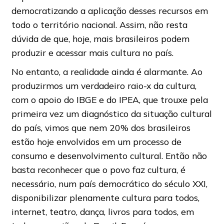
democratizando a aplicação desses recursos em
todo o território nacional. Assim, não resta
dúvida de que, hoje, mais brasileiros podem
produzir e acessar mais cultura no país.
No entanto, a realidade ainda é alarmante. Ao
produzirmos um verdadeiro raio-x da cultura,
com o apoio do IBGE e do IPEA, que trouxe pela
primeira vez um diagnóstico da situação cultural
do país, vimos que nem 20% dos brasileiros
estão hoje envolvidos em um processo de
consumo e desenvolvimento cultural. Então não
basta reconhecer que o povo faz cultura, é
necessário, num país democrático do século XXI,
disponibilizar plenamente cultura para todos,
internet, teatro, dança, livros para todos, em