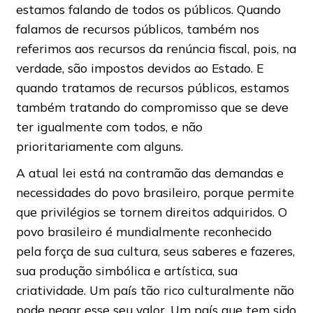
estamos falando de todos os públicos. Quando
falamos de recursos públicos, também nos
referimos aos recursos da renúncia fiscal, pois, na
verdade, são impostos devidos ao Estado. E
quando tratamos de recursos públicos, estamos
também tratando do compromisso que se deve
ter igualmente com todos, e não
prioritariamente com alguns.
A atual lei está na contramão das demandas e
necessidades do povo brasileiro, porque permite
que privilégios se tornem direitos adquiridos. O
povo brasileiro é mundialmente reconhecido
pela força de sua cultura, seus saberes e fazeres,
sua produção simbólica e artística, sua
criatividade. Um país tão rico culturalmente não
pode negar esse seu valor. Um país que tem sido