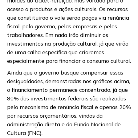
moldes do ticket-refeição, mas voltado para o
acesso a produtos e ações culturais. Os recursos
que constituirão o vale serão pagos via renúncia
fiscal, pelo governo, pelas empresas e pelos
trabalhadores. Em nada irão diminuir os
investimentos na produção cultural, já que virão
de uma calha específica que criaremos
especialmente para financiar o consumo cultural.
Ainda que o governo busque compensar essas
desigualdades, demonstradas nos gráficos acima,
o financiamento permanece concentrado, já que
80% dos investimentos federais são realizados
pelo mecanismo de renúncia fiscal e apenas 20%
por recursos orçamentários, vindos da
administração direta e do Fundo Nacional de
Cultura (FNC).