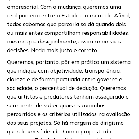
empresarial. Com a mudança, queremos uma
real parceria entre o Estado e o mercado. Afinal,
todos sabemos que parceria se dá quando dois
ou mais entes compartilham responsabilidades,
mesmo que desigualmente, assim como suas
decisões. Nada mais justo e correto.
Queremos, portanto, pôr em prática um sistema
que indique com objetividade, transparência,
clareza e de forma pactuada entre governo e
sociedade, o percentual de dedução. Queremos
que artistas e produtores tenham assegurado o
seu direito de saber quais os caminhos
percorridos e os critérios utilizados na avaliação
dos seus projetos. Só há margem de dirigismo
quando um só decide. Com a proposta do