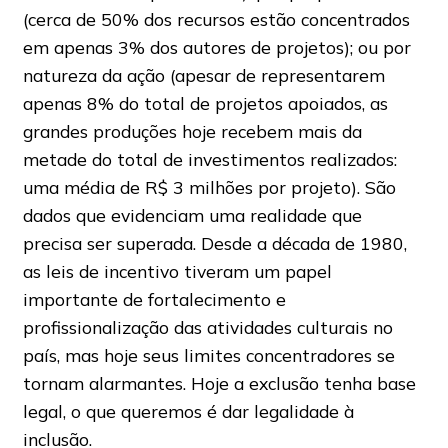
(cerca de 50% dos recursos estão concentrados
em apenas 3% dos autores de projetos); ou por
natureza da ação (apesar de representarem
apenas 8% do total de projetos apoiados, as
grandes produções hoje recebem mais da
metade do total de investimentos realizados:
uma média de R$ 3 milhões por projeto). São
dados que evidenciam uma realidade que
precisa ser superada. Desde a década de 1980,
as leis de incentivo tiveram um papel
importante de fortalecimento e
profissionalização das atividades culturais no
país, mas hoje seus limites concentradores se
tornam alarmantes. Hoje a exclusão tenha base
legal, o que queremos é dar legalidade à
inclusão.