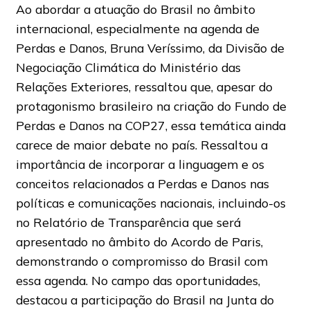
Ao abordar a atuação do Brasil no âmbito
internacional, especialmente na agenda de
Perdas e Danos, Bruna Veríssimo, da Divisão de
Negociação Climática do Ministério das
Relações Exteriores, ressaltou que, apesar do
protagonismo brasileiro na criação do Fundo de
Perdas e Danos na COP27, essa temática ainda
carece de maior debate no país. Ressaltou a
importância de incorporar a linguagem e os
conceitos relacionados a Perdas e Danos nas
políticas e comunicações nacionais, incluindo-os
no Relatório de Transparência que será
apresentado no âmbito do Acordo de Paris,
demonstrando o compromisso do Brasil com
essa agenda. No campo das oportunidades,
destacou a participação do Brasil na Junta do