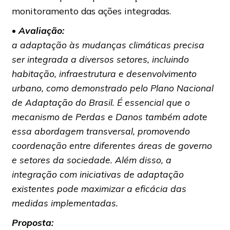
monitoramento das ações integradas.
•
Avaliação:
a adaptação às mudanças climáticas precisa
ser integrada a diversos setores, incluindo
habitação, infraestrutura e desenvolvimento
urbano, como demonstrado pelo Plano Nacional
de Adaptação do Brasil. É essencial que o
mecanismo de Perdas e Danos também adote
essa abordagem transversal, promovendo
coordenação entre diferentes áreas de governo
e setores da sociedade. Além disso, a
integração com iniciativas de adaptação
existentes pode maximizar a eficácia das
medidas implementadas.
Proposta: