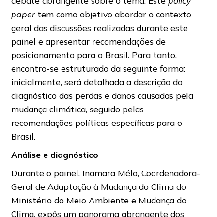
debate abrangente sobre o tema. Este
policy
paper
tem como objetivo abordar o contexto
geral das discussões realizadas durante este
painel e apresentar recomendações de
posicionamento para o Brasil. Para tanto,
encontra-se estruturado da seguinte forma:
inicialmente, será detalhada a descrição do
diagnóstico das perdas e danos causadas pela
mudança climática, seguido pelas
recomendações políticas específicas para o
Brasil.
Análise e diagnóstico
Durante o painel, Inamara Mélo, Coordenadora-
Geral de Adaptação à Mudança do Clima do
Ministério do Meio Ambiente e Mudança do
Clima, expôs um panorama abrangente dos