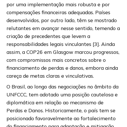
por uma implementação mais robusta e por
compensações financeiras adequadas. Países
desenvolvidos, por outro lado, têm se mostrado
relutantes em avançar nesse sentido, temendo a
criação de precedentes que levem a
responsabilidades legais vinculantes [3]. Ainda
assim, a COP26 em Glasgow marcou progressos,
com compromissos mais concretos sobre o
financiamento de perdas e danos, embora ainda
careça de metas claras e vinculativas.
O Brasil, ao longo das negociações no âmbito da
UNFCCC, tem adotado uma posição cautelosa e
diplomática em relação ao mecanismo de
Perdas e Danos. Historicamente, o país tem se
posicionado favoravelmente ao fortalecimento
do financiamento para adaptação e mitigação,