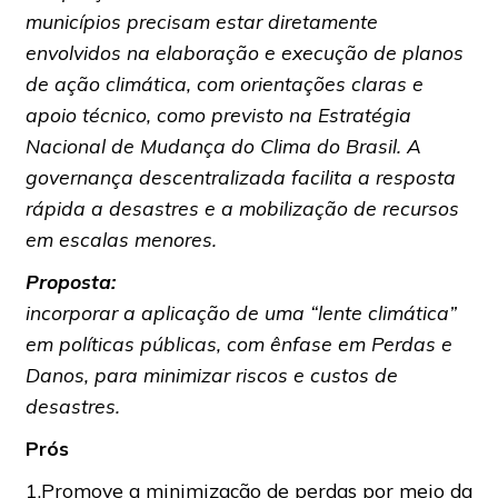
municípios precisam estar diretamente
envolvidos na elaboração e execução de planos
de ação climática, com orientações claras e
apoio técnico, como previsto na Estratégia
Nacional de Mudança do Clima do Brasil. A
governança descentralizada facilita a resposta
rápida a desastres e a mobilização de recursos
em escalas menores.
Proposta:
incorporar a aplicação de uma “lente climática”
em políticas públicas, com ênfase em Perdas e
Danos, para minimizar riscos e custos de
desastres.
Prós
1.Promove a minimização de perdas por meio da