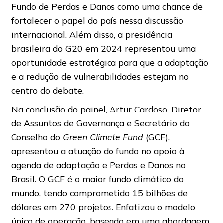
Fundo de Perdas e Danos como uma chance de
fortalecer o papel do país nessa discussão
internacional. Além disso, a presidência
brasileira do G20 em 2024 representou uma
oportunidade estratégica para que a adaptação
e a redução de vulnerabilidades estejam no
centro do debate.
Na conclusão do painel, Artur Cardoso, Diretor
de Assuntos de Governança e Secretário do
Conselho do
Green Climate Fund
(GCF),
apresentou a atuação do fundo no apoio à
agenda de adaptação e Perdas e Danos no
Brasil. O GCF é o maior fundo climático do
mundo, tendo comprometido 15 bilhões de
dólares em 270 projetos. Enfatizou o modelo
único de operação, baseado em uma abordagem