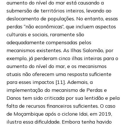
aumento do nível do mar está causando a
submersão de territórios inteiros, levando ao
deslocamento de populações. No entanto, essas
perdas “não econômicas”, que incluem aspectos
culturais e sociais, raramente são
adequadamente compensadas pelos
mecanismos existentes. As Ilhas Salomão, por
exemplo, já perderam cinco ilhas inteiras para o
aumento do nível do mar, e os mecanismos
atuais não oferecem uma resposta suficiente
para esses impactos [11]. Ademais, a
implementação do mecanismo de Perdas e
Danos tem sido criticada por sua lentidão e pela
falta de recursos financeiros suficientes. O caso
de Moçambique após o ciclone Idai, em 2019,
ilustra essa dificuldade. Embora tenha havido