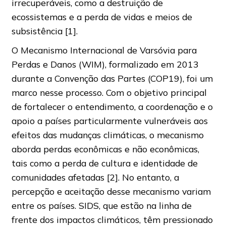
irrecuperáveis, como a destruição de
ecossistemas e a perda de vidas e meios de
subsistência [1].
O Mecanismo Internacional de Varsóvia para
Perdas e Danos (WIM), formalizado em 2013
durante a Convenção das Partes (COP19), foi um
marco nesse processo. Com o objetivo principal
de fortalecer o entendimento, a coordenação e o
apoio a países particularmente vulneráveis aos
efeitos das mudanças climáticas, o mecanismo
aborda perdas econômicas e não econômicas,
tais como a perda de cultura e identidade de
comunidades afetadas [2]. No entanto, a
percepção e aceitação desse mecanismo variam
entre os países. SIDS, que estão na linha de
frente dos impactos climáticos, têm pressionado