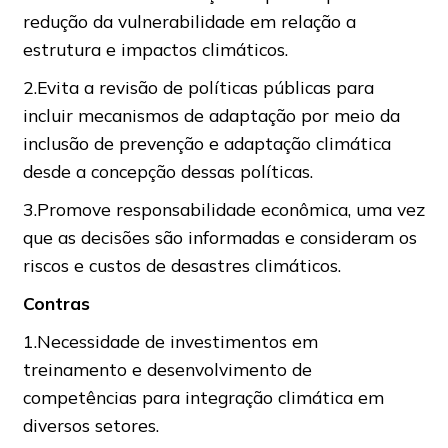
redução da vulnerabilidade em relação a
estrutura e impactos climáticos.
2.Evita a revisão de políticas públicas para
incluir mecanismos de adaptação por meio da
inclusão de prevenção e adaptação climática
desde a concepção dessas políticas.
3.Promove responsabilidade econômica, uma vez
que as decisões são informadas e consideram os
riscos e custos de desastres climáticos.
Contras
1.Necessidade de investimentos em
treinamento e desenvolvimento de
competências para integração climática em
diversos setores.