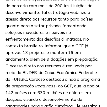
de parceria com mais de 200 instituições de
desenvolvimento. Tal estratégia viabiliza o
acesso direto aos recursos tanto para países
quanto para o setor privado, fomentando
soluções inovadoras e flexíveis no
enfrentamento dos desafios climáticos. No
contexto brasileiro, informou que o GCF já
aprovou 13 projetos e mantém 16 em
andamento, além de 9 doações em preparação.
O acesso direto aos recursos é realizado por
meio do BNDES, da Caixa Econômica Federal e
do FUNBIO. Cardoso destacou ainda o programa
de preparação (
readiness
) do GCF, que já apoiou
142 países com 630 milhões de dólares em
doações, visando o desenvolvimento de
capacidades para a ação climática. Ele ressaltou