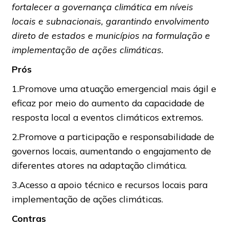
fortalecer a governança climática em níveis
locais e subnacionais, garantindo envolvimento
direto de estados e municípios na formulação e
implementação de ações climáticas.
Prós
1.Promove uma atuação emergencial mais ágil e
eficaz por meio do aumento da capacidade de
resposta local a eventos climáticos extremos.
2.Promove a participação e responsabilidade de
governos locais, aumentando o engajamento de
diferentes atores na adaptação climática.
3.Acesso a apoio técnico e recursos locais para
implementação de ações climáticas.
Contras