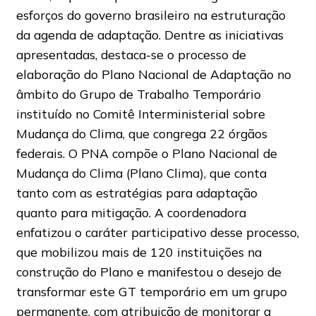
esforços do governo brasileiro na estruturação
da agenda de adaptação. Dentre as iniciativas
apresentadas, destaca-se o processo de
elaboração do Plano Nacional de Adaptação no
âmbito do Grupo de Trabalho Temporário
instituído no Comitê Interministerial sobre
Mudança do Clima, que congrega 22 órgãos
federais. O PNA compõe o Plano Nacional de
Mudança do Clima (Plano Clima), que conta
tanto com as estratégias para adaptação
quanto para mitigação. A coordenadora
enfatizou o caráter participativo desse processo,
que mobilizou mais de 120 instituições na
construção do Plano e manifestou o desejo de
transformar este GT temporário em um grupo
permanente, com atribuição de monitorar a