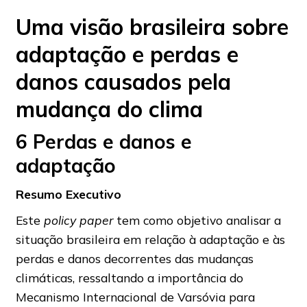
Uma visão brasileira sobre
adaptação e perdas e
danos causados pela
mudança do clima
6 Perdas e danos e
adaptação
Resumo Executivo
Este
policy paper
tem como objetivo analisar a
situação brasileira em relação à adaptação e às
perdas e danos decorrentes das mudanças
climáticas, ressaltando a importância do
Mecanismo Internacional de Varsóvia para