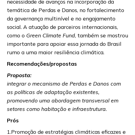
necessidade de avanços na incorporação da
temática de Perdas e Danos, no fortalecimento
da governança multinível e no engajamento
social. A atuação de parceiros internacionais,
como o
Green Climate Fund
, também se mostrou
importante para apoiar essa jornada do Brasil
rumo a uma maior resiliência climática.
Recomendações/propostas
Proposta:
integrar o mecanismo de Perdas e Danos com
as políticas de adaptação existentes,
promovendo uma abordagem transversal em
setores como habitação e infraestrutura.
Prós
1.Promoção de estratégias climáticas eficazes e