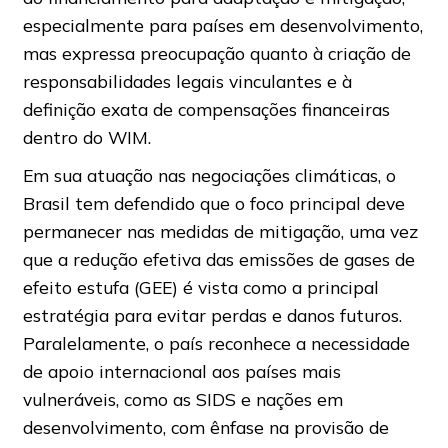
especialmente para países em desenvolvimento,
mas expressa preocupação quanto à criação de
responsabilidades legais vinculantes e à
definição exata de compensações financeiras
dentro do WIM.
Em sua atuação nas negociações climáticas, o
Brasil tem defendido que o foco principal deve
permanecer nas medidas de mitigação, uma vez
que a redução efetiva das emissões de gases de
efeito estufa (GEE) é vista como a principal
estratégia para evitar perdas e danos futuros.
Paralelamente, o país reconhece a necessidade
de apoio internacional aos países mais
vulneráveis, como as SIDS e nações em
desenvolvimento, com ênfase na provisão de