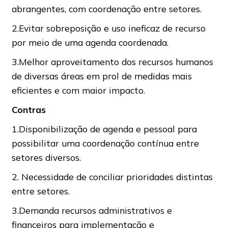
abrangentes, com coordenação entre setores.
2.Evitar sobreposição e uso ineficaz de recurso
por meio de uma agenda coordenada.
3.Melhor aproveitamento dos recursos humanos
de diversas áreas em prol de medidas mais
eficientes e com maior impacto.
Contras
1.Disponibilização de agenda e pessoal para
possibilitar uma coordenação contínua entre
setores diversos.
2. Necessidade de conciliar prioridades distintas
entre setores.
3.Demanda recursos administrativos e
financeiros para implementação e