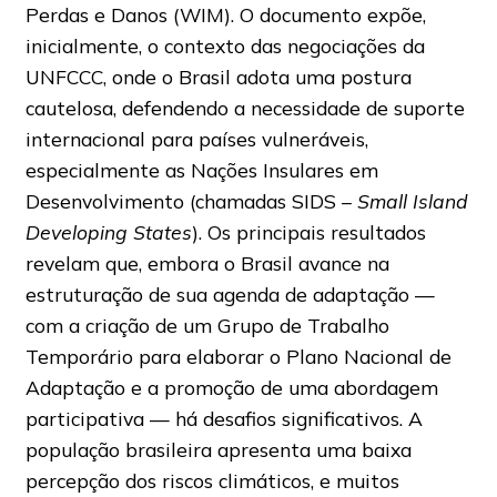
Perdas e Danos (WIM). O documento expõe,
inicialmente, o contexto das negociações da
UNFCCC, onde o Brasil adota uma postura
cautelosa, defendendo a necessidade de suporte
internacional para países vulneráveis,
especialmente as Nações Insulares em
Desenvolvimento (chamadas SIDS –
Small Island
Developing States
). Os principais resultados
revelam que, embora o Brasil avance na
estruturação de sua agenda de adaptação —
com a criação de um Grupo de Trabalho
Temporário para elaborar o Plano Nacional de
Adaptação e a promoção de uma abordagem
participativa — há desafios significativos. A
população brasileira apresenta uma baixa
percepção dos riscos climáticos, e muitos