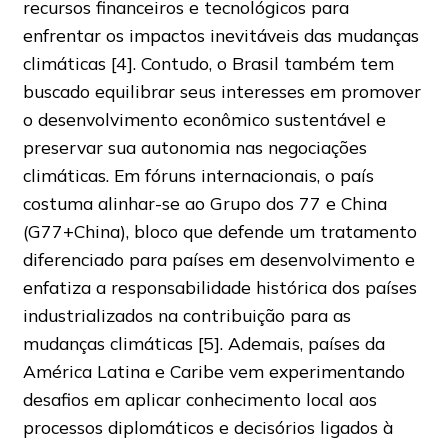
recursos financeiros e tecnológicos para
enfrentar os impactos inevitáveis das mudanças
climáticas [4]. Contudo, o Brasil também tem
buscado equilibrar seus interesses em promover
o desenvolvimento econômico sustentável e
preservar sua autonomia nas negociações
climáticas. Em fóruns internacionais, o país
costuma alinhar-se ao Grupo dos 77 e China
(G77+China), bloco que defende um tratamento
diferenciado para países em desenvolvimento e
enfatiza a responsabilidade histórica dos países
industrializados na contribuição para as
mudanças climáticas [5]. Ademais, países da
América Latina e Caribe vem experimentando
desafios em aplicar conhecimento local aos
processos diplomáticos e decisórios ligados à