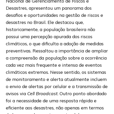
Nacional de Gerenciamento de Riscos e
Desastres, apresentou um panorama dos
desafios e oportunidades na gestão de riscos e
desastres no Brasil. Ele destacou que,
historicamente, a população brasileira não
possui uma percepção apurada dos riscos
climáticos, o que dificulta a adoção de medidas
preventivas. Ressaltou a importância de ampliar
a compreensão da população sobre a ocorrência
cada vez mais frequente e intensa de eventos
climáticos extremos. Nesse sentido, os sistemas
de monitoramento e alerta atualmente incluem
o envio de alertas por celular e a transmissão de
avisos via
Cell Broadcast
. Outro ponto abordado
foi a necessidade de uma resposta rápida e
eficiente aos desastres, não apenas em termos