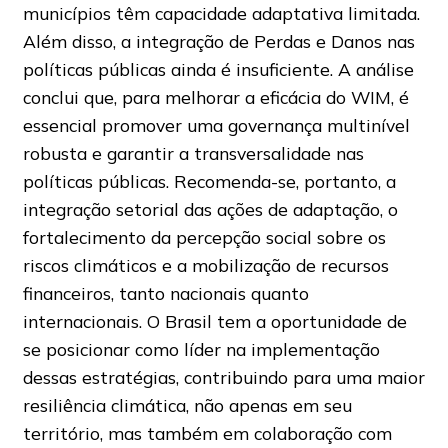
municípios têm capacidade adaptativa limitada.
Além disso, a integração de Perdas e Danos nas
políticas públicas ainda é insuficiente. A análise
conclui que, para melhorar a eficácia do WIM, é
essencial promover uma governança multinível
robusta e garantir a transversalidade nas
políticas públicas. Recomenda-se, portanto, a
integração setorial das ações de adaptação, o
fortalecimento da percepção social sobre os
riscos climáticos e a mobilização de recursos
financeiros, tanto nacionais quanto
internacionais. O Brasil tem a oportunidade de
se posicionar como líder na implementação
dessas estratégias, contribuindo para uma maior
resiliência climática, não apenas em seu
território, mas também em colaboração com