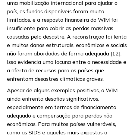
uma mobilização internacional para ajudar o
país, os fundos disponíveis foram muito
limitados, e a resposta financeira do WIM foi
insuficiente para cobrir as perdas massivas
causadas pelo desastre. A reconstrução foi lenta
e muitos danos estruturais, econômicos e sociais
não foram abordados de forma adequada [12].
Isso evidencia uma lacuna entre a necessidade e
a oferta de recursos para os países que
enfrentam desastres climáticos graves.
Apesar de alguns exemplos positivos, o WIM
ainda enfrenta desafios significativos,
especialmente em termos de financiamento
adequado e compensação para perdas não
econômicas. Para muitos países vulneráveis,
como as SIDS e aqueles mais expostos a