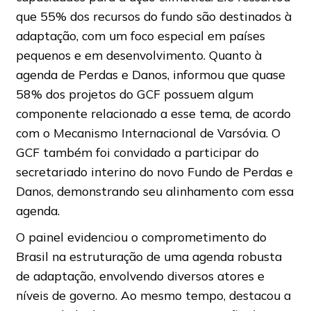
que 55% dos recursos do fundo são destinados à
adaptação, com um foco especial em países
pequenos e em desenvolvimento. Quanto à
agenda de Perdas e Danos, informou que quase
58% dos projetos do GCF possuem algum
componente relacionado a esse tema, de acordo
com o Mecanismo Internacional de Varsóvia. O
GCF também foi convidado a participar do
secretariado interino do novo Fundo de Perdas e
Danos, demonstrando seu alinhamento com essa
agenda.
O painel evidenciou o comprometimento do
Brasil na estruturação de uma agenda robusta
de adaptação, envolvendo diversos atores e
níveis de governo. Ao mesmo tempo, destacou a