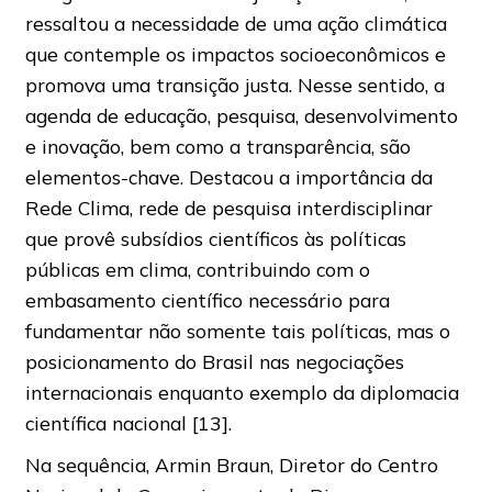
ressaltou a necessidade de uma ação climática
que contemple os impactos socioeconômicos e
promova uma transição justa. Nesse sentido, a
agenda de educação, pesquisa, desenvolvimento
e inovação, bem como a transparência, são
elementos-chave. Destacou a importância da
Rede Clima, rede de pesquisa interdisciplinar
que provê subsídios científicos às políticas
públicas em clima, contribuindo com o
embasamento científico necessário para
fundamentar não somente tais políticas, mas o
posicionamento do Brasil nas negociações
internacionais enquanto exemplo da diplomacia
científica nacional [13].
Na sequência, Armin Braun, Diretor do Centro