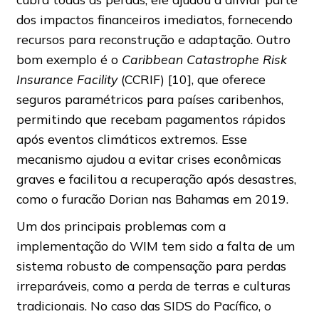
dos impactos financeiros imediatos, fornecendo
recursos para reconstrução e adaptação. Outro
bom exemplo é o
Caribbean Catastrophe Risk
Insurance Facility
(CCRIF) [10], que oferece
seguros paramétricos para países caribenhos,
permitindo que recebam pagamentos rápidos
após eventos climáticos extremos. Esse
mecanismo ajudou a evitar crises econômicas
graves e facilitou a recuperação após desastres,
como o furacão Dorian nas Bahamas em 2019.
Um dos principais problemas com a
implementação do WIM tem sido a falta de um
sistema robusto de compensação para perdas
irreparáveis, como a perda de terras e culturas
tradicionais. No caso das SIDS do Pacífico, o