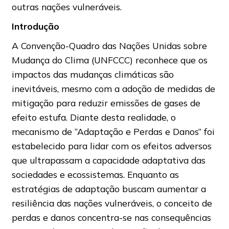
outras nações vulneráveis.
Introdução
A Convenção-Quadro das Nações Unidas sobre
Mudança do Clima (UNFCCC) reconhece que os
impactos das mudanças climáticas são
inevitáveis, mesmo com a adoção de medidas de
mitigação para reduzir emissões de gases de
efeito estufa. Diante desta realidade, o
mecanismo de “Adaptação e Perdas e Danos” foi
estabelecido para lidar com os efeitos adversos
que ultrapassam a capacidade adaptativa das
sociedades e ecossistemas. Enquanto as
estratégias de adaptação buscam aumentar a
resiliência das nações vulneráveis, o conceito de
perdas e danos concentra-se nas consequências