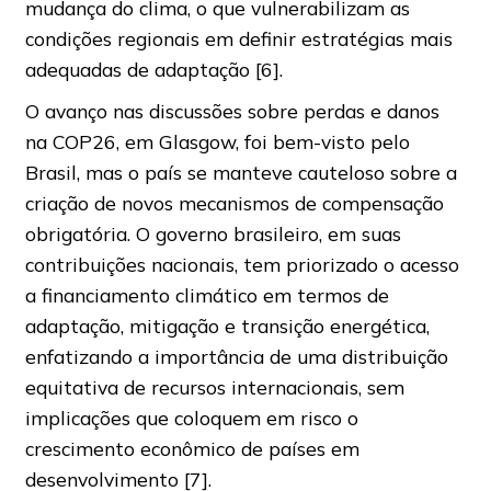
mudança do clima, o que vulnerabilizam as
condições regionais em definir estratégias mais
adequadas de adaptação [6].
O avanço nas discussões sobre perdas e danos
na COP26, em Glasgow, foi bem-visto pelo
Brasil, mas o país se manteve cauteloso sobre a
criação de novos mecanismos de compensação
obrigatória. O governo brasileiro, em suas
contribuições nacionais, tem priorizado o acesso
a financiamento climático em termos de
adaptação, mitigação e transição energética,
enfatizando a importância de uma distribuição
equitativa de recursos internacionais, sem
implicações que coloquem em risco o
crescimento econômico de países em
desenvolvimento [7].