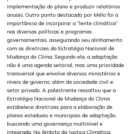
implementação do plano e produzir relatórios
anuais. Outro ponto destacado por Mélo foi a
importância de incorporar a “lente climática”
nas diversas políticas e programas
governamentais, assegurando seu alinhamento
com as diretrizes da Estratégia Nacional de
Mudança do Clima. Segundo ela, a adaptação
não é uma agenda setorial, mas uma prioridade
transversal que envolve diversos ministérios e
níveis de governo, além da sociedade civil e
setor privado. A palestrante ressaltou que a
Estratégia Nacional de Mudança do Clima
estabelece diretrizes para a elaboração de
planos estaduais e municipais de adaptação,
buscando uma governança multinível e
integrada. No âmbito da Justiça Climática,