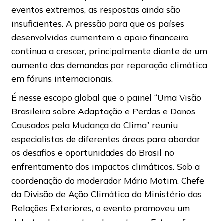
eventos extremos, as respostas ainda são
insuficientes. A pressão para que os países
desenvolvidos aumentem o apoio financeiro
continua a crescer, principalmente diante de um
aumento das demandas por reparação climática
em fóruns internacionais.
É nesse escopo global que o painel “Uma Visão
Brasileira sobre Adaptação e Perdas e Danos
Causados pela Mudança do Clima” reuniu
especialistas de diferentes áreas para abordar
os desafios e oportunidades do Brasil no
enfrentamento dos impactos climáticos. Sob a
coordenação do moderador Mário Motim, Chefe
da Divisão de Ação Climática do Ministério das
Relações Exteriores, o evento promoveu um