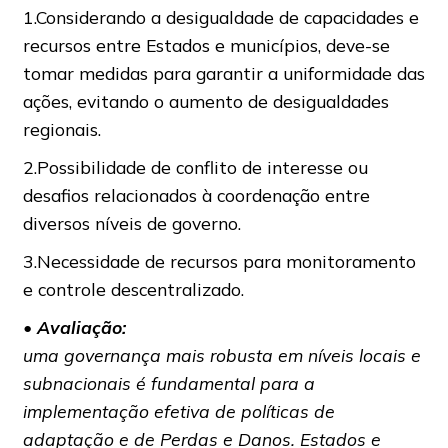
1.Considerando a desigualdade de capacidades e
recursos entre Estados e municípios, deve-se
tomar medidas para garantir a uniformidade das
ações, evitando o aumento de desigualdades
regionais.
2.Possibilidade de conflito de interesse ou
desafios relacionados à coordenação entre
diversos níveis de governo.
3.Necessidade de recursos para monitoramento
e controle descentralizado.
• Avaliação:
uma governança mais robusta em níveis locais e
subnacionais é fundamental para a
implementação efetiva de políticas de
adaptação e de Perdas e Danos. Estados e