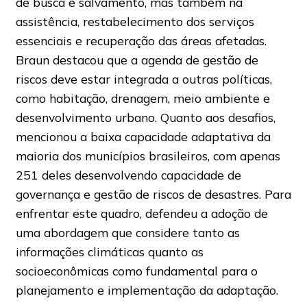
de busca e salvamento, mas também na
assistência, restabelecimento dos serviços
essenciais e recuperação das áreas afetadas.
Braun destacou que a agenda de gestão de
riscos deve estar integrada a outras políticas,
como habitação, drenagem, meio ambiente e
desenvolvimento urbano. Quanto aos desafios,
mencionou a baixa capacidade adaptativa da
maioria dos municípios brasileiros, com apenas
251 deles desenvolvendo capacidade de
governança e gestão de riscos de desastres. Para
enfrentar este quadro, defendeu a adoção de
uma abordagem que considere tanto as
informações climáticas quanto as
socioeconômicas como fundamental para o
planejamento e implementação da adaptação.