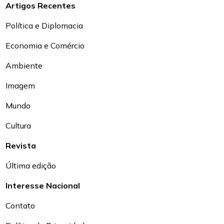
Artigos Recentes
Política e Diplomacia
Economia e Comércio
Ambiente
Imagem
Mundo
Cultura
Revista
Última edição
Interesse Nacional
Contato