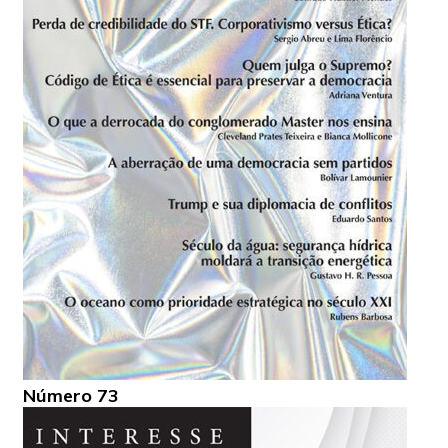
Número 73