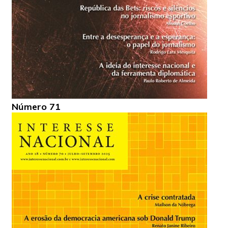
Número 71