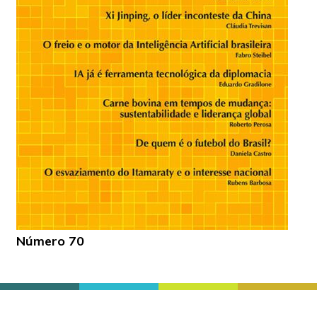
Número 70