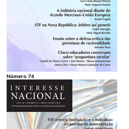
Número 74