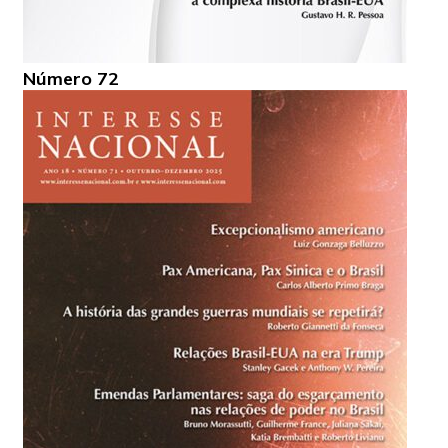
Número 72