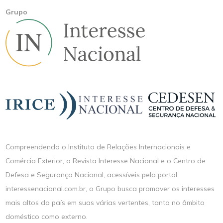
Grupo
Compreendendo o Instituto de Relações Internacionais e
Comércio Exterior, a Revista Interesse Nacional e o Centro de
Defesa e Segurança Nacional, acessíveis pelo portal
interessenacional.com.br, o Grupo busca promover os interesses
mais altos do país em suas várias vertentes, tanto no âmbito
doméstico como externo.