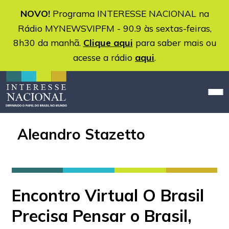
NOVO!
Programa INTERESSE NACIONAL na
Rádio MYNEWSVIPFM - 90.9 às sextas-feiras,
8h30 da manhã.
Clique aqui
para saber mais ou
acesse a rádio
aqui
.
Aleandro Stazetto
Encontro Virtual O Brasil
Precisa Pensar o Brasil,