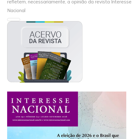
refletem, necessariamente, a opinião da revista Interesse
Nacional