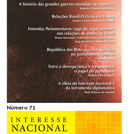
Número 71