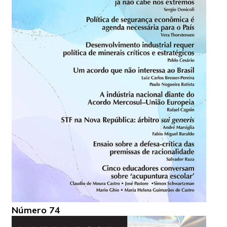
Número 74