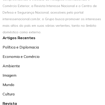
Comércio Exterior, a Revista Interesse Nacional e o Centro de
Defesa e Segurança Nacional, acessíveis pelo portal
interessenacional.com.br, o Grupo busca promover os interesses
mais altos do país em suas várias vertentes, tanto no âmbito
doméstico como externo.
Artigos Recentes
Política e Diplomacia
Economia e Comércio
Ambiente
Imagem
Mundo
Cultura
Revista