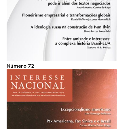
Número 72