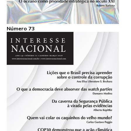
Número 73