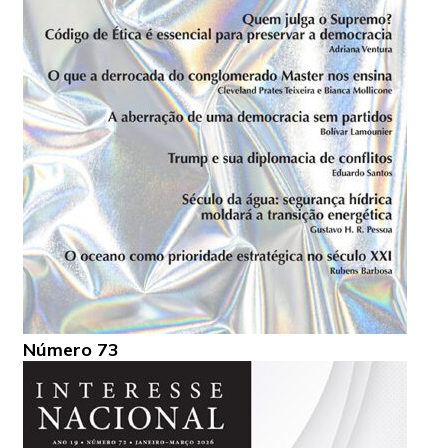
Número 73