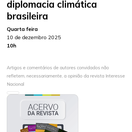
diplomacia climática
brasileira
Quarta feira
10 de dezembro 2025
10h
Artigos e comentários de autores convidados não
refletem, necessariamente, a opinião da revista Interesse
Nacional