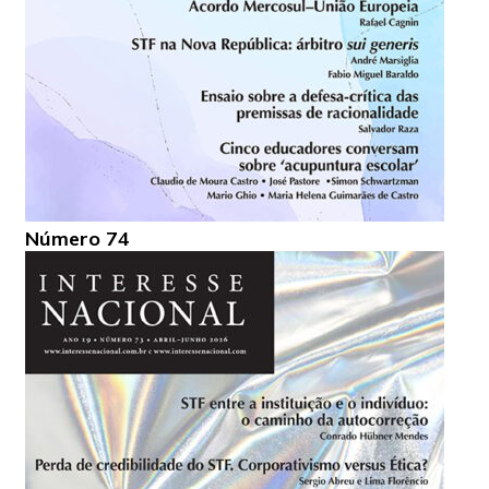
Número 74