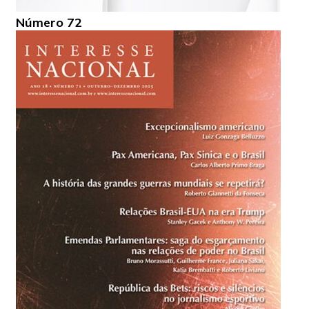
Número 72