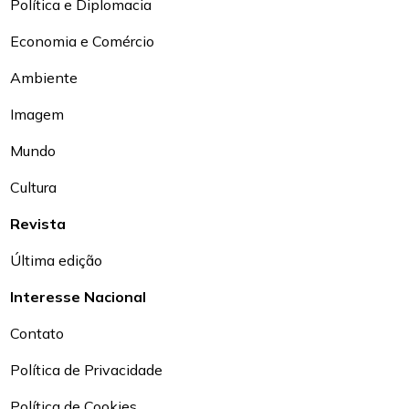
Política e Diplomacia
Economia e Comércio
Ambiente
Imagem
Mundo
Cultura
Revista
Última edição
Interesse Nacional
Contato
Política de Privacidade
Política de Cookies