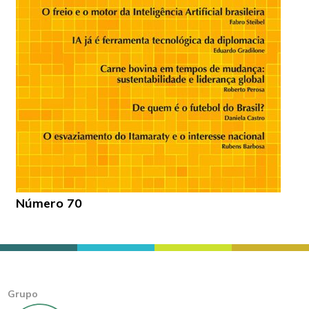
Número 70
Grupo