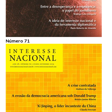
Número 71