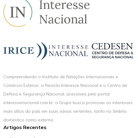
Compreendendo o Instituto de Relações Internacionais e
Comércio Exterior, a Revista Interesse Nacional e o Centro de
Defesa e Segurança Nacional, acessíveis pelo portal
interessenacional.com.br, o Grupo busca promover os interesses
mais altos do país em suas várias vertentes, tanto no âmbito
doméstico como externo.
Artigos Recentes