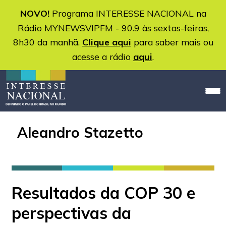
NOVO!
Programa INTERESSE NACIONAL na
Rádio MYNEWSVIPFM - 90.9 às sextas-feiras,
8h30 da manhã.
Clique aqui
para saber mais ou
acesse a rádio
aqui
.
Aleandro Stazetto
Resultados da COP 30 e
perspectivas da