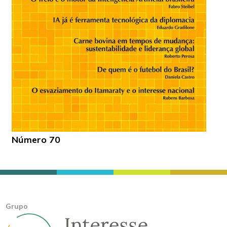
Número 70
Grupo