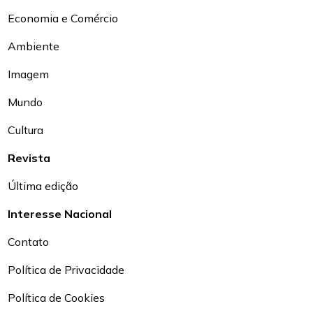
Economia e Comércio
Ambiente
Imagem
Mundo
Cultura
Revista
Última edição
Interesse Nacional
Contato
Política de Privacidade
Política de Cookies