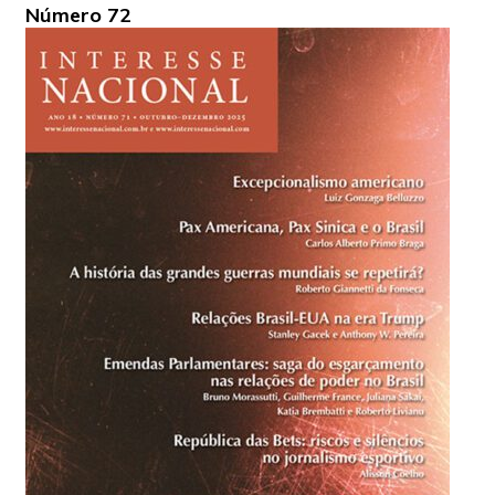
Número 72