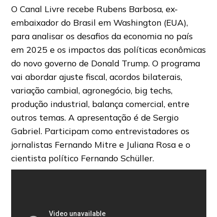
O Canal Livre recebe Rubens Barbosa, ex-
embaixador do Brasil em Washington (EUA),
para analisar os desafios da economia no país
em 2025 e os impactos das políticas econômicas
do novo governo de Donald Trump. O programa
vai abordar ajuste fiscal, acordos bilaterais,
variação cambial, agronegócio, big techs,
produção industrial, balança comercial, entre
outros temas. A apresentação é de Sergio
Gabriel. Participam como entrevistadores os
jornalistas Fernando Mitre e Juliana Rosa e o
cientista político Fernando Schüller.