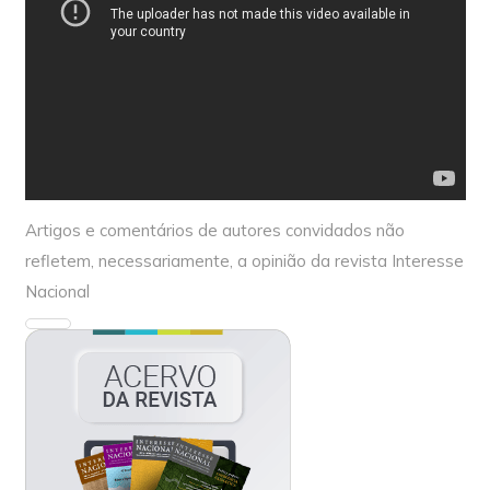
Artigos e comentários de autores convidados não
refletem, necessariamente, a opinião da revista Interesse
Nacional