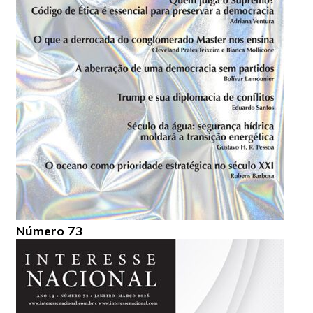
Número 73