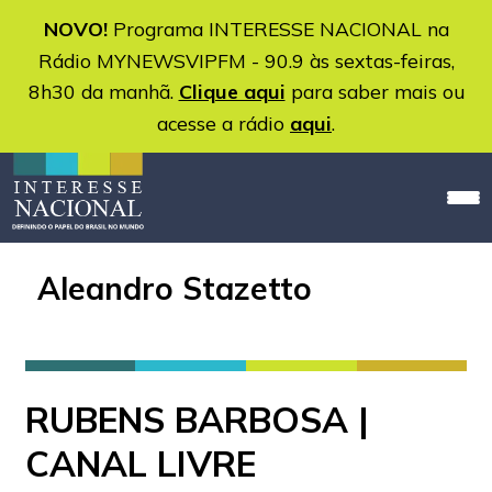
NOVO!
Programa INTERESSE NACIONAL na
Rádio MYNEWSVIPFM - 90.9 às sextas-feiras,
8h30 da manhã.
Clique aqui
para saber mais ou
acesse a rádio
aqui
.
Aleandro Stazetto
RUBENS BARBOSA |
CANAL LIVRE