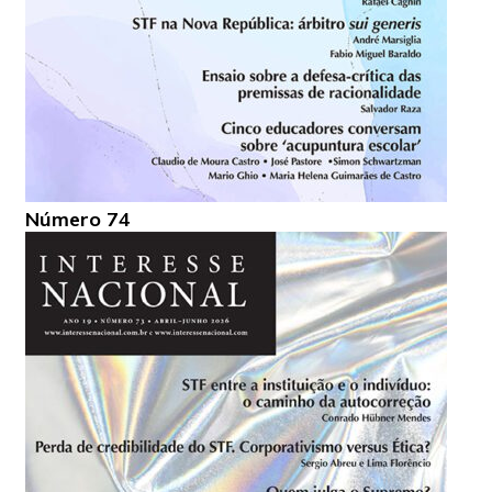
Número 74