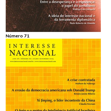
Número 71