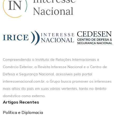
Compreendendo o Instituto de Relações Internacionais e
Comércio Exterior, a Revista Interesse Nacional e o Centro de
Defesa e Segurança Nacional, acessíveis pelo portal
interessenacional.com.br, o Grupo busca promover os interesses
mais altos do país em suas várias vertentes, tanto no âmbito
doméstico como externo.
Artigos Recentes
Política e Diplomacia