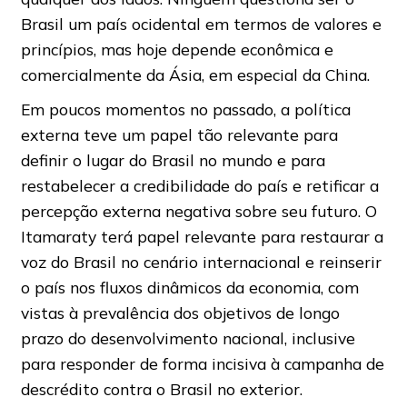
Brasil um país ocidental em termos de valores e
princípios, mas hoje depende econômica e
comercialmente da Ásia, em especial da China.
Em poucos momentos no passado, a política
externa teve um papel tão relevante para
definir o lugar do Brasil no mundo e para
restabelecer a credibilidade do país e retificar a
percepção externa negativa sobre seu futuro. O
Itamaraty terá papel relevante para restaurar a
voz do Brasil no cenário internacional e reinserir
o país nos fluxos dinâmicos da economia, com
vistas à prevalência dos objetivos de longo
prazo do desenvolvimento nacional, inclusive
para responder de forma incisiva à campanha de
descrédito contra o Brasil no exterior.