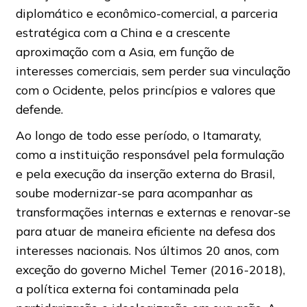
diplomático e econômico-comercial, a parceria
estratégica com a China e a crescente
aproximação com a Asia, em função de
interesses comerciais, sem perder sua vinculação
com o Ocidente, pelos princípios e valores que
defende.
Ao longo de todo esse período, o Itamaraty,
como a instituição responsável pela formulação
e pela execução da inserção externa do Brasil,
soube modernizar-se para acompanhar as
transformações internas e externas e renovar-se
para atuar de maneira eficiente na defesa dos
interesses nacionais. Nos últimos 20 anos, com
exceção do governo Michel Temer (2016-2018),
a política externa foi contaminada pela