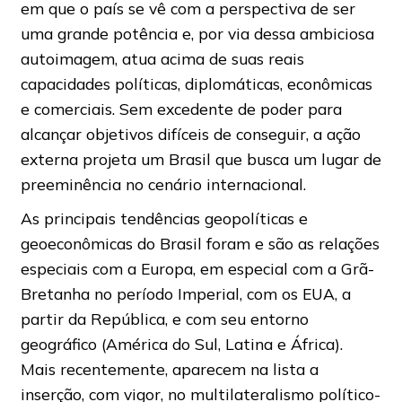
em que o país se vê com a perspectiva de ser
uma grande potência e, por via dessa ambiciosa
autoimagem, atua acima de suas reais
capacidades políticas, diplomáticas, econômicas
e comerciais. Sem excedente de poder para
alcançar objetivos difíceis de conseguir, a ação
externa projeta um Brasil que busca um lugar de
preeminência no cenário internacional.
As principais tendências geopolíticas e
geoeconômicas do Brasil foram e são as relações
especiais com a Europa, em especial com a Grã-
Bretanha no período Imperial, com os EUA, a
partir da República, e com seu entorno
geográfico (América do Sul, Latina e África).
Mais recentemente, aparecem na lista a
inserção, com vigor, no multilateralismo político-