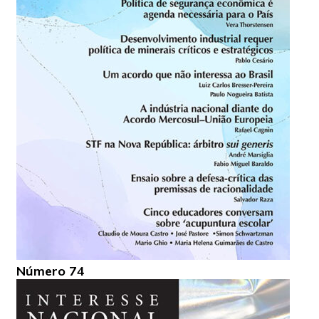
Número 74