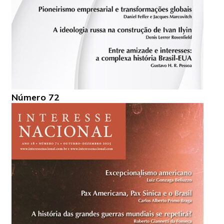
Número 72