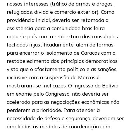
nossos interesses (tráfico de armas e drogas,
refugiados, dívida e comércio exterior). Como
providência inicial, deveria ser retomada a
assistência para a comunidade brasileira
naquele país com a reabertura dos consulados
fechados injustificadamente, além de formas
para encerrar o isolamento de Caracas com o
restabelecimento dos princípios democráticos,
visto que o afastamento político e as sanções,
inclusive com a suspensão do Mercosul,
mostraram-se ineficazes. O ingresso da Bolívia,
em exame pelo Congresso, não deveria ser
acelerado para as negociações econômicas não
perderem a prioridade. Para atender à
necessidade de defesa e segurança, deveriam ser
ampliadas as medidas de coordenação com