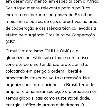
em desenvolvimento, em especial com a África.
Seria igualmente relevante para a política
externa recuperar o
soft power
do Brasil por
meio, entre outras, de ações proativas na área
de cooperação e assistência técnica levadas a
efeito pela Agência Brasileira de Cooperação
(ABC).
O multilateralismo (ONU e OMC) e a
globalização estão sob ataque com o risco
concreto de uma tendência protecionista,
colocando em perigo a ordem liberal e
ameaçando trazer de volta a recessão. Nas
organizações internacionais, o Brasil teria de
ampliar e dinamizar sua ação diplomática nos
temas globais, tais como sustentabilidade,
energia, tráfico de armas e de drogas. O