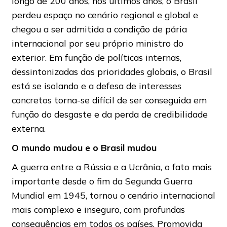
longo de 200 anos, nos últimos anos, o Brasil
perdeu espaço no cenário regional e global e
chegou a ser admitida a condição de pária
internacional por seu próprio ministro do
exterior. Em função de políticas internas,
dessintonizadas das prioridades globais, o Brasil
está se isolando e a defesa de interesses
concretos torna-se difícil de ser conseguida em
função do desgaste e da perda de credibilidade
externa.
O mundo mudou e o Brasil mudou
A guerra entre a Rússia e a Ucrânia, o fato mais
importante desde o fim da Segunda Guerra
Mundial em 1945, tornou o cenário internacional
mais complexo e inseguro, com profundas
consequências em todos os países. Promovida