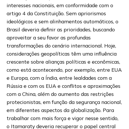
interesses nacionais, em conformidade com o
artigo 4 da Constituição. Sem apriorismos
ideológicos e sem alinhamentos automáticos, o
Brasil deveria definir as prioridades, buscando
aproveitar a seu favor as profundas
transformações do cenário internacional. Hoje,
considerações geopolíticas têm uma influência
crescente sobre alianças políticas e econômicas,
como está acontecendo, por exemplo, entre EUA
e Europa, com a Índia, entre lealdades com a
Rússia e com os EUA e conflitos e aproximações
com a China, além do aumento das restrições
protecionistas, em função da segurança nacional,
em diferentes aspectos da globalização. Para
trabalhar com mais força e vigor nesse sentido,
o Itamaraty deveria recuperar o papel central