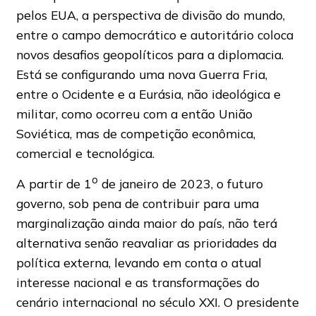
pelos EUA, a perspectiva de divisão do mundo,
entre o campo democrático e autoritário coloca
novos desafios geopolíticos para a diplomacia.
Está se configurando uma nova Guerra Fria,
entre o Ocidente e a Eurásia, não ideológica e
militar, como ocorreu com a então União
Soviética, mas de competição econômica,
comercial e tecnológica.
o
A partir de 1
de janeiro de 2023, o futuro
governo, sob pena de contribuir para uma
marginalização ainda maior do país, não terá
alternativa senão reavaliar as prioridades da
política externa, levando em conta o atual
interesse nacional e as transformações do
cenário internacional no século XXI. O presidente