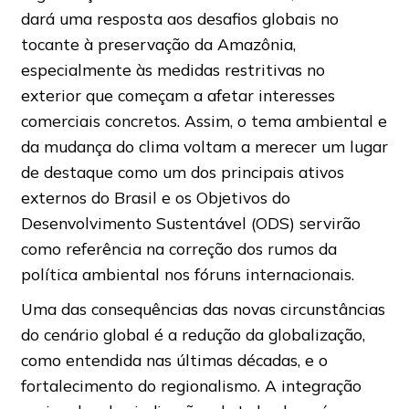
dará uma resposta aos desafios globais no
tocante à preservação da Amazônia,
especialmente às medidas restritivas no
exterior que começam a afetar interesses
comerciais concretos. Assim, o tema ambiental e
da mudança do clima voltam a merecer um lugar
de destaque como um dos principais ativos
externos do Brasil e os Objetivos do
Desenvolvimento Sustentável (ODS) servirão
como referência na correção dos rumos da
política ambiental nos fóruns internacionais.
Uma das consequências das novas circunstâncias
do cenário global é a redução da globalização,
como entendida nas últimas décadas, e o
fortalecimento do regionalismo. A integração