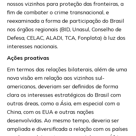
nossos vizinhos para proteção das fronteiras, a
fim de combater o crime transnacional, e
reexaminada a forma de participação do Brasil
nos órgãos regionais (BID, Unasul, Conselho de
Defesa, CELAC, ALADI, TCA, Fonplata) à luz dos
interesses nacionais.
Ações proativas
Em termos das relações bilaterais, além de uma
nova visão em relação aos vizinhos sul-
americanos, deveriam ser definidos de forma
clara os interesses estratégicos do Brasil com
outras áreas, como a Ásia, em especial com a
China, com os EUA e outras nações
desenvolvidas. Ao mesmo tempo, deveria ser
ampliada e diversificada a relação com os países