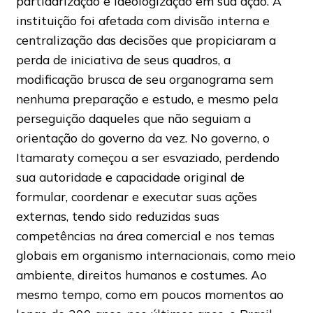
partidarização e ideologização em sua ação. A
instituição foi afetada com divisão interna e
centralização das decisões que propiciaram a
perda de iniciativa de seus quadros, a
modificação brusca de seu organograma sem
nenhuma preparação e estudo, e mesmo pela
perseguição daqueles que não seguiam a
orientação do governo da vez. No governo, o
Itamaraty começou a ser esvaziado, perdendo
sua autoridade e capacidade original de
formular, coordenar e executar suas ações
externas, tendo sido reduzidas suas
competências na área comercial e nos temas
globais em organismo internacionais, como meio
ambiente, direitos humanos e costumes. Ao
mesmo tempo, como em poucos momentos ao