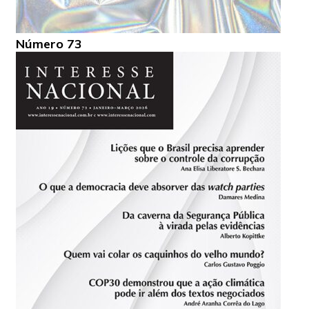
Número 73