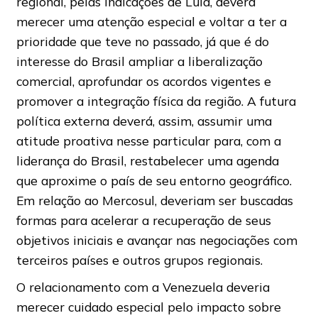
regional, pelas indicações de Lula, deverá
merecer uma atenção especial e voltar a ter a
prioridade que teve no passado, já que é do
interesse do Brasil ampliar a liberalização
comercial, aprofundar os acordos vigentes e
promover a integração física da região. A futura
política externa deverá, assim, assumir uma
atitude proativa nesse particular para, com a
liderança do Brasil, restabelecer uma agenda
que aproxime o país de seu entorno geográfico.
Em relação ao Mercosul, deveriam ser buscadas
formas para acelerar a recuperação de seus
objetivos iniciais e avançar nas negociações com
terceiros países e outros grupos regionais.
O relacionamento com a Venezuela deveria
merecer cuidado especial pelo impacto sobre