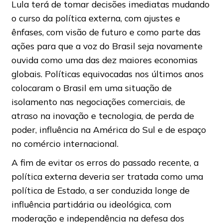
Lula terá de tomar decisões imediatas mudando
o curso da política externa, com ajustes e
ênfases, com visão de futuro e como parte das
ações para que a voz do Brasil seja novamente
ouvida como uma das dez maiores economias
globais. Políticas equivocadas nos últimos anos
colocaram o Brasil em uma situação de
isolamento nas negociações comerciais, de
atraso na inovação e tecnologia, de perda de
poder, influência na América do Sul e de espaço
no comércio internacional.
A fim de evitar os erros do passado recente, a
política externa deveria ser tratada como uma
política de Estado, a ser conduzida longe de
influência partidária ou ideológica, com
moderação e independência na defesa dos