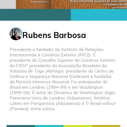
Rubens Barbosa
Presidente e fundador do Instituto de Relações
Internacionais e Comércio Exterior (IRICE). É
presidente do Conselho Superior de Comércio Exterior
da FIESP, presidente da Associação Brasileira da
Indústria de Trigo (Abitrigo), presidente do Centro de
Defesa e Segurança Nacional (Cedesen) e fundador
da Revista Interesse Nacional. Foi embaixador do
Brasil em Londres (1994–99) e em Washington
(1999–04). É autor de Dissenso de Washington (Agir),
Panorama Visto de Londres (Aduaneiras), América
Latina em Perspectiva (Aduaneiras) e O Brasil voltou?
(Pioneira), entre outros.