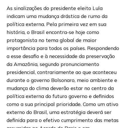
As sinalizações do presidente eleito Lula
indicam uma mudança drástica de rumo da
política externa. Pela primeira vez em sua
história, o Brasil encontra-se hoje como
protagonista no tema global de maior
importância para todos os países. Respondendo
a esse desafio e à necessidade da preservação
da Amazônia, segundo pronunciamento
presidencial, contrariamente ao que aconteceu
durante o governo Bolsonaro, meio ambiente e
mudança do clima deverão estar no centro da
política externa do futuro governo e definidos
como a sua principal prioridade. Como um ativo
externo do Brasil, uma estratégia deverá ser
definida para o efetivo cumprimento das metas