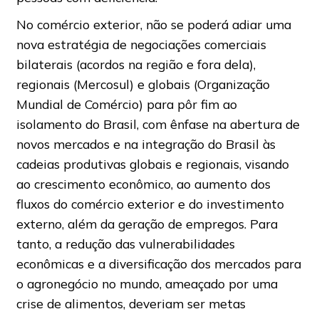
No comércio exterior, não se poderá adiar uma
nova estratégia de negociações comerciais
bilaterais (acordos na região e fora dela),
regionais (Mercosul) e globais (Organização
Mundial de Comércio) para pôr fim ao
isolamento do Brasil, com ênfase na abertura de
novos mercados e na integração do Brasil às
cadeias produtivas globais e regionais, visando
ao crescimento econômico, ao aumento dos
fluxos do comércio exterior e do investimento
externo, além da geração de empregos. Para
tanto, a redução das vulnerabilidades
econômicas e a diversificação dos mercados para
o agronegócio no mundo, ameaçado por uma
crise de alimentos, deveriam ser metas