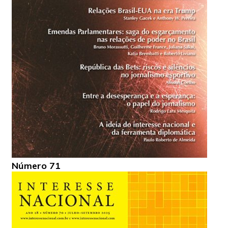
Número 71