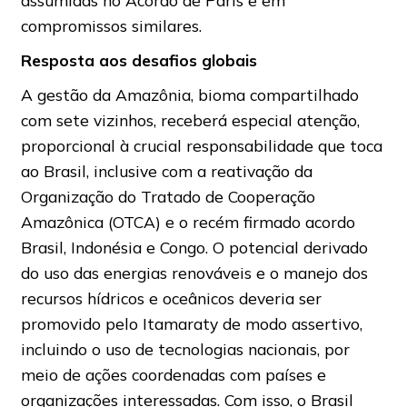
assumidas no Acordo de Paris e em
compromissos similares.
Resposta aos desafios globais
A gestão da Amazônia, bioma compartilhado
com sete vizinhos, receberá especial atenção,
proporcional à crucial responsabilidade que toca
ao Brasil, inclusive com a reativação da
Organização do Tratado de Cooperação
Amazônica (OTCA) e o recém firmado acordo
Brasil, Indonésia e Congo. O potencial derivado
do uso das energias renováveis e o manejo dos
recursos hídricos e oceânicos deveria ser
promovido pelo Itamaraty de modo assertivo,
incluindo o uso de tecnologias nacionais, por
meio de ações coordenadas com países e
organizações interessadas. Com isso, o Brasil