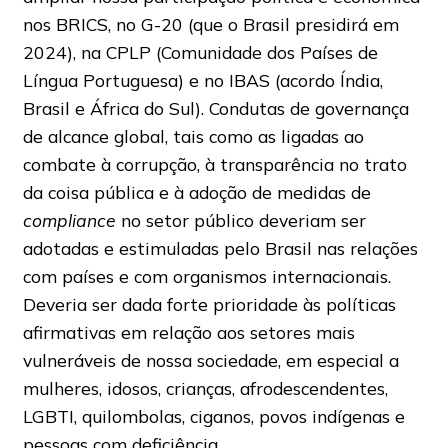
nos BRICS, no G-20 (que o Brasil presidirá em
2024), na CPLP (Comunidade dos Países de
Língua Portuguesa) e no IBAS (acordo Índia,
Brasil e África do Sul). Condutas de governança
de alcance global, tais como as ligadas ao
combate à corrupção, à transparência no trato
da coisa pública e à adoção de medidas de
compliance
no setor público deveriam ser
adotadas e estimuladas pelo Brasil nas relações
com países e com organismos internacionais.
Deveria ser dada forte prioridade às políticas
afirmativas em relação aos setores mais
vulneráveis de nossa sociedade, em especial a
mulheres, idosos, crianças, afrodescendentes,
LGBTI, quilombolas, ciganos, povos indígenas e
pessoas com deficiência.