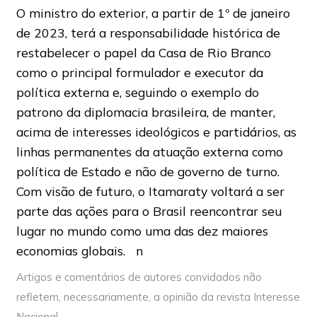
O ministro do exterior, a partir de 1º de janeiro
de 2023, terá a responsabilidade histórica de
restabelecer o papel da Casa de Rio Branco
como o principal formulador e executor da
política externa e, seguindo o exemplo do
patrono da diplomacia brasileira, de manter,
acima de interesses ideológicos e partidários, as
linhas permanentes da atuação externa como
política de Estado e não de governo de turno.
Com visão de futuro, o Itamaraty voltará a ser
parte das ações para o Brasil reencontrar seu
lugar no mundo como uma das dez maiores
economias globais. n
Artigos e comentários de autores convidados não
refletem, necessariamente, a opinião da revista Interesse
Nacional