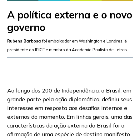
A política externa e o novo
governo
Rubens Barbosa
foi embaixador em Washington e Londres, é
presidente do IRICE e membro da Academia Paulista de Letras
Ao longo dos 200 de Independência, o Brasil, em
grande parte pela ação diplomática, definiu seus
interesses em resposta aos desafios internos e
externos do momento. Em linhas gerais, uma das
características da ação externa do Brasil foi a
afirmação de uma espécie de destino manifesto