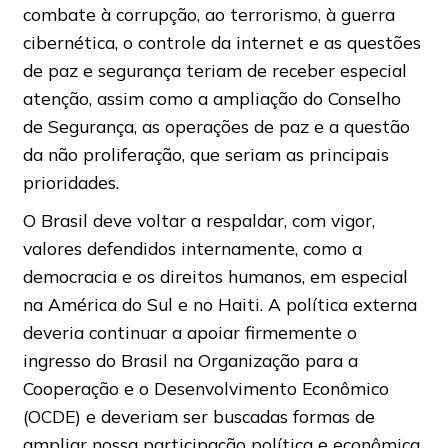
combate à corrupção, ao terrorismo, à guerra
cibernética, o controle da internet e as questões
de paz e segurança teriam de receber especial
atenção, assim como a ampliação do Conselho
de Segurança, as operações de paz e a questão
da não proliferação, que seriam as principais
prioridades.
O Brasil deve voltar a respaldar, com vigor,
valores defendidos internamente, como a
democracia e os direitos humanos, em especial
na América do Sul e no Haiti. A política externa
deveria continuar a apoiar firmemente o
ingresso do Brasil na Organização para a
Cooperação e o Desenvolvimento Econômico
(OCDE) e deveriam ser buscadas formas de
ampliar nossa participação política e econômica