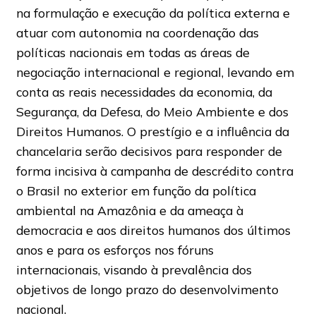
na formulação e execução da política externa e
atuar com autonomia na coordenação das
políticas nacionais em todas as áreas de
negociação internacional e regional, levando em
conta as reais necessidades da economia, da
Segurança, da Defesa, do Meio Ambiente e dos
Direitos Humanos. O prestígio e a influência da
chancelaria serão decisivos para responder de
forma incisiva à campanha de descrédito contra
o Brasil no exterior em função da política
ambiental na Amazônia e da ameaça à
democracia e aos direitos humanos dos últimos
anos e para os esforços nos fóruns
internacionais, visando à prevalência dos
objetivos de longo prazo do desenvolvimento
nacional.