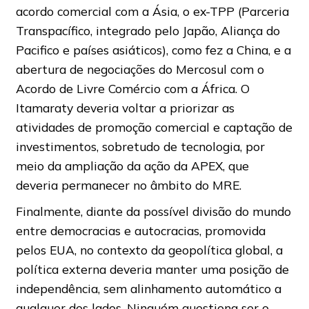
acordo comercial com a Ásia, o ex-TPP (Parceria
Transpacífico, integrado pelo Japão, Aliança do
Pacifico e países asiáticos), como fez a China, e a
abertura de negociações do Mercosul com o
Acordo de Livre Comércio com a África. O
Itamaraty deveria voltar a priorizar as
atividades de promoção comercial e captação de
investimentos, sobretudo de tecnologia, por
meio da ampliação da ação da APEX, que
deveria permanecer no âmbito do MRE.
Finalmente, diante da possível divisão do mundo
entre democracias e autocracias, promovida
pelos EUA, no contexto da geopolítica global, a
política externa deveria manter uma posição de
independência, sem alinhamento automático a
qualquer dos lados. Ninguém questiona ser o