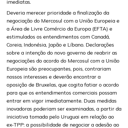
imediatas.
Deveria merecer prioridade a finalização da
negociação do Mercosul com a União Europeia e
a Área de Livre Comércio da Europa (EFTA) e
estimulados os entendimentos com Canadá,
Coreia, Indonésia, Japão e Líbano. Declarações
sobre a intenção do novo governo de reabrir as
negociações do acordo do Mercosul com a União
Europeia são preocupantes, pois, contrariam
nossos interesses e deverão encontrar a
oposição de Bruxelas, que cogita fatiar o acordo
para que os entendimentos comerciais possam
entrar em vigor imediatamente. Duas medidas
inovadoras poderiam ser examinadas, a partir da
iniciativa tomada pelo Uruguai em relação ao
ex-TPP: a possibilidade de negociar a adesão ao