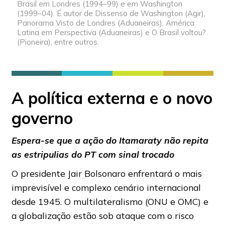
Brasil em Londres (1994–99) e em Washington
(1999–04). É autor de Dissenso de Washington (Agir),
Panorama Visto de Londres (Aduaneiras), América
Latina em Perspectiva (Aduaneiras) e O Brasil voltou?
(Pioneira), entre outros.
A política externa e o novo
governo
Espera-se que a ação do Itamaraty não repita
as estripulias do PT com sinal trocado
O presidente Jair Bolsonaro enfrentará o mais
imprevisível e complexo cenário internacional
desde 1945. O multilateralismo (ONU e OMC) e
a globalização estão sob ataque com o risco