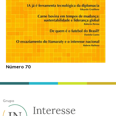
Número 70
Grupo