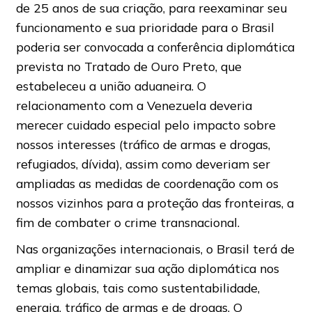
de 25 anos de sua criação, para reexaminar seu
funcionamento e sua prioridade para o Brasil
poderia ser convocada a conferência diplomática
prevista no Tratado de Ouro Preto, que
estabeleceu a união aduaneira. O
relacionamento com a Venezuela deveria
merecer cuidado especial pelo impacto sobre
nossos interesses (tráfico de armas e drogas,
refugiados, dívida), assim como deveriam ser
ampliadas as medidas de coordenação com os
nossos vizinhos para a proteção das fronteiras, a
fim de combater o crime transnacional.
Nas organizações internacionais, o Brasil terá de
ampliar e dinamizar sua ação diplomática nos
temas globais, tais como sustentabilidade,
energia, tráfico de armas e de drogas. O