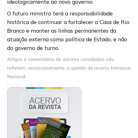
ideologicamente ao novo governo.
O futuro ministro terá a responsabilidade
histórica de continuar a fortalecer a Casa de Rio
Branco e manter as linhas permanentes da
atuação externa como política de Estado, e não
do governo de turno.
Artigos e comentários de autores convidados não
refletem, necessariamente, a opinião da revista Interesse
Nacional