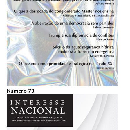
Número 73