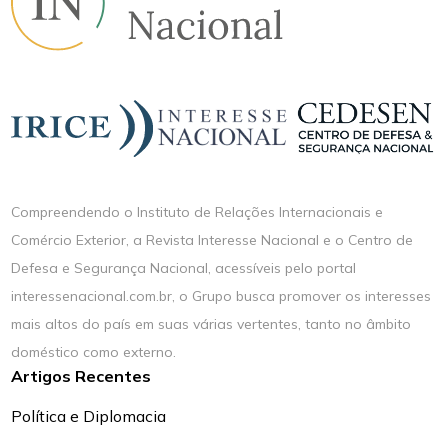
Compreendendo o Instituto de Relações Internacionais e
Comércio Exterior, a Revista Interesse Nacional e o Centro de
Defesa e Segurança Nacional, acessíveis pelo portal
interessenacional.com.br, o Grupo busca promover os interesses
mais altos do país em suas várias vertentes, tanto no âmbito
doméstico como externo.
Artigos Recentes
Política e Diplomacia