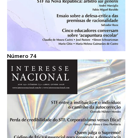
Número 74