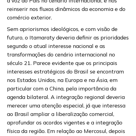
a voz do País no cenário internacional, e nos
reinserir nos fluxos dinâmicos da economia e do
comércio exterior.
Sem apriorismos ideológicos, e com visão de
futuro, o Itamaraty deveria definir as prioridades
segundo o atual interesse nacional e as
transformações do cenário internacional no
século 21. Parece evidente que os principais
interesses estratégicos do Brasil se encontram
nos Estados Unidos, na Europa e na Ásia, em
particular com a China, pela importância da
agenda bilateral. A integração regional deveria
merecer uma atenção especial, já que interessa
ao Brasil ampliar a liberalização comercial,
aprofundar os acordos vigentes e a integração
física da região. Em relação ao Mercosul, depois