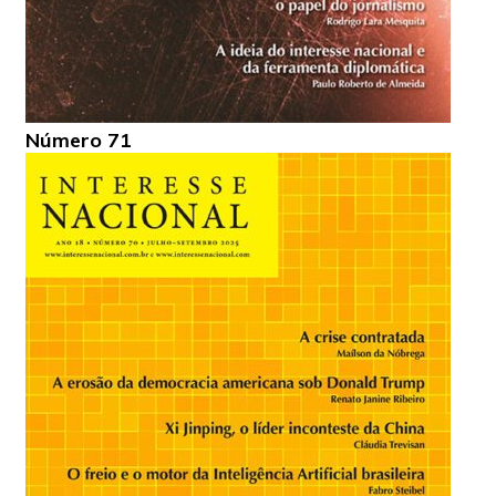
Número 71