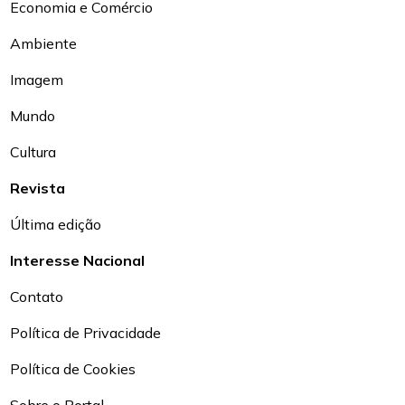
Economia e Comércio
Ambiente
Imagem
Mundo
Cultura
Revista
Última edição
Interesse Nacional
Contato
Política de Privacidade
Política de Cookies
Sobre o Portal