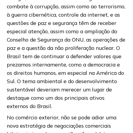
combate à corrupção, assim como ao terrorismo,
à guerra cibernética, controle da internet, e as
questões de paz e segurança têm de receber
especial atenção, assim como a ampliação do
Conselho de Segurança da ONU, as operações de
paz e a questão da não proliferação nuclear. O
Brasil tem de continuar a defender valores que
prezamos internamente, como a democracia e
os direitos humanos, em especial na América do
Sul. O tema ambiental e do desenvolvimento
sustentável deveriam merecer um lugar de
destaque como um dos principais ativos
externos do Brasil.
No comércio exterior, não se pode adiar uma
nova estratégia de negociações comerciais