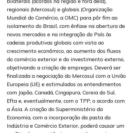
bilaterais (acordos na região e fora dela),
regionais (Mercosul) e globais (Organização
Mundial do Comércio, a OMC) para pôr fim ao
isolamento do Brasil, com ênfase na abertura de
novos mercados e na integração do País às
cadeias produtivas globais com vista ao
crescimento econômico, ao aumento dos fluxos
do comércio exterior e do investimento externo,
objetivando a criação de empregos. Deverá ser
finalizada a negociação do Mercosul com a União
Europeia (UE) e estimulados os entendimentos
com Japão, Canadá, Cingapura, Coreia do Sul,
Efta e, eventualmente, com o TPP, o acordo com
a Ásia. A criação do Superministério da
Economia, com a incorporação da pasta da
Indústria e Comércio Exterior, poderá causar um