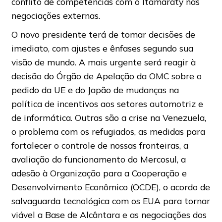
conflito de competências com o Itamaraty nas
negociações externas.
O novo presidente terá de tomar decisões de
imediato, com ajustes e ênfases segundo sua
visão de mundo. A mais urgente será reagir à
decisão do Órgão de Apelação da OMC sobre o
pedido da UE e do Japão de mudanças na
política de incentivos aos setores automotriz e
de informática. Outras são a crise na Venezuela,
o problema com os refugiados, as medidas para
fortalecer o controle de nossas fronteiras, a
avaliação do funcionamento do Mercosul, a
adesão à Organização para a Cooperação e
Desenvolvimento Econômico (OCDE), o acordo de
salvaguarda tecnológica com os EUA para tornar
viável a Base de Alcântara e as negociações dos