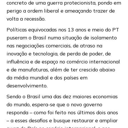
concreto de uma guerra protecionista, pondo em
perigo a ordem liberal e ameaçando trazer de
volta a recessão.
Políticas equivocadas nos 13 anos e meio do PT
puseram o Brasil numa situação de isolamento
nas negociações comerciais, de atraso na
inovação e tecnologia, de perda de poder, de
influência e de espaço no comércio internacional
e de manufaturas, além de ter crescido abaixo
da média mundial e dos países em
desenvolvimento.
Sendo o Brasil uma das dez maiores economias
do mundo, espera-se que o novo governo
responda – como foi feito nos últimos dois anos
– a esses desafios e busque restaurar e ampliar