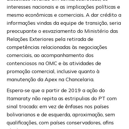
interesses nacionais e as implicações políticas e
mesmo econômicas e comerciais. A dar crédito a
informações vindas da equipe de transição, seria
preocupante o esvaziamento do Ministério das
Relações Exteriores pela retirada de
competências relacionadas às negociações
comerciais, ao acompanhamento dos
contenciosos na OMC e às atividades de
promoção comercial, inclusive quanto à
manutenção da Apex na Chancelaria.
Espera-se que a partir de 2019 a ação do
Itamaraty não repita as estripulias do PT com
sinal trocado: em vez de ênfases nos países
bolivarianos e de esquerda, aproximação, sem
qualificações, com países conservadores, afins