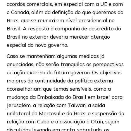
acordos comerciais, em especial com a UE e com
o Canadá, além da definição do que queremos do
Brics, que se reunirá em nível presidencial no
Brasil. A resposta à campanha de descrédito do
Brasil no exterior deveria merecer atenção
especial do novo governo.
Caso se mantenham algumas medidas já
anunciadas, não serão tranquilas as perspectivas
da ação externa do futuro governo. Os objetivos
maiores da continuidade da política externa
aconselhariam que temas sensíveis, como a
mudança da Embaixada do Brasil em Israel para
Jerusalém, a relação com Taiwan, a saída
unilateral do Mercosul e do Brics, a suspensão da
relação com Cuba e a associação à Otan, sejam
discutidos levando em conta, sobretudo, os