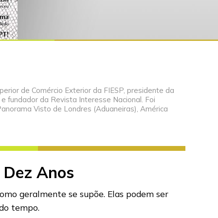
perior de Comércio Exterior da FIESP, presidente da
 e fundador da Revista Interesse Nacional. Foi
Panorama Visto de Londres (Aduaneiras), América
s Dez Anos
 como geralmente se supõe. Elas podem ser
 do tempo.