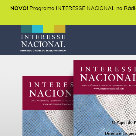
NOVO!
Programa INTERESSE NACIONAL na Rádio 