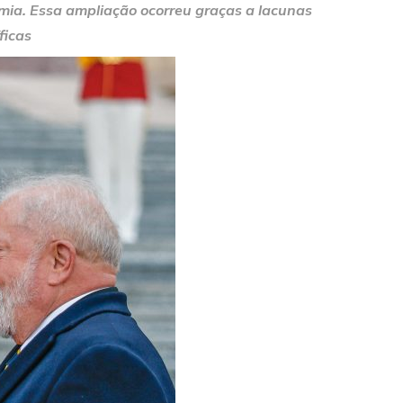
omia. Essa ampliação ocorreu graças a lacunas
ficas