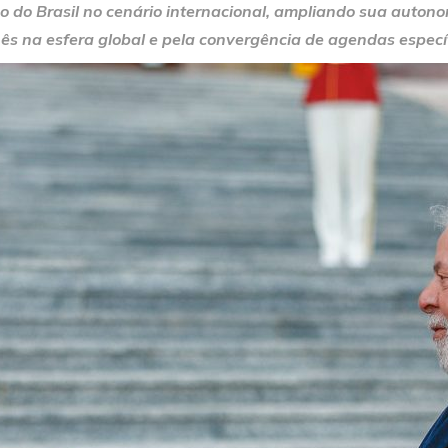
o do Brasil no cenário internacional, ampliando sua auton
nês na esfera global e pela convergência de agendas especí