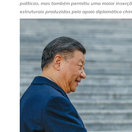
políticas, mas também permitiu uma maior inserçã
estruturais produzidas pelo apoio diplomático chi