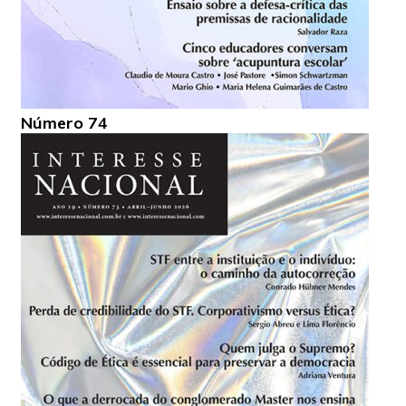
Número 74