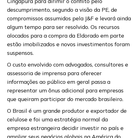
Cingapura para dirimir o conflito pelo
descumprimento, segundo a visão da PE, de
compromissos assumidos pela J&F e levará ainda
algum tempo para ser resolvido. Os recursos
alocados para a compra da Eldorado em parte
estão imobilizados e novos investimentos foram
suspensos.
O custo envolvido com advogados, consultores e
assessoria de imprensa para oferecer
informações ao público em geral passa a
representar um ônus adicional para empresas
que queiram participar do mercado brasileiro.
O Brasil é um grande produtor e exportador de
celulose e foi uma estratégia normal da
empresa estrangeira decidir investir no país e
ampliar seus negócios globais na América do