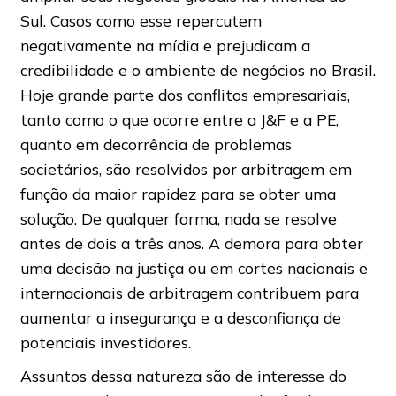
Sul. Casos como esse repercutem
negativamente na mídia e prejudicam a
credibilidade e o ambiente de negócios no Brasil.
Hoje grande parte dos conflitos empresariais,
tanto como o que ocorre entre a J&F e a PE,
quanto em decorrência de problemas
societários, são resolvidos por arbitragem em
função da maior rapidez para se obter uma
solução. De qualquer forma, nada se resolve
antes de dois a três anos. A demora para obter
uma decisão na justiça ou em cortes nacionais e
internacionais de arbitragem contribuem para
aumentar a insegurança e a desconfiança de
potenciais investidores.
Assuntos dessa natureza são de interesse do