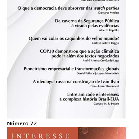
Número 72