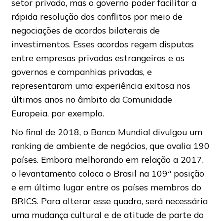
setor privado, mas o governo poder facilitar a
rápida resolução dos conflitos por meio de
negociações de acordos bilaterais de
investimentos. Esses acordos regem disputas
entre empresas privadas estrangeiras e os
governos e companhias privadas, e
representaram uma experiência exitosa nos
últimos anos no âmbito da Comunidade
Europeia, por exemplo.
No final de 2018, o Banco Mundial divulgou um
ranking de ambiente de negócios, que avalia 190
países. Embora melhorando em relação a 2017,
o levantamento coloca o Brasil na 109ª posição
e em último lugar entre os países membros do
BRICS. Para alterar esse quadro, será necessária
uma mudança cultural e de atitude de parte do