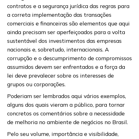
contratos e a segurança jurídica das regras para
a correta implementação das transações
comerciais e financeiras são elementos que aqui
ainda precisam ser aperfeiçoados para a volta
sustentável dos investimentos das empresas
nacionais e, sobretudo, internacionais. A
corrupção e o descumprimento de compromissos
assumidos devem ser enfrentados e a força da
lei deve prevalecer sobre os interesses de
grupos ou corporações.
Poderiam ser lembrados aqui vários exemplos,
alguns dos quais vieram a público, para tornar
concretos os comentários sobre a necessidade
de melhoria no ambiente de negócios no Brasil.
Pelo seu volume, importância e visibilidade,