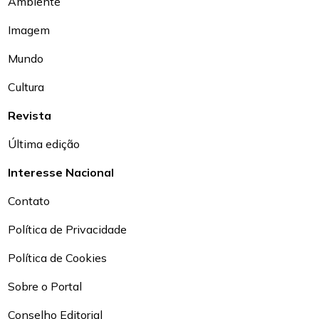
Ambiente
Imagem
Mundo
Cultura
Revista
Última edição
Interesse Nacional
Contato
Política de Privacidade
Política de Cookies
Sobre o Portal
Conselho Editorial