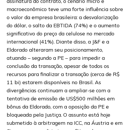
assinatura do contrato, o cenário micro e
macroeconômico teve uma forte influência sobre
o valor da empresa brasileira: a desvalorização
do dólar, o salto da EBTIDA (74%) e o aumento
significativo do preço da celulose no mercado
internacional (41%). Diante disso, a J&F e a
Eldorado alteraram seu posicionamento,
atuando – segundo a PE – para impedir a
conclusão da transação, apesar de todos os
recursos para finalizar a transação (cerca de R$
11 bi) estarem disponíveis no Brasil. As
divergências continuam a ampliar-se com a
tentativa de emissão de US$500 milhões em
bônus da Eldorado, com a oposição da PE e
bloqueada pela Justiça. O assunto está hoje
submetido à arbitragem na ICC, na Áustria e em