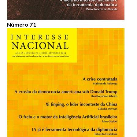
Número 71