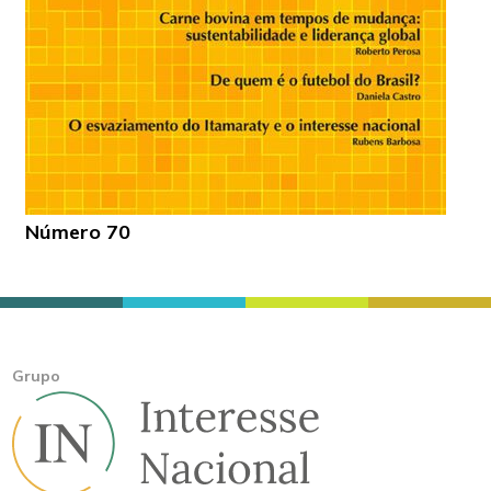
Número 70
Grupo