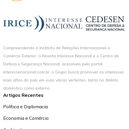
Compreendendo o Instituto de Relações Internacionais e
Comércio Exterior, a Revista Interesse Nacional e o Centro de
Defesa e Segurança Nacional, acessíveis pelo portal
interessenacional.com.br, o Grupo busca promover os interesses
mais altos do país em suas várias vertentes, tanto no âmbito
doméstico como externo.
Artigos Recentes
Política e Diplomacia
Economia e Comércio