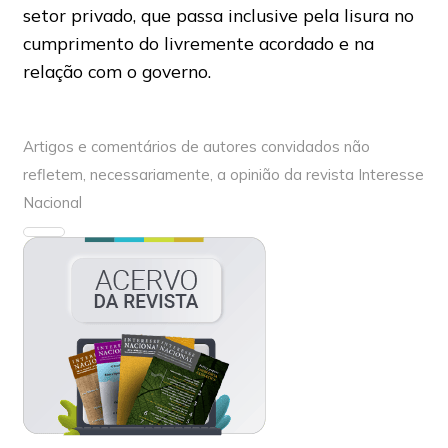
setor privado, que passa inclusive pela lisura no
cumprimento do livremente acordado e na
relação com o governo.
Artigos e comentários de autores convidados não
refletem, necessariamente, a opinião da revista Interesse
Nacional