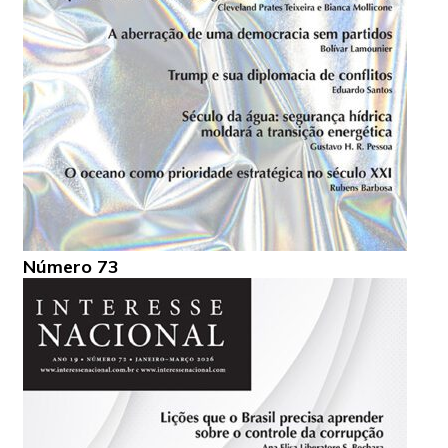
Número 73