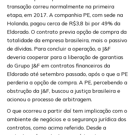
transação correu normalmente na primeira
etapa, em 2017. A companhia PE, com sede na
Holanda, pagou cerca de R$3,8 bi por 49% da
Eldorado. O contrato previa opção de compra da
totalidade da empresa brasileira, mais o passivo
de dívidas. Para concluir a operação, a J&F
deveria cooperar para a liberação de garantias
do Grupo J&F em contratos financeiros da
Eldorado até setembro passado, após o que a PE
perderia a opção de compra. A PE, percebendo a
obstrução da J&F, buscou a justiça brasileira e
acionou o processo de arbitragem.
O que ocorreu a partir daí tem implicação com o
ambiente de negócios e a segurança jurídica dos
contratos, como acima referido. Desde a