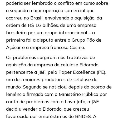
poderia ser lembrado o conflito em curso sobre
a segunda maior operação comercial que
ocorreu no Brasil, envolvendo a aquisição, da
ordem de R$ 16 bilhões, de uma empresa
brasileira por um grupo internacional – a
primeira foi a disputa entre o Grupo Pão de
Açúcar e a empresa francesa Casino.
Os problemas surgiram nas tratativas de
aquisição da empresa de celulose Eldorado,
pertencente a J&F, pela Paper Excellence (PE),
um dos maiores produtores de celulose do
mundo. Segundo se noticiou, depois do acordo de
leniência firmado com o Ministério Público por
conta de problemas com a Lava Jato, a J&F
decidiu vender a Eldorado, que cresceu
favorecida por empréstimos do BNDES. A