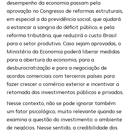
desempenho da economia passam pela
aprovação no Congresso de reformas estruturais,
em especial a da previdência social, que ajudará
a estancar a sangria do déficit público, e pela
reforma tributária, que reduzirá o custo Brasil
para o setor produtivo. Caso sejam aprovadas, o
Ministério da Economia poderá liberar medidas
para a abertura da economia, para a
desburocratização e para a negociação de
acordos comerciais com terceiros países para
fazer crescer o comércio exterior e incentivar a
retomada dos investimentos públicos e privados.
Nesse contexto, não se pode ignorar também
um fator psicológico, muito relevante quando se
examina a questão do investimento: o ambiente
de negócios. Nesse sentido, a credibilidade dos