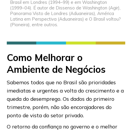
Brasil em Londres (1994–99) e em Washington
(1999–04). É autor de Dissenso de Washington (Agir),
Panorama Visto de Londres (Aduaneiras), América
Latina em Perspectiva (Aduaneiras) e O Brasil voltou?
(Pioneira), entre outros.
Como Melhorar o
Ambiente de Negócios
Sabemos todos que no Brasil são prioridades
imediatas e urgentes a volta do crescimento e a
queda do desemprego. Os dados do primeiro
trimestre, porém, não são encorajadores do
ponto de vista do setor privado.
O retorno da confiança no governo e o melhor