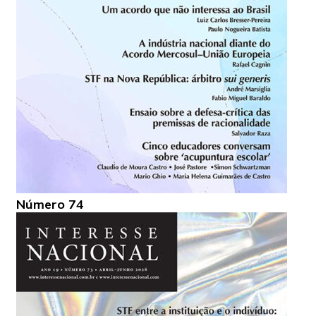
Número 74