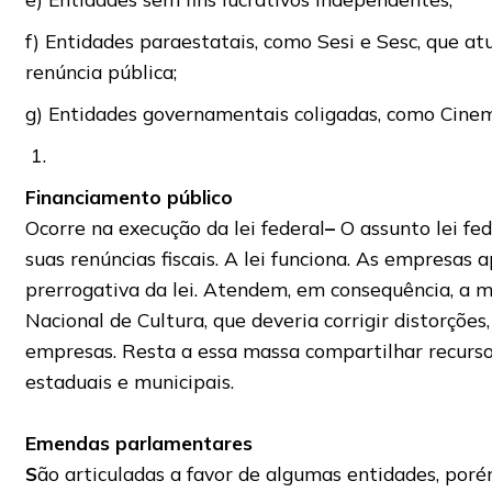
f) Entidades paraestatais, como Sesi e Sesc, que a
renúncia pública;
g) Entidades governamentais coligadas, como Cinema
Financiamento público
Ocorre na execução da lei federal
–
O assunto lei fe
suas renúncias fiscais. A lei funciona. As empres
prerrogativa da lei. Atendem, em consequência, a 
Nacional de Cultura, que deveria corrigir distorções
empresas. Resta a essa massa compartilhar recursos
estaduais e municipais.
Emendas parlamentares
S
ão articuladas a favor de algumas entidades, poré