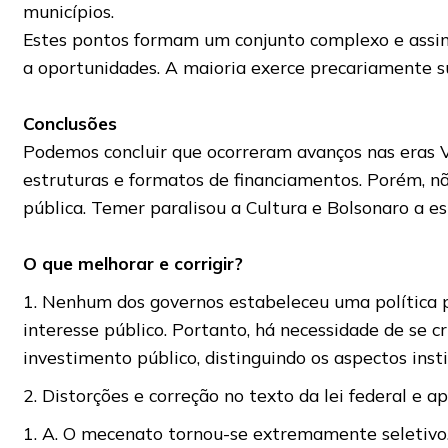
municípios.
Estes pontos formam um conjunto complexo e assimé
a oportunidades. A maioria exerce precariamente s
Conclusões
Podemos concluir que ocorreram avanços nas eras Va
estruturas e formatos de financiamentos. Porém, nã
pública. Temer paralisou a Cultura e Bolsonaro a e
O que melhorar e corrigir?
1. Nenhum dos governos estabeleceu uma política p
interesse público. Portanto, há necessidade de se cr
investimento público, distinguindo os aspectos inst
2. Distorções e correção no texto da lei federal e 
1. A. O mecenato tornou-se extremamente seletivo.