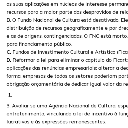
as suas aplicações em núcleos de interesse perman
recursos para a maior parte dos desprovidos de rela
B. O Fundo Nacional de Cultura está desativado. Ele
distribuição de recursos geograficamente e por ár
e as de origens, contingenciadas. O FNC está morto.
para financiamento público.
C.
Fundos de Investimento Cultural e Artístico (Fic
D.
Reformar a lei para eliminar o capítulo do Ficart;
aplicações das renúncias empresariais; alterar a d
forma, empresas de todos os setores poderiam partic
obrigação orçamentária de dedicar igual valor da r
3. Avaliar se uma Agência Nacional de Cultura, espe
entretenimento, vinculando a lei de incentivo à fu
lucrativos e às expressões remanescentes.