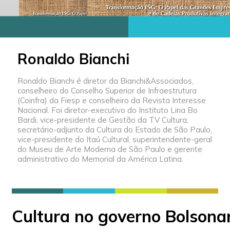
Ronaldo Bianchi
Ronaldo Bianchi é diretor da Bianchi&Associados,
conselheiro do Conselho Superior de Infraestrutura
(Coinfra) da Fiesp e conselheiro da Revista Interesse
Nacional. Foi diretor-executivo do Instituto Lina Bo
Bardi, vice-presidente de Gestão da TV Cultura,
secretário-adjunto da Cultura do Estado de São Paulo,
vice-presidente do Itaú Cultural, superintendente-geral
do Museu de Arte Moderna de São Paulo e gerente
administrativo do Memorial da América Latina.
Cultura no governo Bolsonar