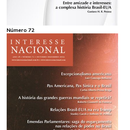
Número 72