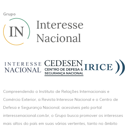
Grupo
Compreendendo o Instituto de Relações Internacionais e
Comércio Exterior, a Revista Interesse Nacional e o Centro de
Defesa e Segurança Nacional, acessíveis pelo portal
interessenacional.com.br, o Grupo busca promover os interesses
mais altos do país em suas várias vertentes, tanto no âmbito