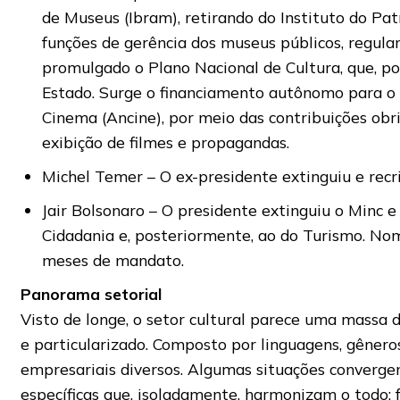
de Museus (Ibram), retirando do Instituto do Pat
funções de gerência dos museus públicos, regulan
promulgado o Plano Nacional de Cultura, que, po
Estado. Surge o financiamento autônomo para o 
Cinema (Ancine), por meio das contribuições obr
exibição de filmes e propagandas.
Michel Temer – O ex-presidente extinguiu e recri
Jair Bolsonaro – O presidente extinguiu o Minc
Cidadania e, posteriormente, ao do Turismo. N
meses de mandato.
Panorama setorial
Visto de longe, o setor cultural parece uma massa
e particularizado. Composto por linguagens, gêneros,
empresariais diversos. Algumas situações convergen
específicas que, isoladamente, harmonizam o todo: 