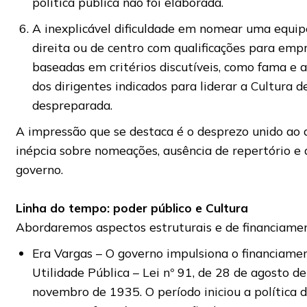
política pública não foi elaborada.
A inexplicável dificuldade em nomear uma equipe
direita ou de centro com qualificações para em
baseadas em critérios discutíveis, como fama e
dos dirigentes indicados para liderar a Cultura 
despreparada.
A impressão que se destaca é o desprezo unido ao 
inépcia sobre nomeações, ausência de repertório e 
governo.
Linha do tempo: poder público e Cultura
Abordaremos aspectos estruturais e de financiamen
Era Vargas – O governo impulsiona o financiament
Utilidade Pública – Lei nº 91, de 28 de agosto d
novembro de 1935. O período iniciou a política do