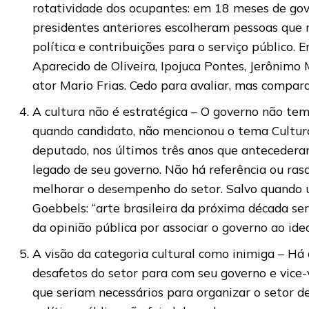
rotatividade dos ocupantes: em 18 meses de gov
presidentes anteriores escolheram pessoas que 
política e contribuições para o serviço público. E
Aparecido de Oliveira, Ipojuca Pontes, Jerônimo 
ator Mario Frias. Cedo para avaliar, mas compara
A cultura não é estratégica – O governo não tem
quando candidato, não mencionou o tema Cultu
deputado, nos últimos três anos que antecederam
legado de seu governo. Não há referência ou ras
melhorar o desempenho do setor. Salvo quando u
Goebbels: “arte brasileira da próxima década ser
da opinião pública por associar o governo ao ideá
A visão da categoria cultural como inimiga – Há 
desafetos do setor para com seu governo e vice-v
que seriam necessários para organizar o setor 