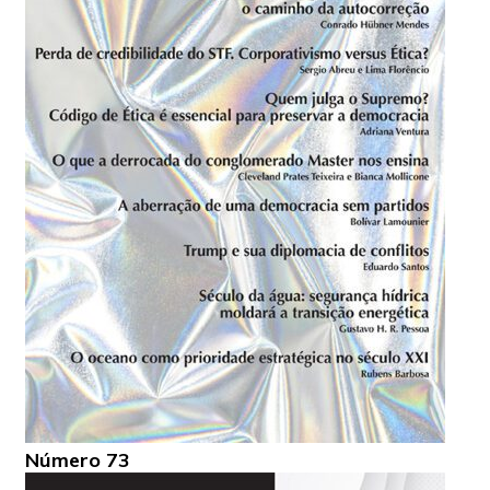
Número 73