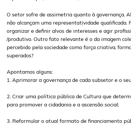
O setor sofre de assimetria quanto à governança. 
não alcançam uma representatividade qualificada. F
organizar e definir alvos de interesses e agir prof
/produtivo. Outro fato relevante é o da imagem cole
percebido pela sociedade como força criativa, for
superados?
Apontamos alguns:
1. Aprimorar a governança de cada subsetor e o seu
2. Criar uma política pública de Cultura que deter
para promover a cidadania e a ascensão social;
3. Reformular o atual formato de financiamento púb