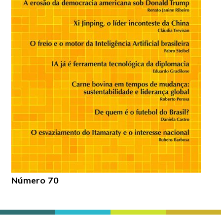
Número 70