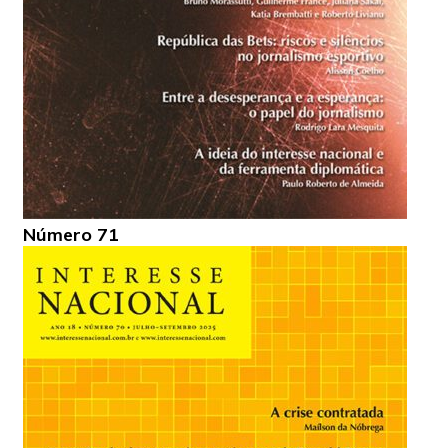
Número 71