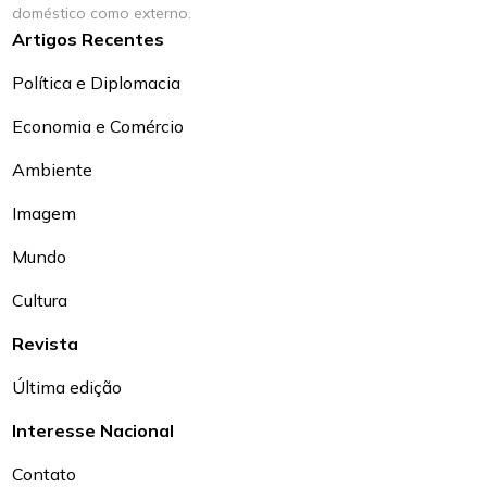
doméstico como externo.
Artigos Recentes
Política e Diplomacia
Economia e Comércio
Ambiente
Imagem
Mundo
Cultura
Revista
Última edição
Interesse Nacional
Contato