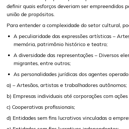
definir quais esforços deveriam ser empreendidos 
união de propósitos.
Para entender a complexidade do setor cultural, po
A peculiaridade das expressões artísticas – Artes 
memória, patrimônio histórico e teatro;
A diversidade das representações – Diversos elem
migrantes, entre outros;
As personalidades jurídicas dos agentes operado
a) – Artesãos, artistas e trabalhadores autônomos;
b) Empresas individuais até corporações com ações 
c) Cooperativas profissionais;
d) Entidades sem fins lucrativos vinculadas a empre
e) Entidades sem fins lucrativos independentes;