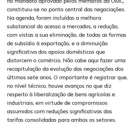
no mandato aprovado pelos membros da OMC,
constituiu-se no ponto central das negociações.
Na agenda, foram incluídas a melhora
substancial do acesso a mercados, a redução,
com vistas a sua eliminação, de todas as formas
de subsídio à exportação, e a diminuição
significativa dos apoios domésticos que
distorcem o comércio. Não cabe aqui fazer uma
recapitulação da evolução das negociações dos
últimos sete anos. O importante é registrar que,
no nível técnico, houve avanços no que diz
respeito à liberalização de bens agrícolas e
industriais, em virtude de compromissos
assumidos com reduções significativas das
tarifas consolidadas para ambos os setores.