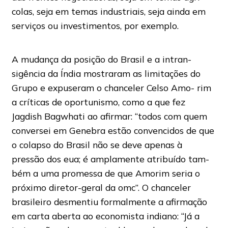
colas, seja em temas industriais, seja ainda em
serviços ou investimentos, por exemplo.
A mudança da posição do Brasil e a intran-
sigência da Índia mostraram as limitações do
Grupo e expuseram o chanceler Celso Amo- rim
a críticas de oportunismo, como a que fez
Jagdish Bagwhati ao afirmar: “todos com quem
conversei em Genebra estão convencidos de que
o colapso do Brasil não se deve apenas à
pressão dos eua; é amplamente atribuído tam-
bém a uma promessa de que Amorim seria o
próximo diretor-geral da omc”. O chanceler
brasileiro desmentiu formalmente a afirmação
em carta aberta ao economista indiano: “Já a