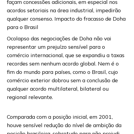
façam concessões adicionais, em especial nos
acordos setoriais na área industrial, impedirão
qualquer consenso. Impacto do fracasso de Doha
para o Brasil
Ocolapso das negociações de Doha não vai
representar um prejuízo sensível para o
comércio internacional, que se expandiu a taxas
recordes sem nenhum acordo global. Nem é o
fim do mundo para países, como o Brasil, cujo
comércio exterior dobrou sem a conclusão de
qualquer acordo multilateral, bilateral ou
regional relevante.
Comparada com a posição inicial, em 2001,
houve sensível redução do nível de ambição da
posição brasileira, sobretudo para não prejudi-