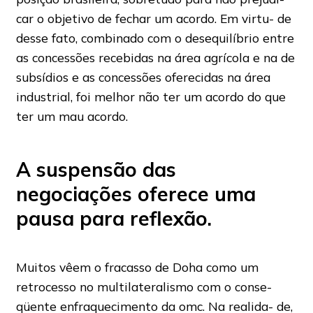
car o objetivo de fechar um acordo. Em virtu- de
desse fato, combinado com o desequilíbrio entre
as concessões recebidas na área agrícola e na de
subsídios e as concessões oferecidas na área
industrial, foi melhor não ter um acordo do que
ter um mau acordo.
A suspensão das
negociações oferece uma
pausa para reflexão.
Muitos vêem o fracasso de Doha como um
retrocesso no multilateralismo com o conse-
qüente enfraquecimento da omc. Na realida- de,