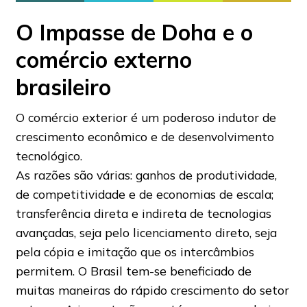
O Impasse de Doha e o
comércio externo
brasileiro
O comércio exterior é um poderoso indutor de
crescimento econômico e de desenvolvimento
tecnológico.
As razões são várias: ganhos de produtividade,
de competitividade e de economias de escala;
transferência direta e indireta de tecnologias
avançadas, seja pelo licenciamento direto, seja
pela cópia e imitação que os intercâmbios
permitem. O Brasil tem-se beneficiado de
muitas maneiras do rápido crescimento do setor