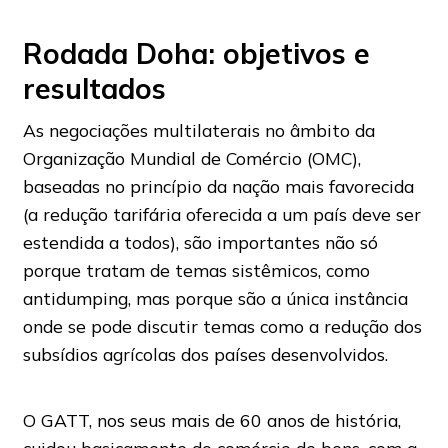
Rodada Doha: objetivos e
resultados
As negociações multilaterais no âmbito da
Organização Mundial de Comércio (OMC),
baseadas no princípio da nação mais favorecida
(a redução tarifária oferecida a um país deve ser
estendida a todos), são importantes não só
porque tratam de temas sistêmicos, como
antidumping, mas porque são a única instância
onde se pode discutir temas como a redução dos
subsídios agrícolas dos países desenvolvidos.
O GATT, nos seus mais de 60 anos de história,