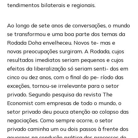
tendimentos bilaterais e regionais.
Ao longo de sete anos de conversações, o mundo
se transformou e uma boa parte dos temas da
Rodada Doha envelheceu. Novos te- mas e
novas preocupações surgiram. A Rodada, cujos
resultados imediatos seriam pequenos e cujos
efeitos da liberalização só seriam senti- dos em
cinco ou dez anos, com o final do pe- ríodo das
exceções, tornou-se irrelevante para o setor
privado. Segundo pesquisa da revista The
Economist com empresas de todo o mundo, o
setor privado deu pouca atenção ao colapso das
negociações. Como sempre ocorre, o setor
privado caminha um ou dois passos à frente dos
governos na condução prática dos processos de