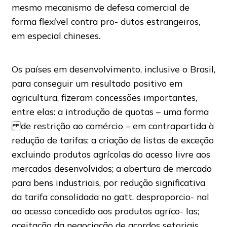
mesmo mecanismo de defesa comercial de
forma flexível contra pro- dutos estrangeiros,
em especial chineses.
Os países em desenvolvimento, inclusive o Brasil,
para conseguir um resultado positivo em
agricultura, fizeram concessões importantes,
entre elas: a introdução de quotas – uma forma
de restrição ao comércio – em contrapartida à
redução de tarifas; a criação de listas de exceção
excluindo produtos agrícolas do acesso livre aos
mercados desenvolvidos; a abertura de mercado
para bens industriais, por redução significativa
da tarifa consolidada no gatt, desproporcio- nal
ao acesso concedido aos produtos agríco- las;
aceitação da negociação de acordos setoriais