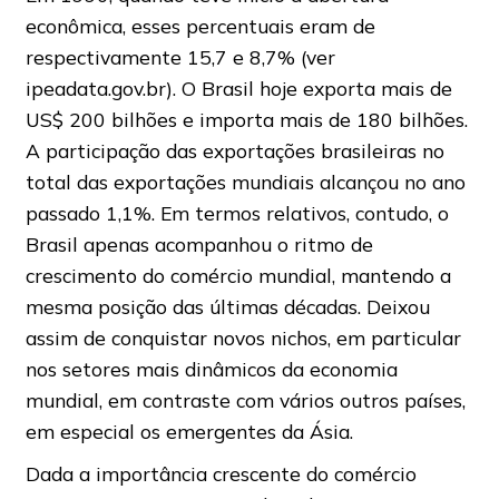
econômica, esses percentuais eram de
respectivamente 15,7 e 8,7% (ver
ipeadata.gov.br). O Brasil hoje exporta mais de
US$ 200 bilhões e importa mais de 180 bilhões.
A participação das exportações brasileiras no
total das exportações mundiais alcançou no ano
passado 1,1%. Em termos relativos, contudo, o
Brasil apenas acompanhou o ritmo de
crescimento do comércio mundial, mantendo a
mesma posição das últimas décadas. Deixou
assim de conquistar novos nichos, em particular
nos setores mais dinâmicos da economia
mundial, em contraste com vários outros países,
em especial os emergentes da Ásia.
Dada a importância crescente do comércio