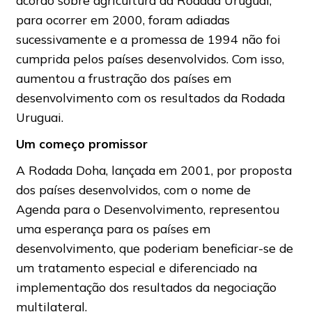
acordo sobre agricultura da Rodada Uruguai,
para ocorrer em 2000, foram adiadas
sucessivamente e a promessa de 1994 não foi
cumprida pelos países desenvolvidos. Com isso,
aumentou a frustração dos países em
desenvolvimento com os resultados da Rodada
Uruguai.
Um começo promissor
A Rodada Doha, lançada em 2001, por proposta
dos países desenvolvidos, com o nome de
Agenda para o Desenvolvimento, representou
uma esperança para os países em
desenvolvimento, que poderiam beneficiar-se de
um tratamento especial e diferenciado na
implementação dos resultados da negociação
multilateral.