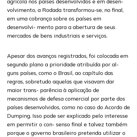
agrícola nos países desenvolvidos e em desen-
volvimento, a Rodada transformou-se, no final,
em uma cobrança sobre os países em
desenvolvi- mento para a abertura de seus
mercados de bens industriais e serviços.
Apesar dos avanços registrados, foi colocada em
segundo plano a prioridade atribuída por al-
guns países, como o Brasil, ao capítulo das
regras, sobretudo aquelas que visavam dar
maior trans- parência à aplicação de
mecanismos de defesa comercial por parte dos
países desenvolvidos, como no caso do Acordo de
Dumping. Isso pode ser explicado pelo interesse
em permitir o con- senso final e talvez também
porque o governo brasileiro pretenda utilizar o