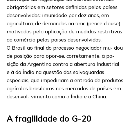
obrigatórios em setores definidos pelos países
desenvolvidos: imunidade por dez anos, em
agricultura, de demandas na omc (peace clause)
motivadas pela aplicação de medidas restritivas
ao comércio pelos países desenvolvidos.
O Brasil ao final do processo negociador mu- dou
de posição para opor-se, corretamente, à po-
sição da Argentina contra a abertura industrial
e à da Índia na questão das salvaguardas
especiais, que impediriam a entrada de produtos
agrícolas brasileiros nos mercados de países em
desenvol- vimento como a Índia e a China.
A fragilidade do G-20