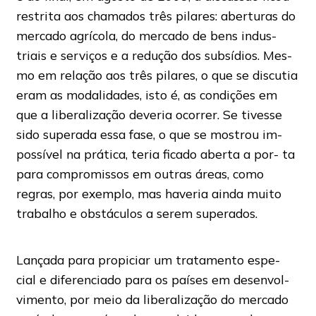
restrita aos chamados três pilares: aberturas do
mercado agrícola, do mercado de bens indus-
triais e serviços e a redução dos subsídios. Mes-
mo em relação aos três pilares, o que se discutia
eram as modalidades, isto é, as condições em
que a liberalização deveria ocorrer. Se tivesse
sido superada essa fase, o que se mostrou im-
possível na prática, teria ficado aberta a por- ta
para compromissos em outras áreas, como
regras, por exemplo, mas haveria ainda muito
trabalho e obstáculos a serem superados.
Lançada para propiciar um tratamento espe-
cial e diferenciado para os países em desenvol-
vimento, por meio da liberalização do mercado