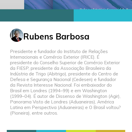
Rubens Barbosa
Presidente e fundador do Instituto de Relações
Internacionais e Comércio Exterior (IRICE). É
presidente do Conselho Superior de Comércio Exterior
da FIESP, presidente da Associação Brasileira da
Indústria de Trigo (Abitrigo), presidente do Centro de
Defesa e Segurança Nacional (Cedesen) e fundador
da Revista Interesse Nacional. Foi embaixador do
Brasil em Londres (1994–99) e em Washington
(1999–04). É autor de Dissenso de Washington (Agir),
Panorama Visto de Londres (Aduaneiras), América
Latina em Perspectiva (Aduaneiras) e O Brasil voltou?
(Pioneira), entre outros.