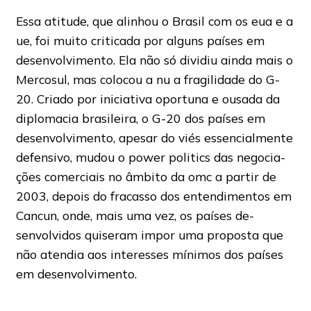
Essa atitude, que alinhou o Brasil com os eua e a
ue, foi muito criticada por alguns países em
desenvolvimento. Ela não só dividiu ainda mais o
Mercosul, mas colocou a nu a fragilidade do G-
20. Criado por iniciativa oportuna e ousada da
diplomacia brasileira, o G-20 dos países em
desenvolvimento, apesar do viés essencialmente
defensivo, mudou o power politics das negocia-
ções comerciais no âmbito da omc a partir de
2003, depois do fracasso dos entendimentos em
Cancun, onde, mais uma vez, os países de-
senvolvidos quiseram impor uma proposta que
não atendia aos interesses mínimos dos países
em desenvolvimento.