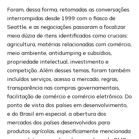
Foram, dessa forma, retomadas as conversações
interrompidas desde 1999 com o fiasco de
Seattle, e as negociações passaram a focalizar
meia dúzia de itens identificados como cruciais:
agricultura, matérias relacionadas com comércio,
meio ambiente, antidumping e subsídios,
propriedade intelectual, investimento e
competição. Além desses temas, foram também
incluídos serviços, acesso a mercado, regras,
transparência nas compras governamentais,
facilitação de comércio e comércio eletrônico. Do
ponto de vista dos países em desenvolvimento,
e do Brasil em especial, a abertura dos
mercados dos países desenvolvidos para
produtos agrícolas, especificamente mencionada