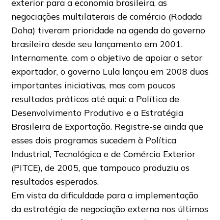
exterior para a economia brasileira, as
negociações multilaterais de comércio (Rodada
Doha) tiveram prioridade na agenda do governo
brasileiro desde seu lançamento em 2001.
Internamente, com o objetivo de apoiar o setor
exportador, o governo Lula lançou em 2008 duas
importantes iniciativas, mas com poucos
resultados práticos até aqui: a Política de
Desenvolvimento Produtivo e a Estratégia
Brasileira de Exportação. Registre-se ainda que
esses dois programas sucedem à Política
Industrial, Tecnológica e de Comércio Exterior
(PITCE), de 2005, que tampouco produziu os
resultados esperados.
Em vista da dificuldade para a implementação
da estratégia de negociação externa nos últimos