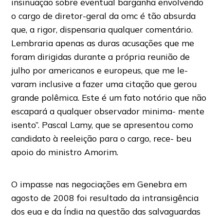
insinuação sobre eventual barganha envolvendo
o cargo de diretor-geral da omc é tão absurda
que, a rigor, dispensaria qualquer comentário.
Lembraria apenas as duras acusações que me
foram dirigidas durante a própria reunião de
julho por americanos e europeus, que me le-
varam inclusive a fazer uma citação que gerou
grande polêmica. Este é um fato notório que não
escapará a qualquer observador minima- mente
isento”. Pascal Lamy, que se apresentou como
candidato à reeleição para o cargo, rece- beu
apoio do ministro Amorim.
O impasse nas negociações em Genebra em
agosto de 2008 foi resultado da intransigência
dos eua e da Índia na questão das salvaguardas