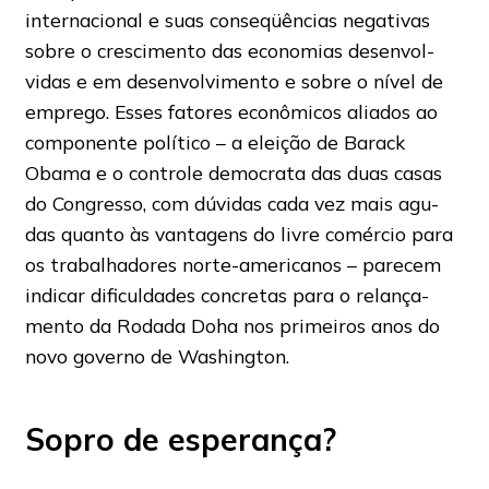
internacional e suas conseqüências negativas
sobre o crescimento das economias desenvol-
vidas e em desenvolvimento e sobre o nível de
emprego. Esses fatores econômicos aliados ao
componente político – a eleição de Barack
Obama e o controle democrata das duas casas
do Congresso, com dúvidas cada vez mais agu-
das quanto às vantagens do livre comércio para
os trabalhadores norte-americanos – parecem
indicar dificuldades concretas para o relança-
mento da Rodada Doha nos primeiros anos do
novo governo de Washington.
Sopro de esperança?