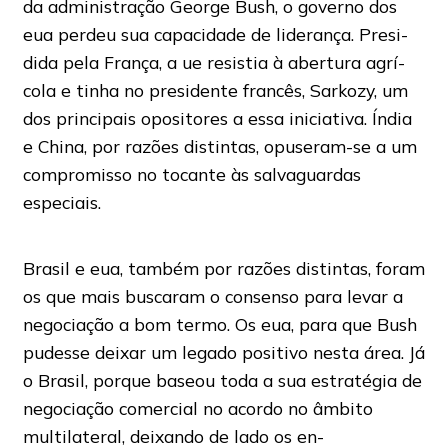
da administração George Bush, o governo dos
eua perdeu sua capacidade de liderança. Presi-
dida pela França, a ue resistia à abertura agrí-
cola e tinha no presidente francês, Sarkozy, um
dos principais opositores a essa iniciativa. Índia
e China, por razões distintas, opuseram-se a um
compromisso no tocante às salvaguardas
especiais.
Brasil e eua, também por razões distintas, foram
os que mais buscaram o consenso para levar a
negociação a bom termo. Os eua, para que Bush
pudesse deixar um legado positivo nesta área. Já
o Brasil, porque baseou toda a sua estratégia de
negociação comercial no acordo no âmbito
multilateral, deixando de lado os en-