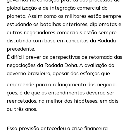
globalização e de integração comercial do
planeta. Assim como os militares estão sempre
estudando as batalhas anteriores, diplomatas e
outros negociadores comerciais estão sempre
discutindo com base em conceitos da Rodada
precedente.
É difícil prever as perspectivas de retomada das
negociações da Rodada Doha. A avaliação do
governo brasileiro, apesar dos esforços que
empreende para o relançamento das negocia-
ções, é de que os entendimentos deverão ser
reencetados, na melhor das hipóteses, em dois
ou três anos.
Essa previsão antecedeu a crise financeira