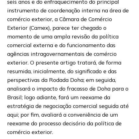
seis anos e do enfraquecimento do principal
instrumento de coordenação interna na área de
comércio exterior, a Câmara de Comércio
Exterior (Camex), parece ter chegado o
momento de uma ampla revisão da política
comercial externa e do funcionamento das
agências intragovernamentais de comércio
exterior. O presente artigo tratará, de forma
resumida, inicialmente, do significado e das
perspectivas da Rodada Doha; em seguida,
analisará o impacto do fracasso de Doha para o
Brasil; logo adiante, fará um reexame da
estratégia de negociação comercial seguida até
aqui; por fim, avaliará a conveniência de um
reexame do processo decisório da política de
comércio exterior.