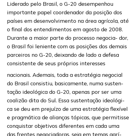
Liderado pelo Brasil, o G-20 desempenhou
importante papel coordenador da posição dos
países em desenvolvimento na área agrícola, até
o final dos entendimentos em agosto de 2008.
Durante a maior parte do processo negocia- dor,
o Brasil foi leniente com as posições dos demais
parceiros no G-20, deixando de lado a defesa
consistente de seus próprios interesses
nacionais. Ademais, toda a estratégia negocial
do Brasil consistiu, basicamente, numa susten-
tação ideológica do G-20, apenas por ser uma
coalizão dita do Sul. Essa sustentação ideológi-
ca se deu em prejuízo de uma estratégia flexível
e pragmática de alianças tópicas, que permitisse
conquistar objetivos diferentes em cada uma
das frentes negociadoras, seja em temas agrí-