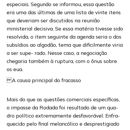
especiais. Segundo se informou, essa questão
era uma das últimas de uma lista de vinte itens
que deveriam ser discutidos na reunião
ministerial decisiva. Se essa matéria tivesse sido
resolvida, o item seguinte da agenda seria o dos
subsídios ao algodão, tema que dificilmente viria
a ser supe- rado. Nesse caso, a negociação
chegaria também à ruptura, com o ônus sobre
os eua.
A causa principal do fracasso
Mais do que as questões comerciais específicas,
o impasse da Rodada foi resultado de um qua-
dro político extremamente desfavorável. Enfra-
quecido pelo final melancólico e desprestigiado