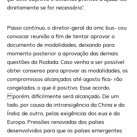
diretamente se for necessário”.
Passo contínuo, o diretor-geral da omc bus- cou
convocar reunião a fim de tentar aprovar o
documento de modalidades, deixando para
momento posterior a aprovação das demais
questões da Rodada. Caso venha a ser possível
obter consenso para aprovar as modalidades, os
compromissos alcançados até agosto fica- rão
congelados, o que é positivo. Esse acordo,
porém, dificilmente será alcançado. De um
lado, por causa da intransigência da China e da
Índia; de outro, pelas exigências dos eua e da
Europa. Pressões renovadas dos países
desenvolvidos para que os países emergentes