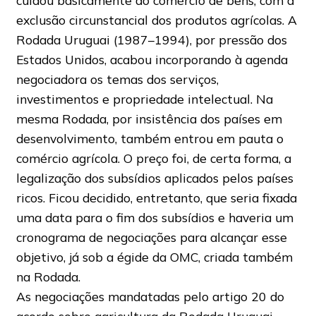
cuidou basicamente do comércio de bens, com a
exclusão circunstancial dos produtos agrícolas. A
Rodada Uruguai (1987–1994), por pressão dos
Estados Unidos, acabou incorporando à agenda
negociadora os temas dos serviços,
investimentos e propriedade intelectual. Na
mesma Rodada, por insistência dos países em
desenvolvimento, também entrou em pauta o
comércio agrícola. O preço foi, de certa forma, a
legalização dos subsídios aplicados pelos países
ricos. Ficou decidido, entretanto, que seria fixada
uma data para o fim dos subsídios e haveria um
cronograma de negociações para alcançar esse
objetivo, já sob a égide da OMC, criada também
na Rodada.
As negociações mandatadas pelo artigo 20 do