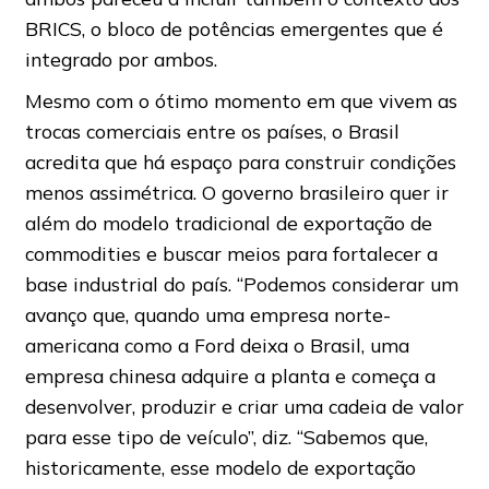
BRICS, o bloco de potências emergentes que é
integrado por ambos.
Mesmo com o ótimo momento em que vivem as
trocas comerciais entre os países, o Brasil
acredita que há espaço para construir condições
menos assimétrica. O governo brasileiro quer ir
além do modelo tradicional de exportação de
commodities e buscar meios para fortalecer a
base industrial do país. “Podemos considerar um
avanço que, quando uma empresa norte-
americana como a Ford deixa o Brasil, uma
empresa chinesa adquire a planta e começa a
desenvolver, produzir e criar uma cadeia de valor
para esse tipo de veículo”, diz. “Sabemos que,
historicamente, esse modelo de exportação