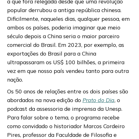
a que fora relegada desde que uma revolução
popular derrubou a antiga república chinesa.
Dificilmente, naqueles dias, qualquer pessoa, em
ambos os países, poderia imaginar que meio
século depois a China seria o maior parceiro
comercial do Brasil. Em 2023, por exemplo, as
exportações do Brasil para a China
ultrapassaram os US$ 100 bilhões, a primeira
vez em que nosso país vendeu tanto para outra
nação.
Os 50 anos de relações entre os dois países são
abordados na nova edição do
Prato do Dia
, o
podcast da assessoria de imprensa da Unesp.
Para falar sobre o tema, o programa recebe
como convidado o historiador Marcos Cordeiro
Pires, professor da Faculdade de Filosofia e