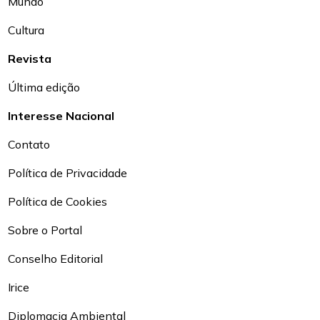
Mundo
Cultura
Revista
Última edição
Interesse Nacional
Contato
Política de Privacidade
Política de Cookies
Sobre o Portal
Conselho Editorial
Irice
Diplomacia Ambiental