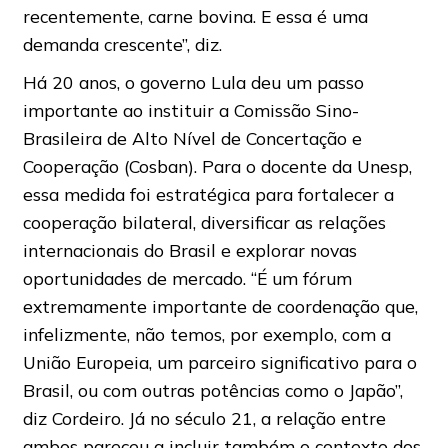
recentemente, carne bovina. E essa é uma
demanda crescente”, diz.
Há 20 anos, o governo Lula deu um passo
importante ao instituir a Comissão Sino-
Brasileira de Alto Nível de Concertação e
Cooperação (Cosban). Para o docente da Unesp,
essa medida foi estratégica para fortalecer a
cooperação bilateral, diversificar as relações
internacionais do Brasil e explorar novas
oportunidades de mercado. “É um fórum
extremamente importante de coordenação que,
infelizmente, não temos, por exemplo, com a
União Europeia, um parceiro significativo para o
Brasil, ou com outras potências como o Japão”,
diz Cordeiro. Já no século 21, a relação entre
ambos pareceu a incluir também o contexto dos