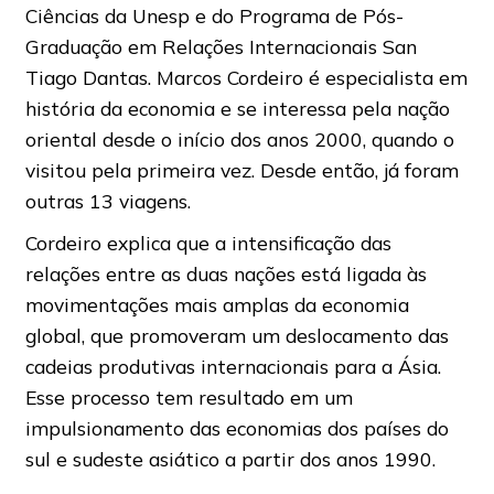
Ciências da Unesp e do Programa de Pós-
Graduação em Relações Internacionais San
Tiago Dantas. Marcos Cordeiro é especialista em
história da economia e se interessa pela nação
oriental desde o início dos anos 2000, quando o
visitou pela primeira vez. Desde então, já foram
outras 13 viagens.
Cordeiro explica que a intensificação das
relações entre as duas nações está ligada às
movimentações mais amplas da economia
global, que promoveram um deslocamento das
cadeias produtivas internacionais para a Ásia.
Esse processo tem resultado em um
impulsionamento das economias dos países do
sul e sudeste asiático a partir dos anos 1990.