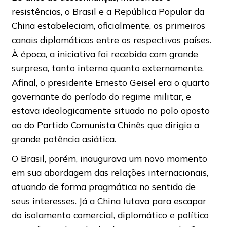
resistências, o Brasil e a República Popular da
China estabeleciam, oficialmente, os primeiros
canais diplomáticos entre os respectivos países.
À época, a iniciativa foi recebida com grande
surpresa, tanto interna quanto externamente.
Afinal, o presidente Ernesto Geisel era o quarto
governante do período do regime militar, e
estava ideologicamente situado no polo oposto
ao do Partido Comunista Chinês que dirigia a
grande potência asiática.
O Brasil, porém, inaugurava um novo momento
em sua abordagem das relações internacionais,
atuando de forma pragmática no sentido de
seus interesses. Já a China lutava para escapar
do isolamento comercial, diplomático e político