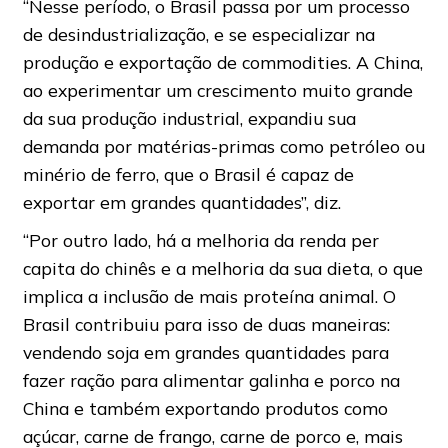
“Nesse período, o Brasil passa por um processo
de desindustrialização, e se especializar na
produção e exportação de commodities. A China,
ao experimentar um crescimento muito grande
da sua produção industrial, expandiu sua
demanda por matérias-primas como petróleo ou
minério de ferro, que o Brasil é capaz de
exportar em grandes quantidades”, diz.
“Por outro lado, há a melhoria da renda per
capita do chinês e a melhoria da sua dieta, o que
implica a inclusão de mais proteína animal. O
Brasil contribuiu para isso de duas maneiras:
vendendo soja em grandes quantidades para
fazer ração para alimentar galinha e porco na
China e também exportando produtos como
açúcar, carne de frango, carne de porco e, mais