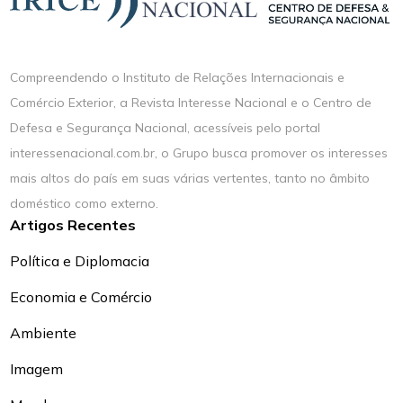
Compreendendo o Instituto de Relações Internacionais e
Comércio Exterior, a Revista Interesse Nacional e o Centro de
Defesa e Segurança Nacional, acessíveis pelo portal
interessenacional.com.br, o Grupo busca promover os interesses
mais altos do país em suas várias vertentes, tanto no âmbito
doméstico como externo.
Artigos Recentes
Política e Diplomacia
Economia e Comércio
Ambiente
Imagem