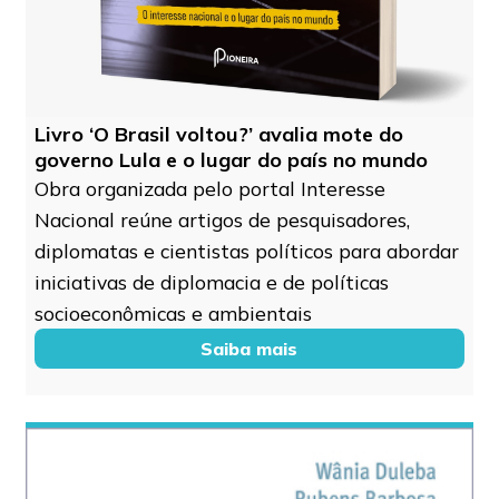
Livro ‘O Brasil voltou?’ avalia mote do
governo Lula e o lugar do país no mundo
Obra organizada pelo portal Interesse
Nacional reúne artigos de pesquisadores,
diplomatas e cientistas políticos para abordar
iniciativas de diplomacia e de políticas
socioeconômicas e ambientais
Saiba mais