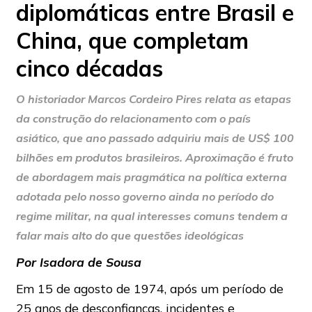
diplomáticas entre Brasil e
China, que completam
cinco décadas
O historiador Marcos Cordeiro Pires relata as etapas
da construção do relacionamento com o país
asiático, que ano passado adquiriu mais de US$ 100
bilhões em produtos brasileiros. Aproximação é fruto
de abordagem mais pragmática na política externa
adotada pelo nosso governo ainda no período do
regime militar, na qual interesses comuns tendem a
falar mais alto do que questões ideológicas
Por Isadora de Sousa
Em 15 de agosto de 1974, após um período de
25 anos de desconfianças, incidentes e