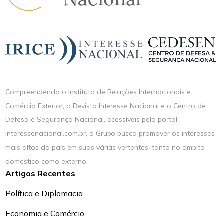
Compreendendo o Instituto de Relações Internacionais e
Comércio Exterior, a Revista Interesse Nacional e o Centro de
Defesa e Segurança Nacional, acessíveis pelo portal
interessenacional.com.br, o Grupo busca promover os interesses
mais altos do país em suas várias vertentes, tanto no âmbito
doméstico como externo.
Artigos Recentes
Política e Diplomacia
Economia e Comércio