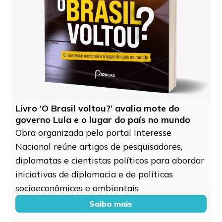
Livro ‘O Brasil voltou?’ avalia mote do
governo Lula e o lugar do país no mundo
Obra organizada pelo portal Interesse
Nacional reúne artigos de pesquisadores,
diplomatas e cientistas políticos para abordar
iniciativas de diplomacia e de políticas
socioeconômicas e ambientais
Saiba mais