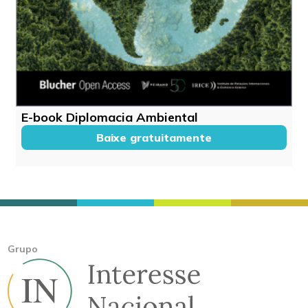
E-book Diplomacia Ambiental
Baixe gratuitamente
Grupo