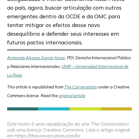
ao país, agora, buscar articulação com outros
emergentes dentro da OCDE e da OMC para
tentar mitigar os efeitos desse novo
desequilíbrio e defender seus interesses em
futuros pactos internacionais.
Armando Alvares Garcia Júnior
, PDI. Derecho Internacional Público
y Relaciones Internacionales,
UNIR – Universidad Internacional de
La Rioja
This article is republished from
The Conversation
under a Creative
Commons license. Read the
original article
.
Este texto é uma republicação do site The Conversation
sob uma licença Creative Commons. Leia o artigo original
em https://theconversation.com/br