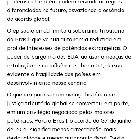
poderosos também podem reivindicar regras
diferenciadas no futuro, esvaziando a essência
do acordo global.
O episódio ainda limita a soberania tributária
do Brasil, que vê sua autonomia reduzida em
prol de interesses de potências estrangeiras. O
poder de barganha dos EUA, ao usar ameaças de
retaliação e sua influência sobre o G7, deixou
evidente a fragilidade dos países em
desenvolvimento nesse cenário.
O que era para ser um avanço histórico em
justiça tributária global se converteu, em parte,
em um privilégio negociado pelas maiores
potências. Para o Brasil, o acordo do G7 de junho
de 2025 significa menos arrecadação, mais
desigualdade e menor autonomia fiscal. Resta