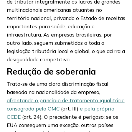
de tributar integralmente os lucros de grandes
multinacionais americanas atuantes no
território nacional, privando o Estado de receitas
importantes para saúde, educação e
infraestrutura. As empresas brasileiras, por
outro lado, seguem submetidas a toda a
legislação tributária local e global, o que acirra a
desigualdade competitiva.
Redução de soberania
Trata-se de uma clara discriminação fiscal
baseada na nacionalidade da empresa,
afrontando o princípio de tratamento igualitário
consagrado pela OMC
(art. III)
e pela própria
OCDE
(art. 24). O precedente é perigoso: se os
EUA conseguem uma exceção, outros países