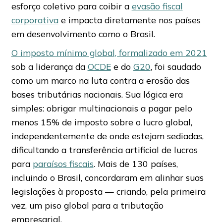
esforço coletivo para coibir a
evasão fiscal
corporativa
e impacta diretamente nos países
em desenvolvimento como o Brasil.
O imposto mínimo global, formalizado em 2021
sob a liderança da
OCDE
e do
G20
, foi saudado
como um marco na luta contra a erosão das
bases tributárias nacionais. Sua lógica era
simples: obrigar multinacionais a pagar pelo
menos 15% de imposto sobre o lucro global,
independentemente de onde estejam sediadas,
dificultando a transferência artificial de lucros
para
paraísos fiscais
. Mais de 130 países,
incluindo o Brasil, concordaram em alinhar suas
legislações à proposta — criando, pela primeira
vez, um piso global para a tributação
empresarial.