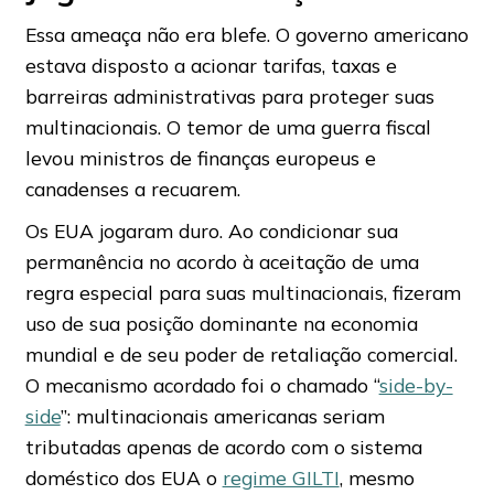
Essa ameaça não era blefe. O governo americano
estava disposto a acionar tarifas, taxas e
barreiras administrativas para proteger suas
multinacionais. O temor de uma guerra fiscal
levou ministros de finanças europeus e
canadenses a recuarem.
Os EUA jogaram duro. Ao condicionar sua
permanência no acordo à aceitação de uma
regra especial para suas multinacionais, fizeram
uso de sua posição dominante na economia
mundial e de seu poder de retaliação comercial.
O mecanismo acordado foi o chamado “
side-by-
side
”: multinacionais americanas seriam
tributadas apenas de acordo com o sistema
doméstico dos EUA o
regime GILTI
, mesmo