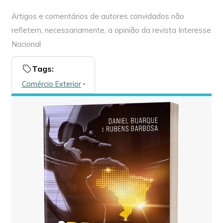
Artigos e comentários de autores convidados não
refletem, necessariamente, a opinião da revista Interesse
Nacional
Tags:
Comércio Exterior
🞌