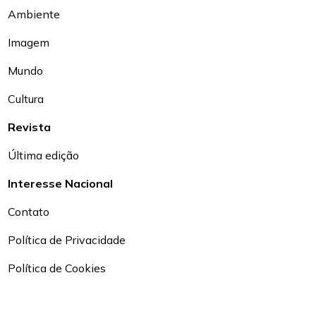
Ambiente
Imagem
Mundo
Cultura
Revista
Última edição
Interesse Nacional
Contato
Política de Privacidade
Política de Cookies
Sobre o Portal