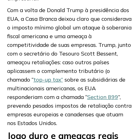
Com a volta de Donald Trump à presidência dos
EUA, a Casa Branca deixou claro que considerava
o imposto mínimo global um ataque à soberania
fiscal americana e uma ameaça à
competitividade de suas empresas. Trump, junto
com o secretário do Tesouro Scott Bessent,
ameaçou retaliações: caso outros países
aplicassem o complemento tributário (o
chamado “
top-up tax”
sobre as subsidiárias de
multinacionais americanas, os EUA
responderiam com a chamada “
Section 899
”,
prevendo pesados impostos de retaliação contra
empresas europeias e canadenses que atuam
nos Estados Unidos.
Jogo duro e ameaças reais