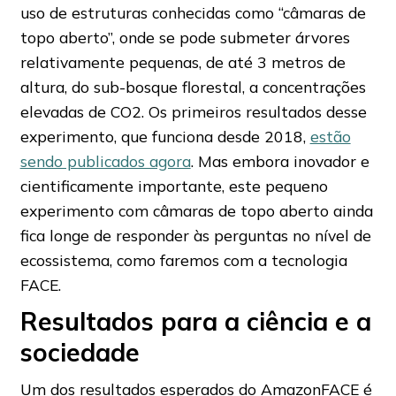
uso de estruturas conhecidas como “câmaras de
topo aberto”, onde se pode submeter árvores
relativamente pequenas, de até 3 metros de
altura, do sub-bosque florestal, a concentrações
elevadas de CO2. Os primeiros resultados desse
experimento, que funciona desde 2018,
estão
sendo publicados agora
. Mas embora inovador e
cientificamente importante, este pequeno
experimento com câmaras de topo aberto ainda
fica longe de responder às perguntas no nível de
ecossistema, como faremos com a tecnologia
FACE.
Resultados para a ciência e a
sociedade
Um dos resultados esperados do AmazonFACE é