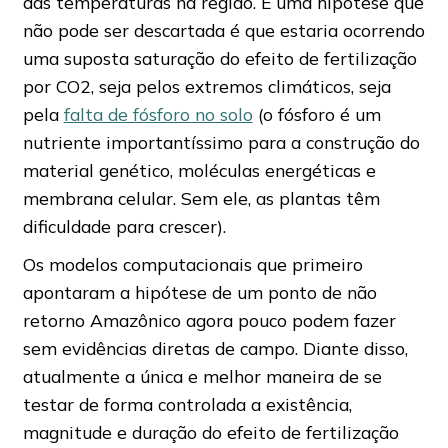
das temperaturas na região. E uma hipótese que
não pode ser descartada é que estaria ocorrendo
uma suposta saturação do efeito de fertilização
por CO2, seja pelos extremos climáticos, seja
pela
falta de fósforo no solo
(o fósforo é um
nutriente importantíssimo para a construção do
material genético, moléculas energéticas e
membrana celular. Sem ele, as plantas têm
dificuldade para crescer).
Os modelos computacionais que primeiro
apontaram a hipótese de um ponto de não
retorno Amazônico agora pouco podem fazer
sem evidências diretas de campo. Diante disso,
atualmente a única e melhor maneira de se
testar de forma controlada a existência,
magnitude e duração do efeito de fertilização