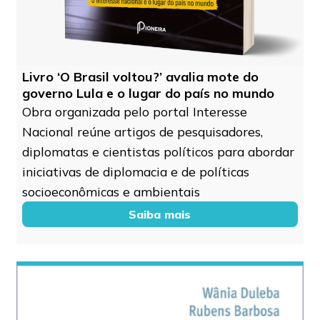
Livro ‘O Brasil voltou?’ avalia mote do
governo Lula e o lugar do país no mundo
Obra organizada pelo portal Interesse
Nacional reúne artigos de pesquisadores,
diplomatas e cientistas políticos para abordar
iniciativas de diplomacia e de políticas
socioeconômicas e ambientais
Saiba mais