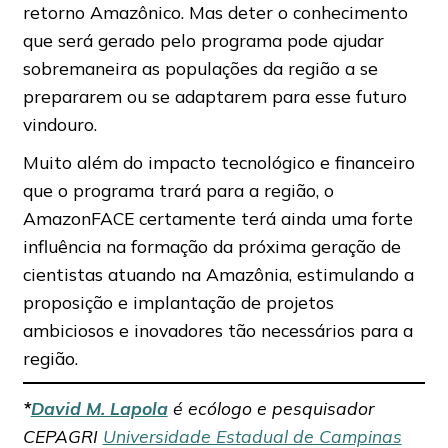
retorno Amazônico. Mas deter o conhecimento
que será gerado pelo programa pode ajudar
sobremaneira as populações da região a se
prepararem ou se adaptarem para esse futuro
vindouro.
Muito além do impacto tecnológico e financeiro
que o programa trará para a região, o
AmazonFACE certamente terá ainda uma forte
influência na formação da próxima geração de
cientistas atuando na Amazônia, estimulando a
proposição e implantação de projetos
ambiciosos e inovadores tão necessários para a
região.
*
David M. Lapola
é ecólogo e pesquisador
CEPAGRI
Universidade Estadual de Campinas