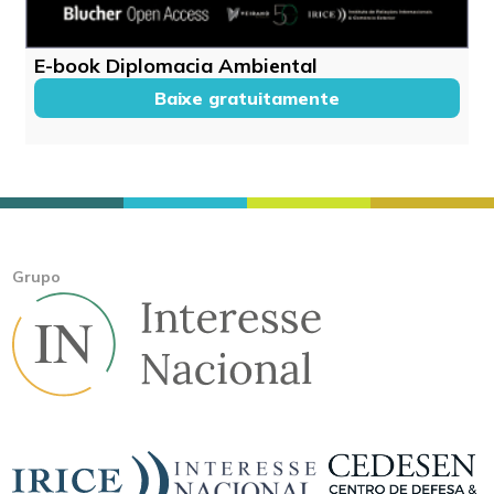
E-book Diplomacia Ambiental
Baixe gratuitamente
Grupo