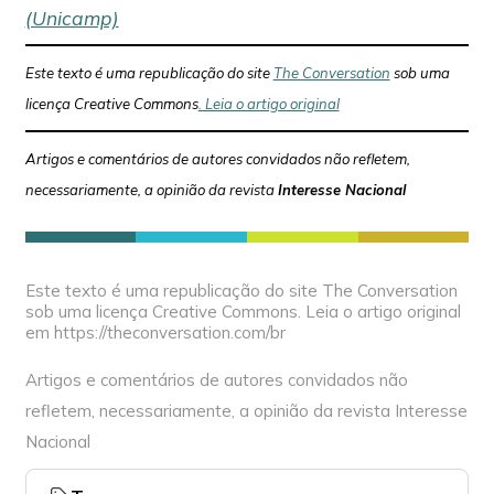
(Unicamp)
Este texto é uma republicação do site
The Conversation
sob uma
licença Creative Commons
. Leia o artigo original
Artigos e comentários de autores convidados não refletem,
necessariamente, a opinião da revista
Interesse Nacional
Este texto é uma republicação do site The Conversation
sob uma licença Creative Commons. Leia o artigo original
em https://theconversation.com/br
Artigos e comentários de autores convidados não
refletem, necessariamente, a opinião da revista Interesse
Nacional