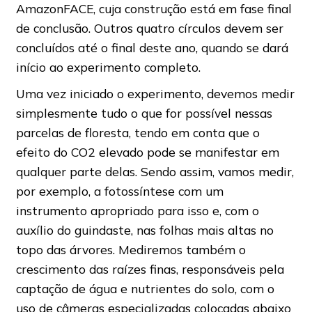
AmazonFACE, cuja construção está em fase final
de conclusão. Outros quatro círculos devem ser
concluídos até o final deste ano, quando se dará
início ao experimento completo.
Uma vez iniciado o experimento, devemos medir
simplesmente tudo o que for possível nessas
parcelas de floresta, tendo em conta que o
efeito do CO2 elevado pode se manifestar em
qualquer parte delas. Sendo assim, vamos medir,
por exemplo, a fotossíntese com um
instrumento apropriado para isso e, com o
auxílio do guindaste, nas folhas mais altas no
topo das árvores. Mediremos também o
crescimento das raízes finas, responsáveis pela
captação de água e nutrientes do solo, com o
uso de câmeras especializadas colocadas abaixo