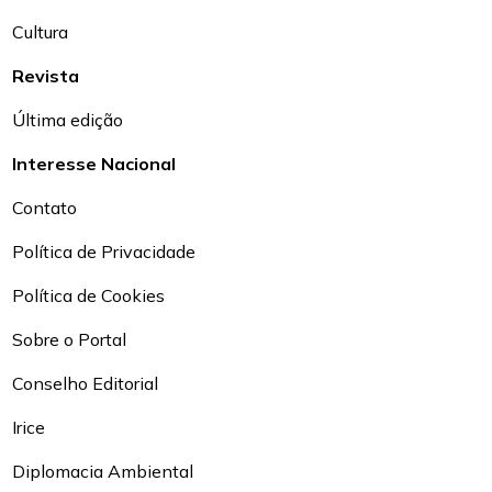
Cultura
Revista
Última edição
Interesse Nacional
Contato
Política de Privacidade
Política de Cookies
Sobre o Portal
Conselho Editorial
Irice
Diplomacia Ambiental