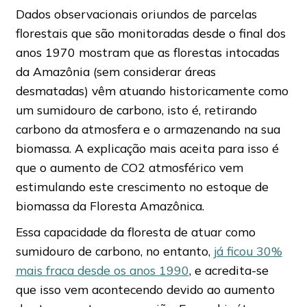
Dados observacionais oriundos de parcelas
florestais que são monitoradas desde o final dos
anos 1970 mostram que as florestas intocadas
da Amazônia (sem considerar áreas
desmatadas) vêm atuando historicamente como
um sumidouro de carbono, isto é, retirando
carbono da atmosfera e o armazenando na sua
biomassa. A explicação mais aceita para isso é
que o aumento de CO2 atmosférico vem
estimulando este crescimento no estoque de
biomassa da Floresta Amazônica.
Essa capacidade da floresta de atuar como
sumidouro de carbono, no entanto,
já ficou 30%
mais fraca desde os anos 1990
, e acredita-se
que isso vem acontecendo devido ao aumento