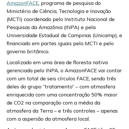
AmazonFACE
, programa de pesquisa do
Ministério de Ciência, Tecnologia e Inovação
(MCTI) coordenado pelo Instituto Nacional de
Pesquisas da Amazônia (INPA) e pela
Universidade Estadual de Campinas (Unicamp), e
financiado em partes iguais pelo MCTI e pelo
governo britânico.
Localizado em uma área de floresta nativa
gerenciada pelo INPA, o AmazonFACE vai contar
com um total de seis círculos FACE, sendo três
deles do grupo “tratamento” – com atmosfera
enriquecida com uma concentração 50% maior
de CO2 na comparação com a média da
atmosfera da Terra – e três controles – apenas
com a aspersão da atmosfera local.