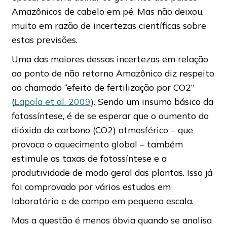
Amazônicos de cabelo em pé. Mas não deixou,
muito em razão de incertezas científicas sobre
estas previsões.
Uma das maiores dessas incertezas em relação
ao ponto de não retorno Amazônico diz respeito
ao chamado “efeito de fertilização por CO2”
(
Lapola et al. 2009
). Sendo um insumo básico da
fotossíntese, é de se esperar que o aumento do
dióxido de carbono (CO2) atmosférico – que
provoca o aquecimento global – também
estimule as taxas de fotossíntese e a
produtividade de modo geral das plantas. Isso já
foi comprovado por vários estudos em
laboratório e de campo em pequena escala.
Mas a questão é menos óbvia quando se analisa