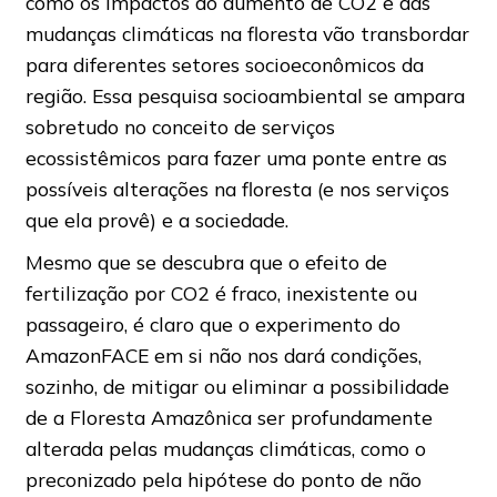
como os impactos do aumento de CO2 e das
mudanças climáticas na floresta vão transbordar
para diferentes setores socioeconômicos da
região. Essa pesquisa socioambiental se ampara
sobretudo no conceito de serviços
ecossistêmicos para fazer uma ponte entre as
possíveis alterações na floresta (e nos serviços
que ela provê) e a sociedade.
Mesmo que se descubra que o efeito de
fertilização por CO2 é fraco, inexistente ou
passageiro, é claro que o experimento do
AmazonFACE em si não nos dará condições,
sozinho, de mitigar ou eliminar a possibilidade
de a Floresta Amazônica ser profundamente
alterada pelas mudanças climáticas, como o
preconizado pela hipótese do ponto de não