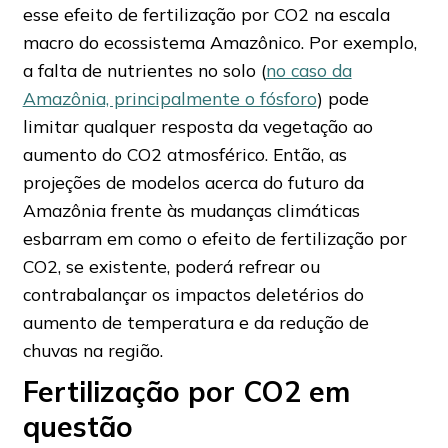
esse efeito de fertilização por CO2 na escala
macro do ecossistema Amazônico. Por exemplo,
a falta de nutrientes no solo (
no caso da
Amazônia, principalmente o fósforo
) pode
limitar qualquer resposta da vegetação ao
aumento do CO2 atmosférico. Então, as
projeções de modelos acerca do futuro da
Amazônia frente às mudanças climáticas
esbarram em como o efeito de fertilização por
CO2, se existente, poderá refrear ou
contrabalançar os impactos deletérios do
aumento de temperatura e da redução de
chuvas na região.
Fertilização por CO2 em
questão