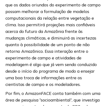
que os dados oriundos do experimento de campo
possam melhorar a formulação de modelos
computacionais da relação entre vegetação e
clima. Isso permitirá projeções mais confiáveis
acerca do futuro da Amazônia frente às
mudanças climáticas, e diminuirá as incertezas
quanto à possibilidade de um ponto de não
retorno Amazônico. Essa interação entre o
experimento de campo e atividades de
modelagem é algo que já vem sendo conduzido
desde o início do programa de modo a ensejar
uma boa troca de informações entre os
cientistas de campo e os modeladores.
Por fim, o AmazonFACE conta também com uma
área de pesquisa “socioambiental”, que investiga