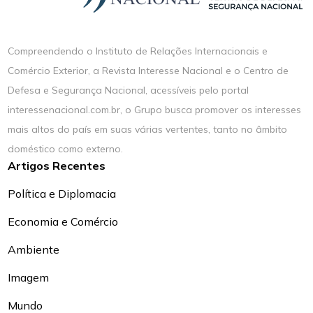
Compreendendo o Instituto de Relações Internacionais e
Comércio Exterior, a Revista Interesse Nacional e o Centro de
Defesa e Segurança Nacional, acessíveis pelo portal
interessenacional.com.br, o Grupo busca promover os interesses
mais altos do país em suas várias vertentes, tanto no âmbito
doméstico como externo.
Artigos Recentes
Política e Diplomacia
Economia e Comércio
Ambiente
Imagem
Mundo