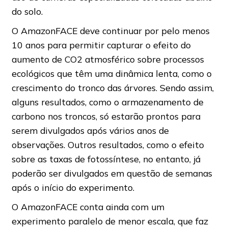
do solo.
O AmazonFACE deve continuar por pelo menos
10 anos para permitir capturar o efeito do
aumento de CO2 atmosférico sobre processos
ecológicos que têm uma dinâmica lenta, como o
crescimento do tronco das árvores. Sendo assim,
alguns resultados, como o armazenamento de
carbono nos troncos, só estarão prontos para
serem divulgados após vários anos de
observações. Outros resultados, como o efeito
sobre as taxas de fotossíntese, no entanto, já
poderão ser divulgados em questão de semanas
após o início do experimento.
O AmazonFACE conta ainda com um
experimento paralelo de menor escala, que faz