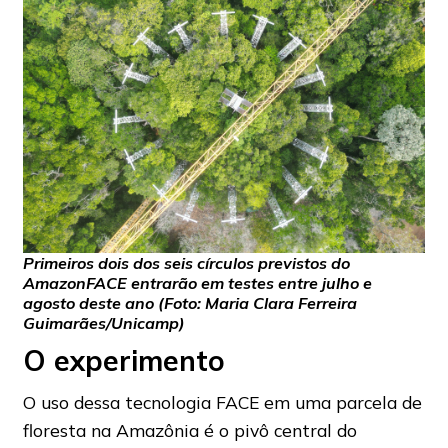
Primeiros dois dos seis círculos previstos do
AmazonFACE entrarão em testes entre julho e
agosto deste ano (Foto: Maria Clara Ferreira
Guimarães/Unicamp)
O experimento
O uso dessa tecnologia FACE em uma parcela de
floresta na Amazônia é o pivô central do