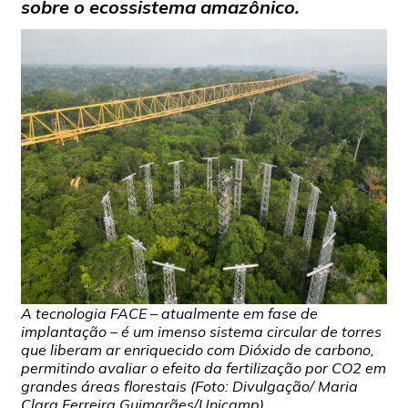
sobre o ecossistema amazônico.
A tecnologia FACE – atualmente em fase de
implantação – é um imenso sistema circular de torres
que liberam ar enriquecido com Dióxido de carbono,
permitindo avaliar o efeito da fertilização por CO2 em
grandes áreas florestais (Foto: Divulgação/ Maria
Clara Ferreira Guimarães/Unicamp).