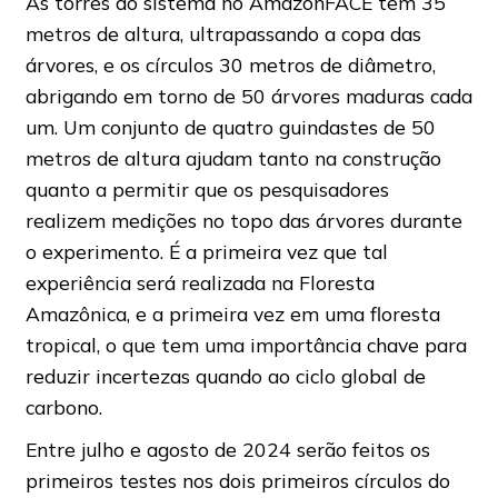
As torres do sistema no AmazonFACE têm 35
metros de altura, ultrapassando a copa das
árvores, e os círculos 30 metros de diâmetro,
abrigando em torno de 50 árvores maduras cada
um. Um conjunto de quatro guindastes de 50
metros de altura ajudam tanto na construção
quanto a permitir que os pesquisadores
realizem medições no topo das árvores durante
o experimento. É a primeira vez que tal
experiência será realizada na Floresta
Amazônica, e a primeira vez em uma floresta
tropical, o que tem uma importância chave para
reduzir incertezas quando ao ciclo global de
carbono.
Entre julho e agosto de 2024 serão feitos os
primeiros testes nos dois primeiros círculos do