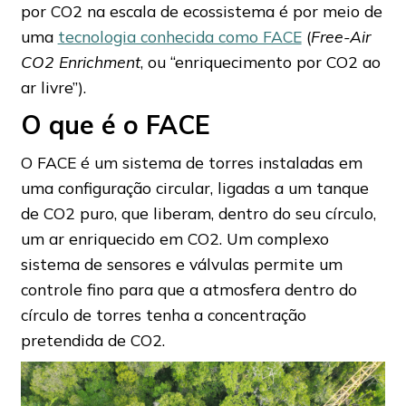
por CO2 na escala de ecossistema é por meio de
uma
tecnologia conhecida como FACE
(
Free-Air
CO2 Enrichment
, ou “enriquecimento por CO2 ao
ar livre”).
O que é o FACE
O FACE é um sistema de torres instaladas em
uma configuração circular, ligadas a um tanque
de CO2 puro, que liberam, dentro do seu círculo,
um ar enriquecido em CO2. Um complexo
sistema de sensores e válvulas permite um
controle fino para que a atmosfera dentro do
círculo de torres tenha a concentração
pretendida de CO2.