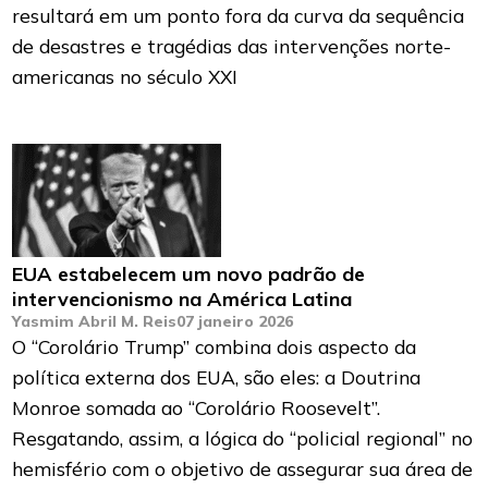
resultará em um ponto fora da curva da sequência
de desastres e tragédias das intervenções norte-
americanas no século XXI
EUA estabelecem um novo padrão de
intervencionismo na América Latina
Yasmim Abril M. Reis
07 janeiro 2026
O “Corolário Trump” combina dois aspecto da
política externa dos EUA, são eles: a Doutrina
Monroe somada ao “Corolário Roosevelt”.
Resgatando, assim, a lógica do “policial regional” no
hemisfério com o objetivo de assegurar sua área de