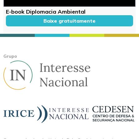
E-book Diplomacia Ambiental
Baixe gratuitamente
Grupo