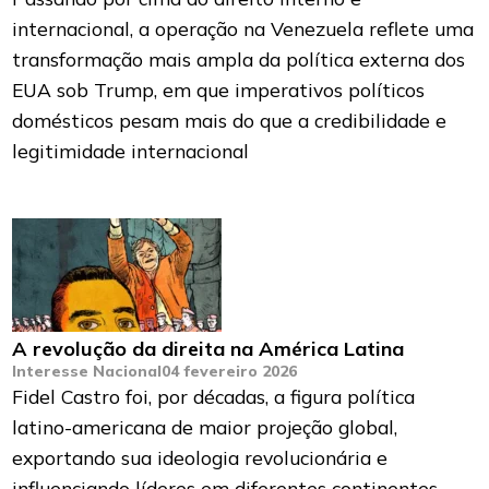
internacional, a operação na Venezuela reflete uma
transformação mais ampla da política externa dos
EUA sob Trump, em que imperativos políticos
domésticos pesam mais do que a credibilidade e
legitimidade internacional
A revolução da direita na América Latina
Interesse Nacional
04 fevereiro 2026
Fidel Castro foi, por décadas, a figura política
latino-americana de maior projeção global,
exportando sua ideologia revolucionária e
influenciando líderes em diferentes continentes.