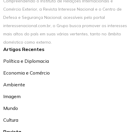
Compreendendo o Instituto de Relações Internacionais e
Comércio Exterior, a Revista Interesse Nacional e o Centro de
Defesa e Segurança Nacional, acessíveis pelo portal
interessenacional.com.br, o Grupo busca promover os interesses
mais altos do país em suas várias vertentes, tanto no âmbito
doméstico como externo.
Artigos Recentes
Política e Diplomacia
Economia e Comércio
Ambiente
Imagem
Mundo
Cultura
Revista