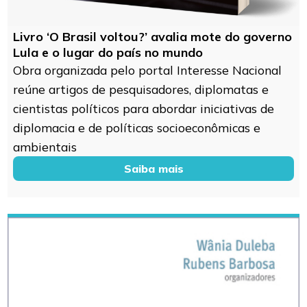
Livro ‘O Brasil voltou?’ avalia mote do governo
Lula e o lugar do país no mundo
Obra organizada pelo portal Interesse Nacional
reúne artigos de pesquisadores, diplomatas e
cientistas políticos para abordar iniciativas de
diplomacia e de políticas socioeconômicas e
ambientais
Saiba mais