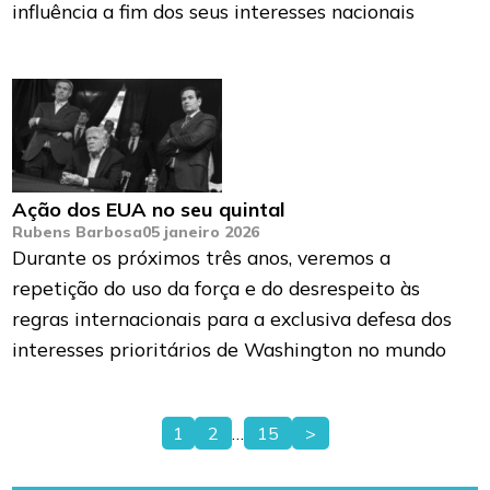
influência a fim dos seus interesses nacionais
Ação dos EUA no seu quintal
Rubens Barbosa
05 janeiro 2026
Durante os próximos três anos, veremos a
repetição do uso da força e do desrespeito às
regras internacionais para a exclusiva defesa dos
interesses prioritários de Washington no mundo
1
2
…
15
>
Paginação
de