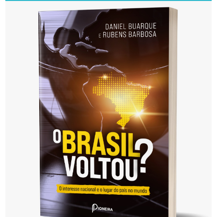
posts