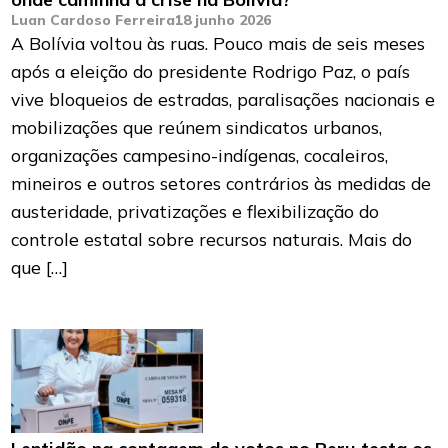
Luan Cardoso Ferreira
18 junho 2026
A Bolívia voltou às ruas. Pouco mais de seis meses
após a eleição do presidente Rodrigo Paz, o país
vive bloqueios de estradas, paralisações nacionais e
mobilizações que reúnem sindicatos urbanos,
organizações campesino-indígenas, cocaleiros,
mineiros e outros setores contrários às medidas de
austeridade, privatizações e flexibilização do
controle estatal sobre recursos naturais. Mais do
que […]