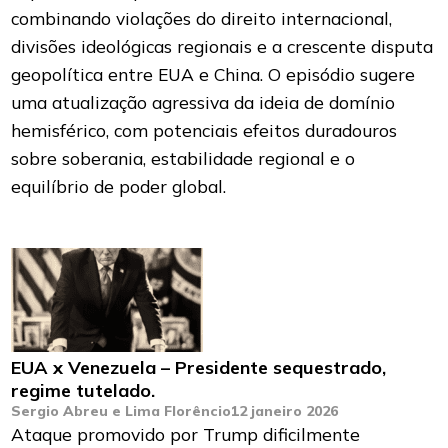
combinando violações do direito internacional,
divisões ideológicas regionais e a crescente disputa
geopolítica entre EUA e China. O episódio sugere
uma atualização agressiva da ideia de domínio
hemisférico, com potenciais efeitos duradouros
sobre soberania, estabilidade regional e o
equilíbrio de poder global.
EUA x Venezuela – Presidente sequestrado,
regime tutelado.
Sergio Abreu e Lima Florêncio
12 janeiro 2026
Ataque promovido por Trump dificilmente