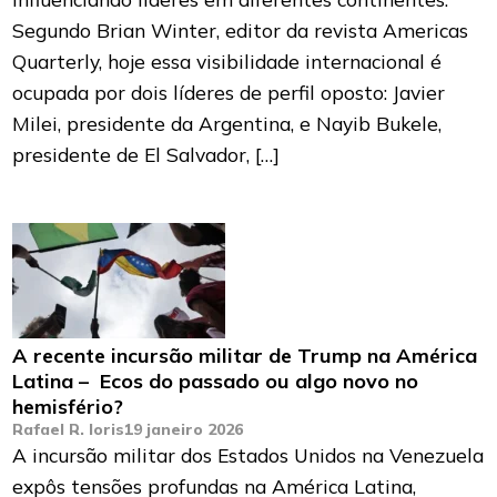
Segundo Brian Winter, editor da revista Americas
Quarterly, hoje essa visibilidade internacional é
ocupada por dois líderes de perfil oposto: Javier
Milei, presidente da Argentina, e Nayib Bukele,
presidente de El Salvador, […]
A recente incursão militar de Trump na América
Latina – Ecos do passado ou algo novo no
hemisfério?
Rafael R. Ioris
19 janeiro 2026
A incursão militar dos Estados Unidos na Venezuela
expôs tensões profundas na América Latina,