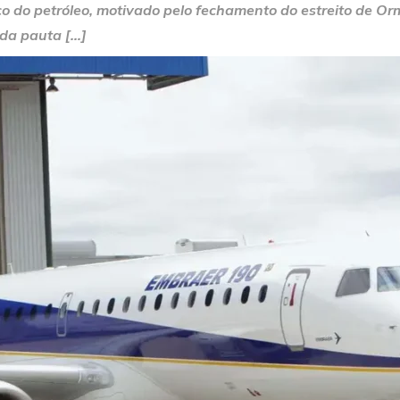
o do petróleo, motivado pelo fechamento do estreito de O
 da pauta […]