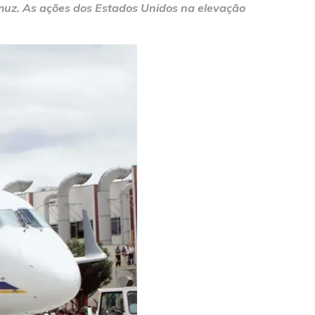
rmuz. As ações dos Estados Unidos na elevação