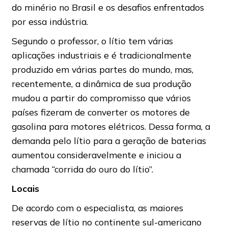
do minério no Brasil e os desafios enfrentados
por essa indústria.
Segundo o professor, o lítio tem várias
aplicações industriais e é tradicionalmente
produzido em várias partes do mundo, mas,
recentemente, a dinâmica de sua produção
mudou a partir do compromisso que vários
países fizeram de converter os motores de
gasolina para motores elétricos. Dessa forma, a
demanda pelo lítio para a geração de baterias
aumentou consideravelmente e iniciou a
chamada “corrida do ouro do lítio”.
Locais
De acordo com o especialista, as maiores
reservas de lítio no continente sul-americano