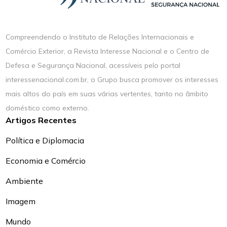
Compreendendo o Instituto de Relações Internacionais e
Comércio Exterior, a Revista Interesse Nacional e o Centro de
Defesa e Segurança Nacional, acessíveis pelo portal
interessenacional.com.br, o Grupo busca promover os interesses
mais altos do país em suas várias vertentes, tanto no âmbito
doméstico como externo.
Artigos Recentes
Política e Diplomacia
Economia e Comércio
Ambiente
Imagem
Mundo