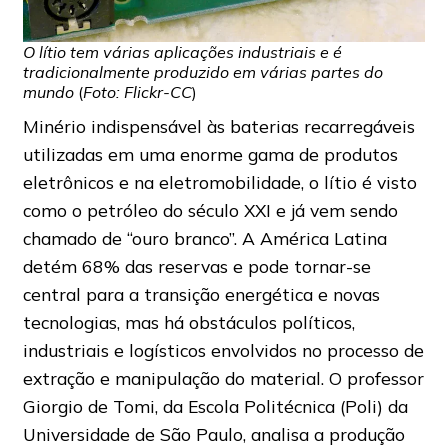
O lítio tem várias aplicações industriais e é
tradicionalmente produzido em várias partes do
mundo
(
Foto: Flickr-CC
)
Minério indispensável às baterias recarregáveis
utilizadas em uma enorme gama de produtos
eletrônicos e na eletromobilidade, o lítio é visto
como o petróleo do século XXI e já vem sendo
chamado de “ouro branco”. A América Latina
detém 68% das reservas e pode tornar-se
central para a transição energética e novas
tecnologias, mas há obstáculos políticos,
industriais e logísticos envolvidos no processo de
extração e manipulação do material. O professor
Giorgio de Tomi, da Escola Politécnica (Poli) da
Universidade de São Paulo, analisa a produção