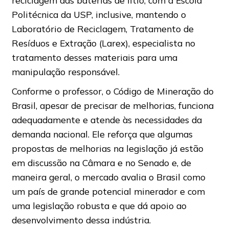
Politécnica da USP, inclusive, mantendo o
Laboratório de Reciclagem, Tratamento de
Resíduos e Extração (Larex), especialista no
tratamento desses materiais para uma
manipulação responsável.
Conforme o professor, o Código de Mineração do
Brasil, apesar de precisar de melhorias, funciona
adequadamente e atende às necessidades da
demanda nacional. Ele reforça que algumas
propostas de melhorias na legislação já estão
em discussão na Câmara e no Senado e, de
maneira geral, o mercado avalia o Brasil como
um país de grande potencial minerador e com
uma legislação robusta e que dá apoio ao
desenvolvimento dessa indústria.