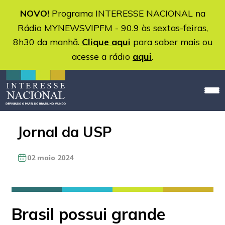
NOVO!
Programa INTERESSE NACIONAL na
Rádio MYNEWSVIPFM - 90.9 às sextas-feiras,
8h30 da manhã.
Clique aqui
para saber mais ou
acesse a rádio
aqui
.
Jornal da USP
02 maio 2024
Brasil possui grande