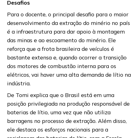
Desafios
Para o docente, o principal desafio para o maior
desenvolvimento da extração do minério no país
é a infraestrutura para dar apoio à montagem
das minas e ao escoamento do minério. Ele
reforça que a frota brasileira de veículos é
bastante extensa e, quando ocorrer a transição
dos motores de combustão interna para os
elétricos, vai haver uma alta demanda de lítio na
indústria.
De Tomi explica que o Brasil está em uma
posição privilegiada na produção responsável de
baterias de lítio, uma vez que não utiliza
barragens no processo de extração. Além disso,
ele destaca os esforços nacionais para a
reciclagem das baterias de lítio, com a Escola