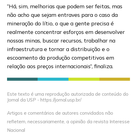
“Há, sim, melhorias que podem ser feitas, mas
não acho que sejam entraves para o caso da
mineração do lítio, o que a gente precisa é
realmente concentrar esforços em desenvolver
nossas minas, buscar recursos, trabalhar na
infraestrutura e tornar a distribuição e o
escoamento da produção competitivos em
relação aos preços internacionais”, finaliza.
Este texto é uma reprodução autorizada de conteúdo do
Jornal da USP - https://jornal.usp.br/
Artigos e comentários de autores convidados não
refletem, necessariamente, a opinião da revista Interesse
Nacional