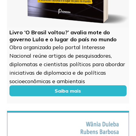
Livro ‘O Brasil voltou?’ avalia mote do
governo Lula e o lugar do país no mundo
Obra organizada pelo portal Interesse
Nacional reúne artigos de pesquisadores,
diplomatas e cientistas políticos para abordar
iniciativas de diplomacia e de políticas
socioeconômicas e ambientais
Saiba mais