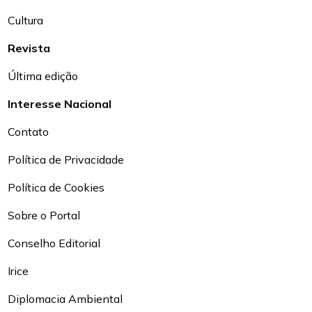
Cultura
Revista
Última edição
Interesse Nacional
Contato
Política de Privacidade
Política de Cookies
Sobre o Portal
Conselho Editorial
Irice
Diplomacia Ambiental