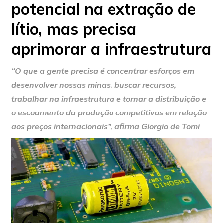
potencial na extração de
lítio, mas precisa
aprimorar a infraestrutura
“O que a gente precisa é concentrar esforços em
desenvolver nossas minas, buscar recursos,
trabalhar na infraestrutura e tornar a distribuição e
o escoamento da produção competitivos em relação
aos preços internacionais”, afirma Giorgio de Tomi