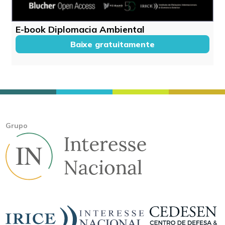
E-book Diplomacia Ambiental
Baixe gratuitamente
Grupo