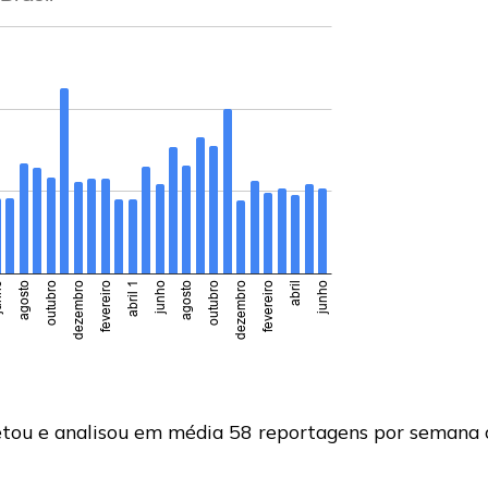
tou e analisou em média 58 reportagens por semana 