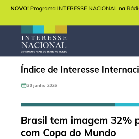
NOVO!
Programa INTERESSE NACIONAL na Rádio 
Índice de Interesse Internac
30 junho 2026
Brasil tem imagem 32% po
com Copa do Mundo