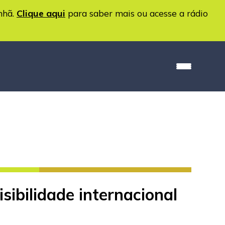
nhã.
Clique aqui
para saber mais ou acesse a rádio
ibilidade internacional