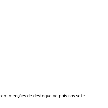
com menções de destaque ao país nos sete