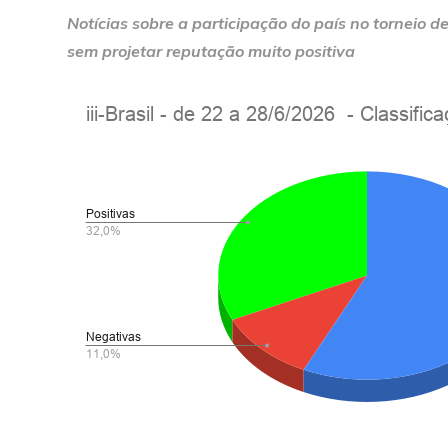
Notícias sobre a participação do país no torneio 
sem projetar reputação muito positiva