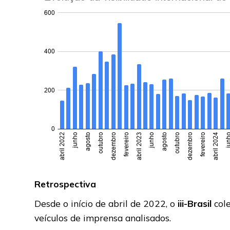
Retrospectiva
Desde o início de abril de 2022, o
iii-Brasil
cole
veículos de imprensa analisados.