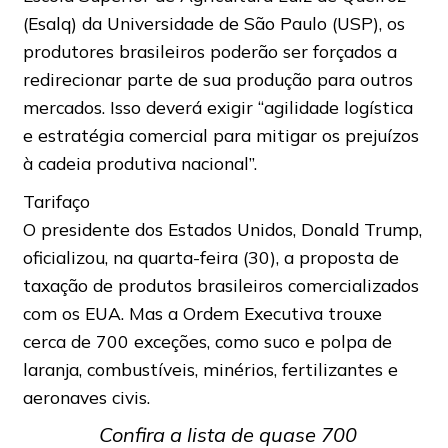
(Esalq) da Universidade de São Paulo (USP), os
produtores brasileiros poderão ser forçados a
redirecionar parte de sua produção para outros
mercados. Isso deverá exigir “agilidade logística
e estratégia comercial para mitigar os prejuízos
à cadeia produtiva nacional”.
Tarifaço
O presidente dos Estados Unidos, Donald Trump,
oficializou, na quarta-feira (30), a proposta de
taxação de produtos brasileiros comercializados
com os EUA. Mas a Ordem Executiva trouxe
cerca de 700 exceções, como suco e polpa de
laranja, combustíveis, minérios, fertilizantes e
aeronaves civis.
Confira a lista de quase 700