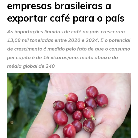
empresas brasileiras a
exportar café para o país
As importações líquidas de café no país cresceram
13,08 mil toneladas entre 2020 e 2024. E o potencial
de crescimento é medido pelo fato de que o consumo
per capita é de 16 xícaras/ano, muito abaixo da
média global de 240