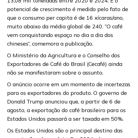
13,08 mil toneladas entre 2020 e 2024. E o
potencial de crescimento é medido pelo fato de
que o consumo per capita é de 16 xícaras/ano,
muito abaixo da média global de 240. “O café
vem conquistando espaço no dia a dia dos
chineses”, comemora a publicação.
O Ministério da Agricultura e o Conselho dos
Exportadores de Café do Brasil (Cecafé) ainda
não se manifestaram sobre o assunto.
O anúncio ocorre em um momento de incertezas
para os exportadores do produto. O governo de
Donald Trump anunciou que, a partir de 6 de
agosto, a exportação do café brasileiro para os
Estados Unidos passará a ser taxada em 50%.
Os Estados Unidos são o principal destino das