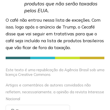
produtos que não serão taxados
pelos EUA.
O café não entrou nessa lista de exceções. Com
isso, logo após o anúncio de Trump, o Cecafé
disse que vai seguir em tratativas para que o
café seja incluído na lista de produtos brasileiros
que vão ficar de fora da taxação.
Este texto é uma republicação da Agência Brasil sob uma
licença Creative Commons
Artigos e comentários de autores convidados não
refletem, necessariamente, a opinião da revista Interesse
Nacional