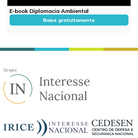
E-book Diplomacia Ambiental
Baixe gratuitamente
Grupo