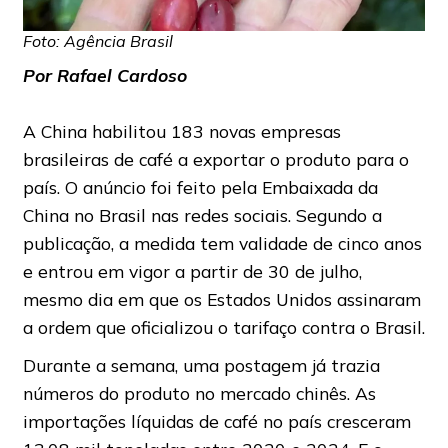
Foto: Agência Brasil
Por Rafael Cardoso
A China habilitou 183 novas empresas
brasileiras de café a exportar o produto para o
país. O anúncio foi feito pela Embaixada da
China no Brasil nas redes sociais. Segundo a
publicação, a medida tem validade de cinco anos
e entrou em vigor a partir de 30 de julho,
mesmo dia em que os Estados Unidos assinaram
a ordem que oficializou o tarifaço contra o Brasil.
Durante a semana, uma postagem já trazia
números do produto no mercado chinês. As
importações líquidas de café no país cresceram