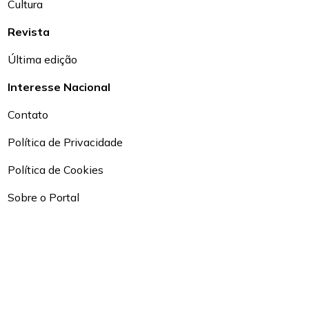
Cultura
Revista
Última edição
Interesse Nacional
Contato
Política de Privacidade
Política de Cookies
Sobre o Portal
Conselho Editorial
Irice
Diplomacia Ambiental