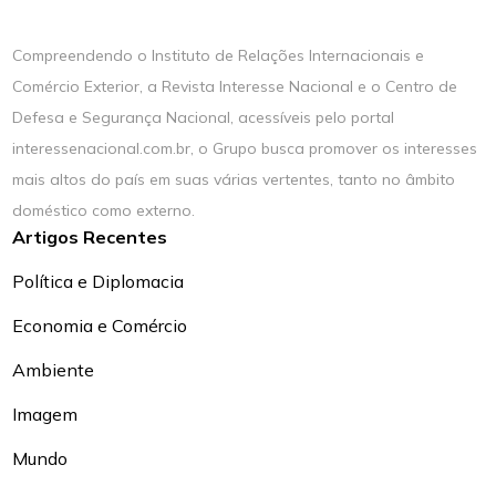
Compreendendo o Instituto de Relações Internacionais e
Comércio Exterior, a Revista Interesse Nacional e o Centro de
Defesa e Segurança Nacional, acessíveis pelo portal
interessenacional.com.br, o Grupo busca promover os interesses
mais altos do país em suas várias vertentes, tanto no âmbito
doméstico como externo.
Artigos Recentes
Política e Diplomacia
Economia e Comércio
Ambiente
Imagem
Mundo