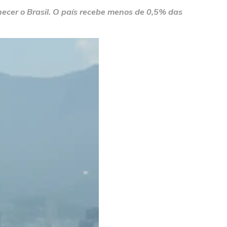
hecer o Brasil. O país recebe menos de 0,5% das