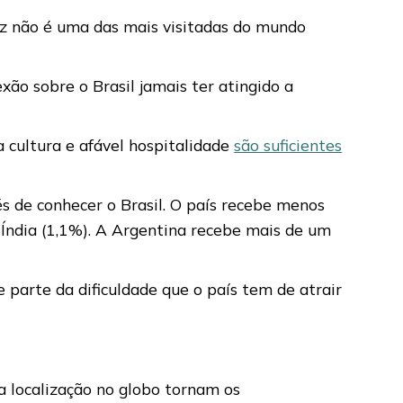
z não é uma das mais visitadas do mundo
xão sobre o Brasil jamais ter atingido a
a cultura e afável hospitalidade
são suficientes
s de conhecer o Brasil. O país recebe menos
 Índia (1,1%). A Argentina recebe mais de um
 parte da dificuldade que o país tem de atrair
ua localização no globo tornam os