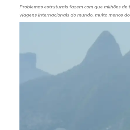
Problemas estruturais fazem com que milhões de tu
viagens internacionais do mundo, muito menos do 