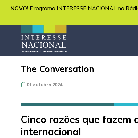
NOVO!
Programa INTERESSE NACIONAL na Rádio 
The Conversation
01 outubro 2024
Cinco razões que fazem d
internacional