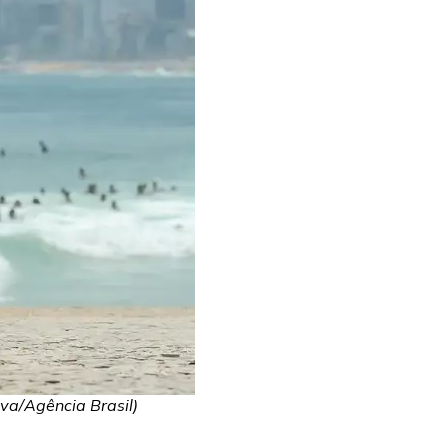
lva/Agência Brasil)