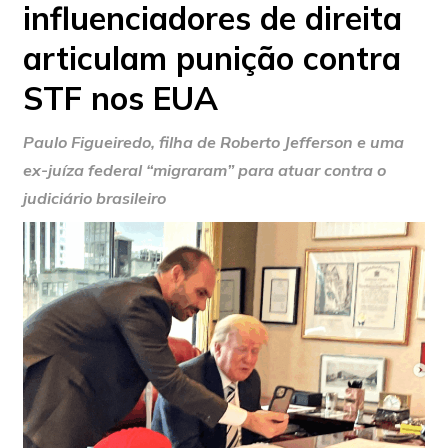
influenciadores de direita
articulam punição contra
STF nos EUA
Paulo Figueiredo, filha de Roberto Jefferson e uma
ex-juíza federal “migraram” para atuar contra o
judiciário brasileiro