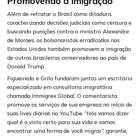
Promovendo a imigração
Além de retratar o Brasil como ditadura,
caracterizando decisões judiciais como censura e
buscando punições contra o ministro Alexandre
de Moraes, os bolsonaristas erradicados nos
Estados Unidos também promovem a imigração
de outros brasileiros conservadores ao país de
Donald Trump.
Figueiredo e Grilo fundaram juntos um escritório
especializado em consultoria imigratória
chamado Immigrex Global. O comentarista
promove os serviços de sua empresa no início de
suas lives diárias no YouTube. “Nós vamos dizer
qual é o visto certo para sua vida e vamos
encontrar uma forma de você migrar”, garante.