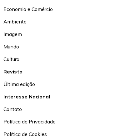
Economia e Comércio
Ambiente
Imagem
Mundo
Cultura
Revista
Última edição
Interesse Nacional
Contato
Política de Privacidade
Política de Cookies