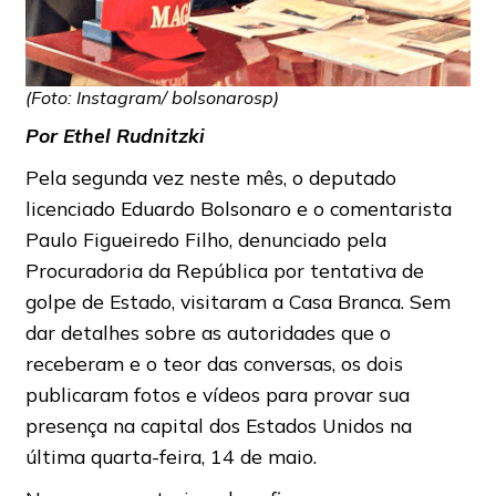
(Foto: Instagram/ bolsonarosp)
Por Ethel Rudnitzki
Pela segunda vez neste mês, o deputado
licenciado Eduardo Bolsonaro e o comentarista
Paulo Figueiredo Filho, denunciado pela
Procuradoria da República por tentativa de
golpe de Estado, visitaram a Casa Branca. Sem
dar detalhes sobre as autoridades que o
receberam e o teor das conversas, os dois
publicaram fotos e vídeos para provar sua
presença na capital dos Estados Unidos na
última quarta-feira, 14 de maio.