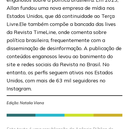
Allan fundou uma nova empresa de mídia nos
Estados Unidos, que dá continuidade ao Terça
Livre.Ele também compõe a bancada das lives
da Revista TimeLine, onde comenta sobre
política brasileira, frequentemente com a
disseminação de desinformação. A publicação de
conteúdos enganosos levou ao banimento do
site e redes sociais da Revista no Brasil. No
entanto, os perfis seguem ativos nos Estados
Unidos, com mais de 63 mil seguidores no
Instagram.
Edição: Natalia Viana