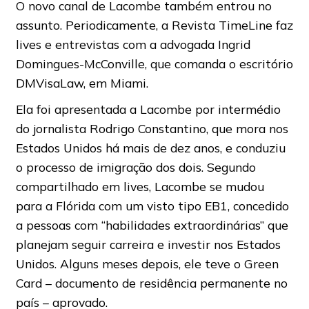
O novo canal de Lacombe também entrou no
assunto. Periodicamente, a Revista TimeLine faz
lives e entrevistas com a advogada Ingrid
Domingues-McConville, que comanda o escritório
DMVisaLaw, em Miami.
Ela foi apresentada a Lacombe por intermédio
do jornalista Rodrigo Constantino, que mora nos
Estados Unidos há mais de dez anos, e conduziu
o processo de imigração dos dois. Segundo
compartilhado em lives, Lacombe se mudou
para a Flórida com um visto tipo EB1, concedido
a pessoas com “habilidades extraordinárias” que
planejam seguir carreira e investir nos Estados
Unidos. Alguns meses depois, ele teve o Green
Card – documento de residência permanente no
país – aprovado.