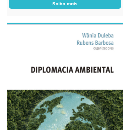
Saiba mais