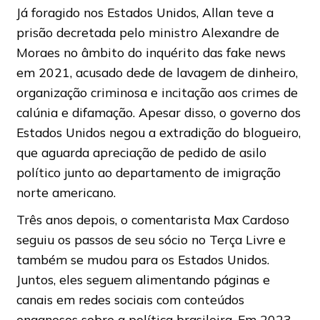
Já foragido nos Estados Unidos, Allan teve a
prisão decretada pelo ministro Alexandre de
Moraes no âmbito do inquérito das fake news
em 2021, acusado dede de lavagem de dinheiro,
organização criminosa e incitação aos crimes de
calúnia e difamação. Apesar disso, o governo dos
Estados Unidos negou a extradição do blogueiro,
que aguarda apreciação de pedido de asilo
político junto ao departamento de imigração
norte americano.
Três anos depois, o comentarista Max Cardoso
seguiu os passos de seu sócio no Terça Livre e
também se mudou para os Estados Unidos.
Juntos, eles seguem alimentando páginas e
canais em redes sociais com conteúdos
enganosos sobre a política brasileira. Em 2023,