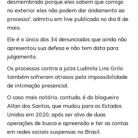
desmembrado porque eles sabem que comigo
no exterior eles não podem dar andamento ao
processo”, admitiu em live publicada no dia 8 de
maio.
Ele é o único dos 34 denunciados que ainda não
apresentou sua defesa e não tem data para
julgamento.
Os processos contra a juíza Ludmila Lins Grilo
também sofreram atrasos pela impossibilidade
de intimação presencial.
O caso mais notório, contudo, é do blogueiro
Allan dos Santos, que mudou para os Estados
Unidos em 2020, após ser alvo de duas
operações de busca e apreensão e ter as contas
em redes sociais suspensas no Brasil.