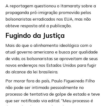
A reportagem questionou o Itamaraty sobre a
propaganda pró-imigração promovida pelos
bolsonaristas erradicados nos EUA, mas não
obteve resposta até a publicação.
Fugindo da Justiça
Mais do que o alinhamento ideológico com o
atual governo americano e busca por qualidade
de vida, os bolsonaristas se aproveitam de seus
novos endereços nos Estados Unidos para fugir
do alcance da lei brasileira.
Por morar fora do país, Paulo Figueiredo Filho
não pode ser intimado pessoalmente no
processo de tentativa de golpe de estado e teve
que ser notificado via edital. “Meu processo é