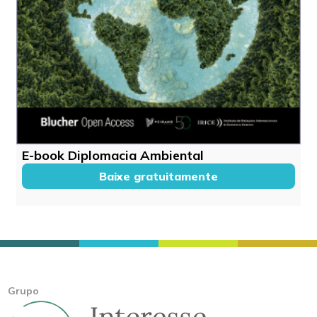
E-book Diplomacia Ambiental
Baixe gratuitamente
Grupo