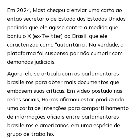
Em 2024, Mast chegou a enviar uma carta ao
então secretário de Estado dos Estados Unidos
pedindo que ele agisse contra a medida que
baniu o X (ex-Twitter) do Brasil, que ele
caracterizou como “autoritária”. Na verdade, a
plataforma foi suspensa por não cumprir com
demandas judiciais.
Agora, ele se articula com os parlamentares
brasileiros para obter mais documentos que
embasem suas críticas. Em vídeo postado nas
redes sociais, Barros afirmou estar produzindo
uma carta de intenções para compartilhamento
de informações oficiais entre parlamentares
brasileiros e americanos, em uma espécie de
grupo de trabalho.