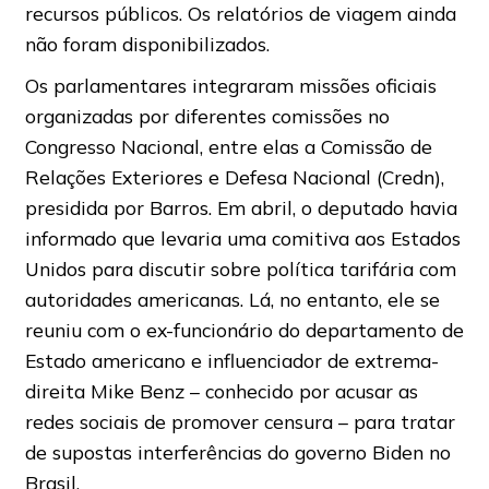
recursos públicos. Os relatórios de viagem ainda
não foram disponibilizados.
Os parlamentares integraram missões oficiais
organizadas por diferentes comissões no
Congresso Nacional, entre elas a Comissão de
Relações Exteriores e Defesa Nacional (Credn),
presidida por Barros. Em abril, o deputado havia
informado que levaria uma comitiva aos Estados
Unidos para discutir sobre política tarifária com
autoridades americanas. Lá, no entanto, ele se
reuniu com o ex-funcionário do departamento de
Estado americano e influenciador de extrema-
direita Mike Benz – conhecido por acusar as
redes sociais de promover censura – para tratar
de supostas interferências do governo Biden no
Brasil.