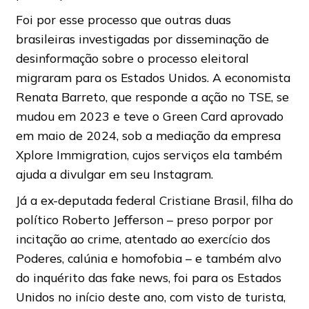
Foi por esse processo que outras duas
brasileiras investigadas por disseminação de
desinformação sobre o processo eleitoral
migraram para os Estados Unidos. A economista
Renata Barreto, que responde a ação no TSE, se
mudou em 2023 e teve o Green Card aprovado
em maio de 2024, sob a mediação da empresa
Xplore Immigration, cujos serviços ela também
ajuda a divulgar em seu Instagram.
Já a ex-deputada federal Cristiane Brasil, filha do
político Roberto Jefferson – preso porpor por
incitação ao crime, atentado ao exercício dos
Poderes, calúnia e homofobia – e também alvo
do inquérito das fake news, foi para os Estados
Unidos no início deste ano, com visto de turista,