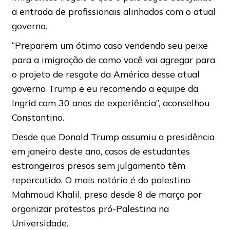
a entrada de profissionais alinhados com o atual
governo.
“Preparem um ótimo caso vendendo seu peixe
para a imigração de como você vai agregar para
o projeto de resgate da América desse atual
governo Trump e eu recomendo a equipe da
Ingrid com 30 anos de experiência”, aconselhou
Constantino.
Desde que Donald Trump assumiu a presidência
em janeiro deste ano, casos de estudantes
estrangeiros presos sem julgamento têm
repercutido. O mais notório é do palestino
Mahmoud Khalil, preso desde 8 de março por
organizar protestos pró-Palestina na
Universidade.