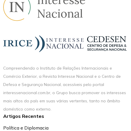
Compreendendo o Instituto de Relações Internacionais e
Comércio Exterior, a Revista Interesse Nacional e o Centro de
Defesa e Segurança Nacional, acessíveis pelo portal
interessenacional.com.br, o Grupo busca promover os interesses
mais altos do país em suas várias vertentes, tanto no âmbito
doméstico como externo.
Artigos Recentes
Política e Diplomacia