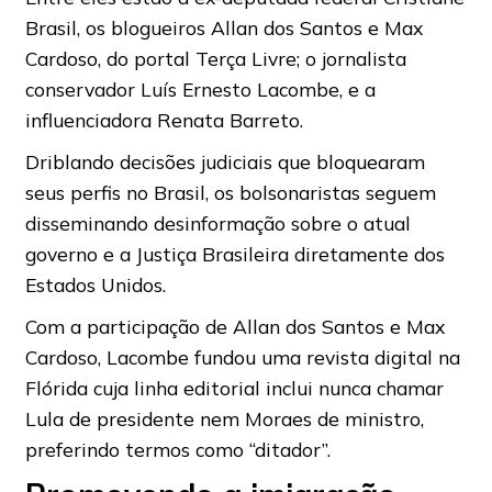
Brasil, os blogueiros Allan dos Santos e Max
Cardoso, do portal Terça Livre; o jornalista
conservador Luís Ernesto Lacombe, e a
influenciadora Renata Barreto.
Driblando decisões judiciais que bloquearam
seus perfis no Brasil, os bolsonaristas seguem
disseminando desinformação sobre o atual
governo e a Justiça Brasileira diretamente dos
Estados Unidos.
Com a participação de Allan dos Santos e Max
Cardoso, Lacombe fundou uma revista digital na
Flórida cuja linha editorial inclui nunca chamar
Lula de presidente nem Moraes de ministro,
preferindo termos como “ditador”.