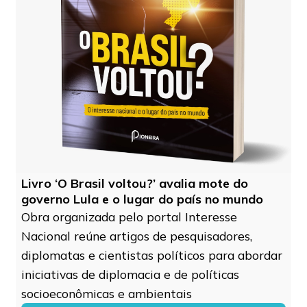
Livro ‘O Brasil voltou?’ avalia mote do
governo Lula e o lugar do país no mundo
Obra organizada pelo portal Interesse
Nacional reúne artigos de pesquisadores,
diplomatas e cientistas políticos para abordar
iniciativas de diplomacia e de políticas
socioeconômicas e ambientais