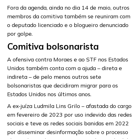
Fora da agenda, ainda no dia 14 de maio, outros
membros da comitiva também se reuniram com
o deputado licenciado e o blogueiro denunciado
por golpe.
Comitiva bolsonarista
A ofensiva contra Moraes e ao STF nos Estados
Unidos também conta com a ajuda – direta e
indireta – de pelo menos outros sete
bolsonaristas que decidiram migrar para os
Estados Unidos nos últimos anos.
A ex-juíza Ludmila Lins Grilo – afastada do cargo
em fevereiro de 2023 por uso indevido das redes
sociais e teve as redes sociais banidas em 2022
por disseminar desinformação sobre o processo