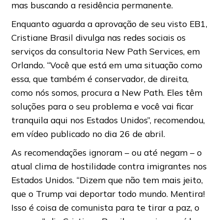
mas buscando a residência permanente.
Enquanto aguarda a aprovação de seu visto EB1,
Cristiane Brasil divulga nas redes sociais os
serviços da consultoria New Path Services, em
Orlando. “Você que está em uma situação como
essa, que também é conservador, de direita,
como nós somos, procura a New Path. Eles têm
soluções para o seu problema e você vai ficar
tranquila aqui nos Estados Unidos”, recomendou,
em vídeo publicado no dia 26 de abril.
As recomendações ignoram – ou até negam – o
atual clima de hostilidade contra imigrantes nos
Estados Unidos. “Dizem que não tem mais jeito,
que o Trump vai deportar todo mundo. Mentira!
Isso é coisa de comunista para te tirar a paz, o