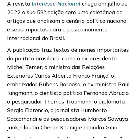
A revista
Interesse Nacional
chega em julho de
2022 a sua 58ª edição com uma coletânea de
artigos que analisam o cenário político nacional
e seus impactos para o posicionamento
internacional do Brasil.
A publicação traz textos de nomes importantes
da política brasileira, como o ex-presidente
Michel Temer, o ministro das Relações
Exteriores Carlos Alberto Franco França, o
embaixador Rubens Barbosa, o ex-ministro Raul
Jungmann, o cientista político Fernando Abrucio,
o pesquisador Thomas Traumann, o diplomata
Sergio Florencio, o jornalista Humberto
Saccomandi e os pesquisadores Marcos Sawaya
Jank, Claudia Cheron Koenig e Leandro Gilio