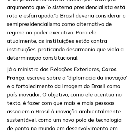
argumenta que “o sistema presidencialista está
roto e esfarrapado.”o Brasil deveria considerar o
semipresidencialismo como alternativa de
regime no poder executivo. Para ele,
atualmente, as instituições estão contra
instituições, praticando desarmonia que viola a
determinação constitucional.
Já o ministro das Relações Exteriores,
Caros
França
, escreve sobre a “diplomacia da inovação’
e o fortalecimento da imagem do Brasil como
país inovador. O objetivo, como ele acentua no
texto, é fazer com que mais e mais pessoas
associem o Brasil à inovação ambientalmente
sustentável, como um novo polo de tecnologia
de ponta no mundo em desenvolvimento em