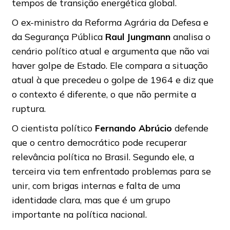
tempos de transição energética global.
O ex-ministro da Reforma Agrária da Defesa e
da Segurança Pública
Raul Jungmann
analisa o
cenário político atual e argumenta que não vai
haver golpe de Estado. Ele compara a situação
atual à que precedeu o golpe de 1964 e diz que
o contexto é diferente, o que não permite a
ruptura.
O cientista político
Fernando Abrúcio
defende
que o centro democrático pode recuperar
relevância política no Brasil. Segundo ele, a
terceira via tem enfrentado problemas para se
unir, com brigas internas e falta de uma
identidade clara, mas que é um grupo
importante na política nacional.