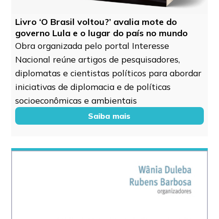
Livro ‘O Brasil voltou?’ avalia mote do
governo Lula e o lugar do país no mundo
Obra organizada pelo portal Interesse
Nacional reúne artigos de pesquisadores,
diplomatas e cientistas políticos para abordar
iniciativas de diplomacia e de políticas
socioeconômicas e ambientais
Saiba mais