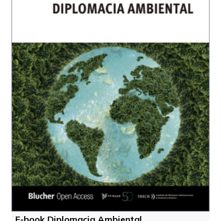
E-book Diplomacia Ambiental