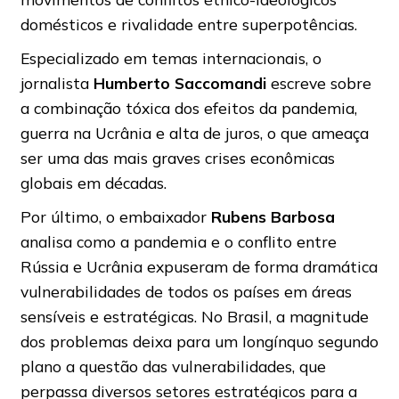
domésticos e rivalidade entre superpotências.
Especializado em temas internacionais, o
jornalista
Humberto Saccomandi
escreve sobre
a combinação tóxica dos efeitos da pandemia,
guerra na Ucrânia e alta de juros, o que ameaça
ser uma das mais graves crises econômicas
globais em décadas.
Por último, o embaixador
Rubens Barbosa
analisa como a pandemia e o conflito entre
Rússia e Ucrânia expuseram de forma dramática
vulnerabilidades de todos os países em áreas
sensíveis e estratégicas. No Brasil, a magnitude
dos problemas deixa para um longínquo segundo
plano a questão das vulnerabilidades, que
perpassa diversos setores estratégicos para a