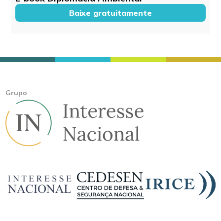
Baixe gratuitamente
Grupo