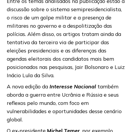
Entre os temas analisados na publicação estão a
discussão sobre o sistema semipresidencialista,
o risco de um golpe militar e a presença de
militares no governo e a despolitização das
polícias. Além disso, os artigos tratam ainda da
tentativa da terceira via de participar das
eleições presidenciais e as diferenças das
agendas eleitorais dos candidatos mais bem
posicionados nas pesquisas, Jair Bolsonaro e Luiz
Inácio Lula da Silva.
A nova edição da
Interesse Nacional
também
aborda a guerra entre Ucrânia e Rússia e seus
reflexos pelo mundo, com foco em
vulnerabilidades e oportunidades desse cenário
global.
O ex-presidente
Michel Temer
, por exemplo,