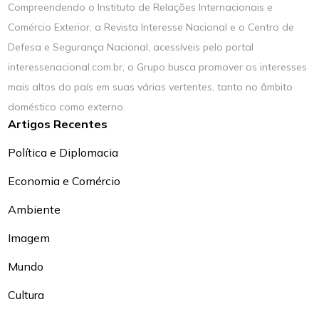
Compreendendo o Instituto de Relações Internacionais e
Comércio Exterior, a Revista Interesse Nacional e o Centro de
Defesa e Segurança Nacional, acessíveis pelo portal
interessenacional.com.br, o Grupo busca promover os interesses
mais altos do país em suas várias vertentes, tanto no âmbito
doméstico como externo.
Artigos Recentes
Política e Diplomacia
Economia e Comércio
Ambiente
Imagem
Mundo
Cultura