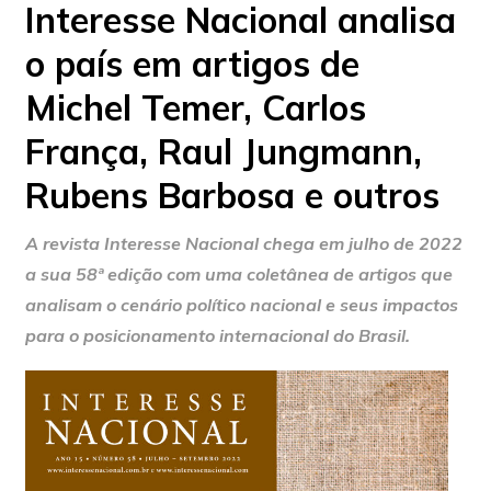
Interesse Nacional analisa
o país em artigos de
Michel Temer, Carlos
França, Raul Jungmann,
Rubens Barbosa e outros
A revista Interesse Nacional chega em julho de 2022
a sua 58ª edição com uma coletânea de artigos que
analisam o cenário político nacional e seus impactos
para o posicionamento internacional do Brasil.