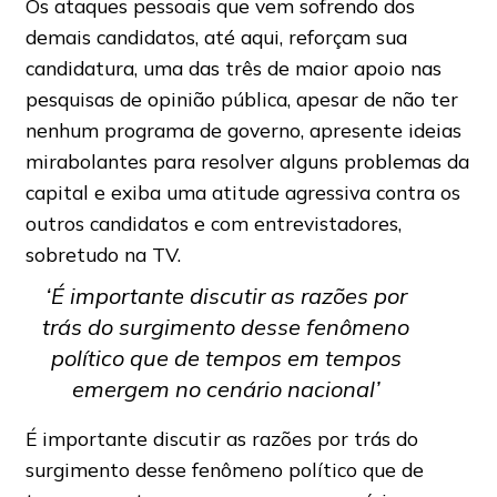
Os ataques pessoais que vem sofrendo dos
demais candidatos, até aqui, reforçam sua
candidatura, uma das três de maior apoio nas
pesquisas de opinião pública, apesar de não ter
nenhum programa de governo, apresente ideias
mirabolantes para resolver alguns problemas da
capital e exiba uma atitude agressiva contra os
outros candidatos e com entrevistadores,
sobretudo na TV.
‘É importante discutir as razões por
trás do surgimento desse fenômeno
político que de tempos em tempos
emergem no cenário nacional’
É importante discutir as razões por trás do
surgimento desse fenômeno político que de