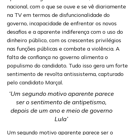
nacional, com o que se ouve e se vê diariamente
na TV em termos de disfuncionalidade do
governo, incapacidade de enfrentar os novos
desafios e a aparente indiferença com o uso do
dinheiro público, com os crescentes privilégios
nas funções públicas e combate a violência. A
falta de confiança no governo alimenta o
populismo do candidato. Tudo isso gera um forte
sentimento de revolta antissistema, capturado
pelo candidato Marçal.
‘Um segundo motivo aparente parece
ser o sentimento de antipetismo,
depois de um ano e meio de governo
Lula’
Um segundo motivo aparente parece ser o