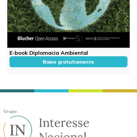
E-book Diplomacia Ambiental
Baixe gratuitamente
Grupo