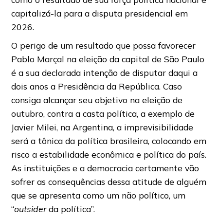
capitalizá-la para a disputa presidencial em
2026.
O perigo de um resultado que possa favorecer
Pablo Marçal na eleição da capital de São Paulo
é a sua declarada intenção de disputar daqui a
dois anos a Presidência da República. Caso
consiga alcançar seu objetivo na eleição de
outubro, contra a casta política, a exemplo de
Javier Milei, na Argentina, a imprevisibilidade
será a tônica da política brasileira, colocando em
risco a estabilidade econômica e política do país.
As instituições e a democracia certamente vão
sofrer as consequências dessa atitude de alguém
que se apresenta como um não político, um
“
outsider
da política”.