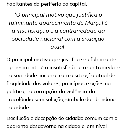
habitantes da periferia da capital.
‘O principal motivo que justifica o
fulminante aparecimento de Marçal é
a insatisfação e a contrariedade da
sociedade nacional com a situação
atual’
O principal motivo que justifica seu fulminante
aparecimento é a insatisfação e a contrariedade
da sociedade nacional com a situação atual de
fragilidade dos valores, princípios e ações na
política, da corrupção, da violência, da
cracolândia sem solução, símbolo do abandono
da cidade.
Desilusão e decepção do cidadão comum com o
aparente desgoverno na cidade e, em nível