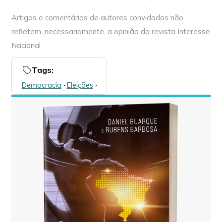
Artigos e comentários de autores convidados não
refletem, necessariamente, a opinião da revista Interesse
Nacional
Tags:
Democracia
🞌
Eleições
🞌