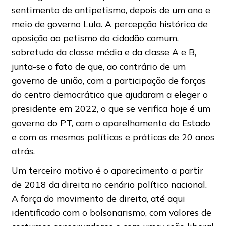
sentimento de antipetismo, depois de um ano e
meio de governo Lula. A percepção histórica de
oposição ao petismo do cidadão comum,
sobretudo da classe média e da classe A e B,
junta-se o fato de que, ao contrário de um
governo de união, com a participação de forças
do centro democrático que ajudaram a eleger o
presidente em 2022, o que se verifica hoje é um
governo do PT, com o aparelhamento do Estado
e com as mesmas políticas e práticas de 20 anos
atrás.
Um terceiro motivo é o aparecimento a partir
de 2018 da direita no cenário político nacional.
A força do movimento de direita, até aqui
identificado com o bolsonarismo, com valores de