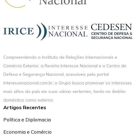
Compreendendo o Instituto de Relações Internacionais e
Comércio Exterior, a Revista Interesse Nacional e o Centro de
Defesa e Segurança Nacional, acessíveis pelo portal
interessenacional.com.br, o Grupo busca promover os interesses
mais altos do país em suas várias vertentes, tanto no âmbito
doméstico como externo.
Artigos Recentes
Política e Diplomacia
Economia e Comércio