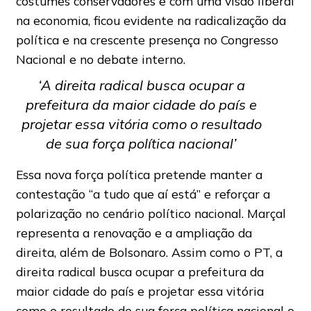
costumes conservadores e com uma visão liberal
na economia, ficou evidente na radicalização da
política e na crescente presença no Congresso
Nacional e no debate interno.
‘A direita radical busca ocupar a
prefeitura da maior cidade do país e
projetar essa vitória como o resultado
de sua força política nacional’
Essa nova força política pretende manter a
contestação “a tudo que aí está” e reforçar a
polarização no cenário político nacional. Marçal
representa a renovação e a ampliação da
direita, além de Bolsonaro. Assim como o PT, a
direita radical busca ocupar a prefeitura da
maior cidade do país e projetar essa vitória
como o resultado de sua força política nacional e