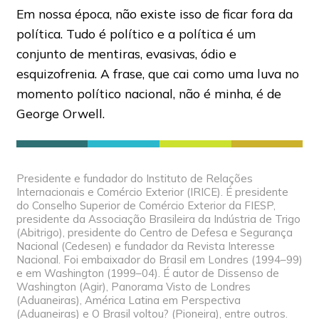
Em nossa época, não existe isso de ficar fora da
política. Tudo é político e a política é um
conjunto de mentiras, evasivas, ódio e
esquizofrenia. A frase, que cai como uma luva no
momento político nacional, não é minha, é de
George Orwell.
Presidente e fundador do Instituto de Relações
Internacionais e Comércio Exterior (IRICE). É presidente
do Conselho Superior de Comércio Exterior da FIESP,
presidente da Associação Brasileira da Indústria de Trigo
(Abitrigo), presidente do Centro de Defesa e Segurança
Nacional (Cedesen) e fundador da Revista Interesse
Nacional. Foi embaixador do Brasil em Londres (1994–99)
e em Washington (1999–04). É autor de Dissenso de
Washington (Agir), Panorama Visto de Londres
(Aduaneiras), América Latina em Perspectiva
(Aduaneiras) e O Brasil voltou? (Pioneira), entre outros.