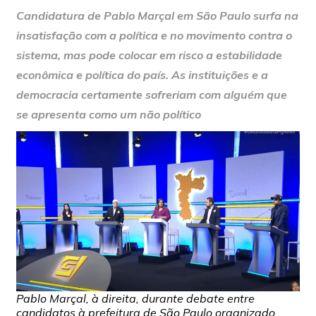
Candidatura de Pablo Marçal em São Paulo surfa na
insatisfação com a política e no movimento contra o
sistema, mas pode colocar em risco a estabilidade
econômica e política do país. As instituições e a
democracia certamente sofreriam com alguém que
se apresenta como um não político
Pablo Marçal, à direita, durante debate entre
candidatos à prefeitura de São Paulo organizado