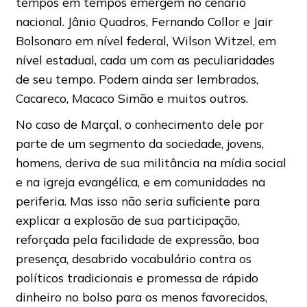
tempos em tempos emergem no cenário
nacional. Jânio Quadros, Fernando Collor e Jair
Bolsonaro em nível federal, Wilson Witzel, em
nível estadual, cada um com as peculiaridades
de seu tempo. Podem ainda ser lembrados,
Cacareco, Macaco Simão e muitos outros.
No caso de Marçal, o conhecimento dele por
parte de um segmento da sociedade, jovens,
homens, deriva de sua militância na mídia social
e na igreja evangélica, e em comunidades na
periferia. Mas isso não seria suficiente para
explicar a explosão de sua participação,
reforçada pela facilidade de expressão, boa
presença, desabrido vocabulário contra os
políticos tradicionais e promessa de rápido
dinheiro no bolso para os menos favorecidos,