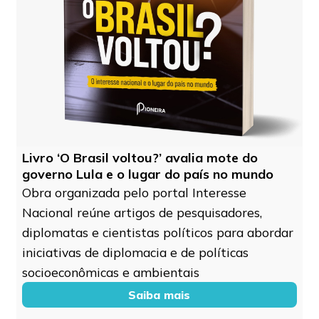
Livro ‘O Brasil voltou?’ avalia mote do
governo Lula e o lugar do país no mundo
Obra organizada pelo portal Interesse
Nacional reúne artigos de pesquisadores,
diplomatas e cientistas políticos para abordar
iniciativas de diplomacia e de políticas
socioeconômicas e ambientais
Saiba mais