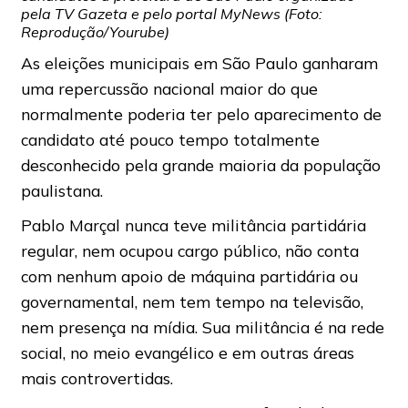
pela TV Gazeta e pelo portal MyNews (Foto:
Reprodução/Yourube)
As eleições municipais em São Paulo ganharam
uma repercussão nacional maior do que
normalmente poderia ter pelo aparecimento de
candidato até pouco tempo totalmente
desconhecido pela grande maioria da população
paulistana.
Pablo Marçal nunca teve militância partidária
regular, nem ocupou cargo público, não conta
com nenhum apoio de máquina partidária ou
governamental, nem tem tempo na televisão,
nem presença na mídia. Sua militância é na rede
social, no meio evangélico e em outras áreas
mais controvertidas.