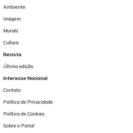
Ambiente
Imagem
Mundo
Cultura
Revista
Última edição
Interesse Nacional
Contato
Política de Privacidade
Política de Cookies
Sobre o Portal